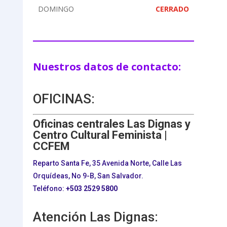
DOMINGO
CERRADO
Nuestros datos de contacto:
OFICINAS:
Oficinas centrales Las Dignas y
Centro Cultural Feminista |
CCFEM
Reparto Santa Fe, 35 Avenida Norte, Calle Las
Orquídeas, No 9-B, San Salvador.
Teléfono:
+503
2529 5800
Atención Las Dignas: