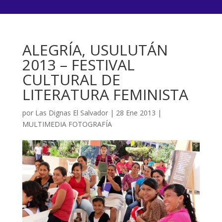
ALEGRÍA, USULUTÁN
2013 – FESTIVAL
CULTURAL DE
LITERATURA FEMINISTA
por
Las Dignas El Salvador
|
28 Ene 2013
|
MULTIMEDIA FOTOGRAFÍA