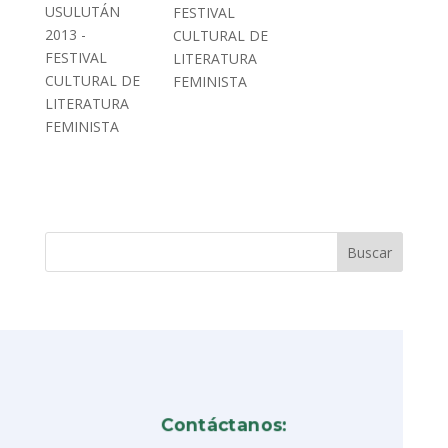
USULUTÁN
FESTIVAL
2013 -
CULTURAL DE
FESTIVAL
LITERATURA
CULTURAL DE
FEMINISTA
LITERATURA
FEMINISTA
Contáctanos: