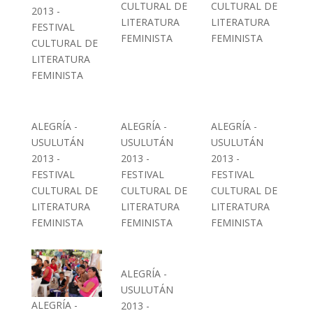
CULTURAL DE
CULTURAL DE
2013 -
LITERATURA
LITERATURA
FESTIVAL
FEMINISTA
FEMINISTA
CULTURAL DE
LITERATURA
FEMINISTA
ALEGRÍA -
ALEGRÍA -
ALEGRÍA -
USULUTÁN
USULUTÁN
USULUTÁN
2013 -
2013 -
2013 -
FESTIVAL
FESTIVAL
FESTIVAL
CULTURAL DE
CULTURAL DE
CULTURAL DE
LITERATURA
LITERATURA
LITERATURA
FEMINISTA
FEMINISTA
FEMINISTA
ALEGRÍA -
USULUTÁN
ALEGRÍA -
2013 -