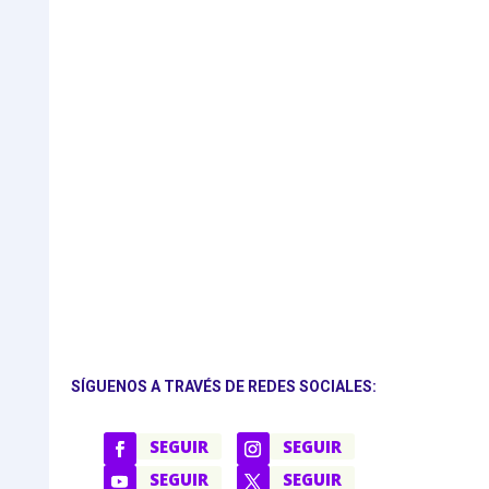
SÍGUENOS A TRAVÉS DE REDES SOCIALES:
SEGUIR
SEGUIR
SEGUIR
SEGUIR