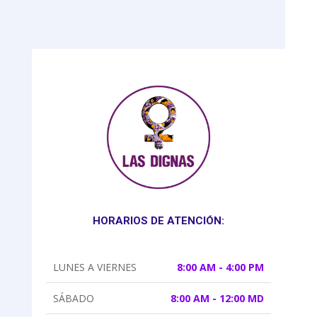
HORARIOS DE ATENCIÓN:
LUNES A VIERNES
8:00 AM - 4:00 PM
SÁBADO
8:00 AM - 12:00 MD