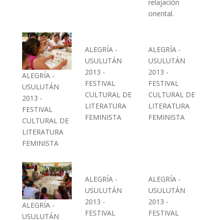
relajación
oriental.
ALEGRÍA -
ALEGRÍA -
USULUTÁN
USULUTÁN
2013 -
2013 -
ALEGRÍA -
FESTIVAL
FESTIVAL
USULUTÁN
CULTURAL DE
CULTURAL DE
2013 -
LITERATURA
LITERATURA
FESTIVAL
FEMINISTA
FEMINISTA
CULTURAL DE
LITERATURA
FEMINISTA
ALEGRÍA -
ALEGRÍA -
USULUTÁN
USULUTÁN
2013 -
2013 -
ALEGRÍA -
FESTIVAL
FESTIVAL
USULUTÁN