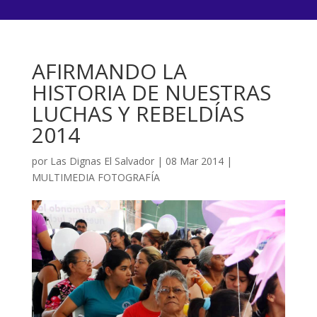
AFIRMANDO LA
HISTORIA DE NUESTRAS
LUCHAS Y REBELDÍAS
2014
por
Las Dignas El Salvador
|
08 Mar 2014
|
MULTIMEDIA FOTOGRAFÍA