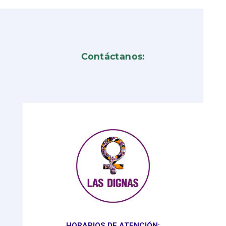
Contáctanos:
HORARIOS DE ATENCIÓN: