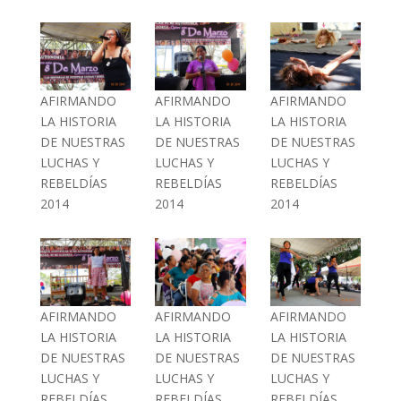
AFIRMANDO
AFIRMANDO
AFIRMANDO
LA HISTORIA
LA HISTORIA
LA HISTORIA
DE NUESTRAS
DE NUESTRAS
DE NUESTRAS
LUCHAS Y
LUCHAS Y
LUCHAS Y
REBELDÍAS
REBELDÍAS
REBELDÍAS
2014
2014
2014
AFIRMANDO
AFIRMANDO
AFIRMANDO
LA HISTORIA
LA HISTORIA
LA HISTORIA
DE NUESTRAS
DE NUESTRAS
DE NUESTRAS
LUCHAS Y
LUCHAS Y
LUCHAS Y
REBELDÍAS
REBELDÍAS
REBELDÍAS