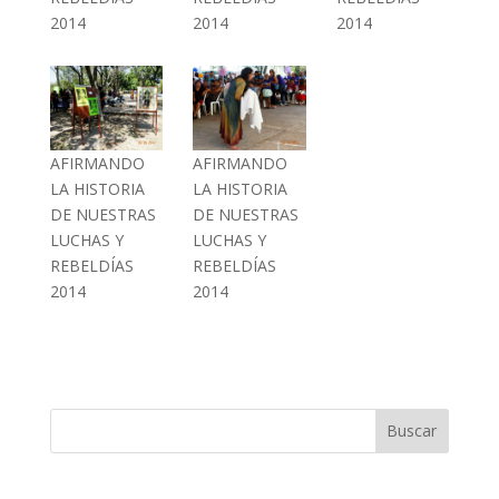
2014
2014
2014
AFIRMANDO
AFIRMANDO
LA HISTORIA
LA HISTORIA
DE NUESTRAS
DE NUESTRAS
LUCHAS Y
LUCHAS Y
REBELDÍAS
REBELDÍAS
2014
2014