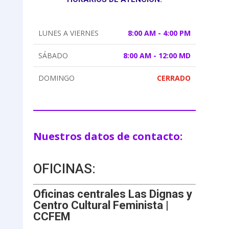
LUNES A VIERNES
8:00 AM - 4:00 PM
SÁBADO
8:00 AM - 12:00 MD
DOMINGO
CERRADO
Nuestros datos de contacto:
OFICINAS:
Oficinas centrales Las Dignas y
Centro Cultural Feminista |
CCFEM