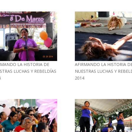
RMANDO LA HISTORIA DE
AFIRMANDO LA HISTORIA D
STRAS LUCHAS Y REBELDÍAS
NUESTRAS LUCHAS Y REBEL
4
2014