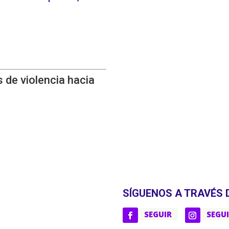
 de violencia hacia
SÍGUENOS A TRAVÉS 
SEGUIR
SEGU