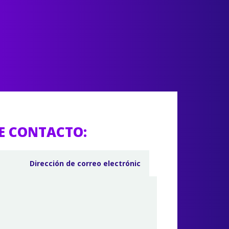
E CONTACTO: