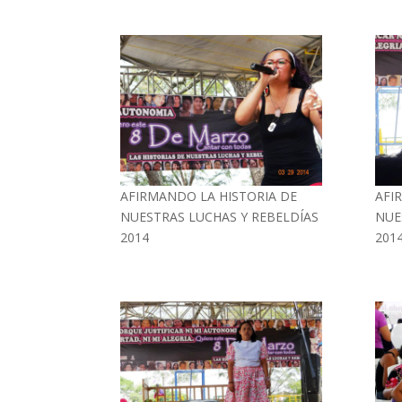
AFIRMANDO LA HISTORIA DE
AFI
NUESTRAS LUCHAS Y REBELDÍAS
NUE
2014
201