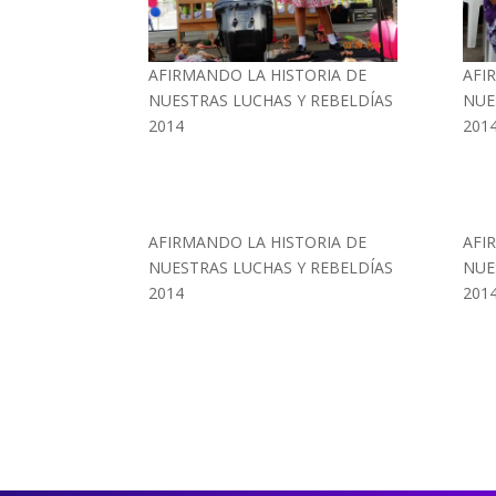
AFIRMANDO LA HISTORIA DE
AFI
NUESTRAS LUCHAS Y REBELDÍAS
NUE
2014
201
AFIRMANDO LA HISTORIA DE
AFI
NUESTRAS LUCHAS Y REBELDÍAS
NUE
2014
201