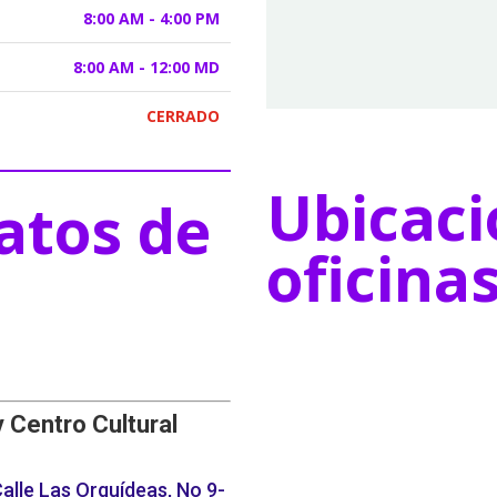
8:00 AM - 4:00 PM
8:00 AM - 12:00 MD
CERRADO
Ubicaci
atos de
oficina
y Centro Cultural
alle Las Orquídeas, No 9-