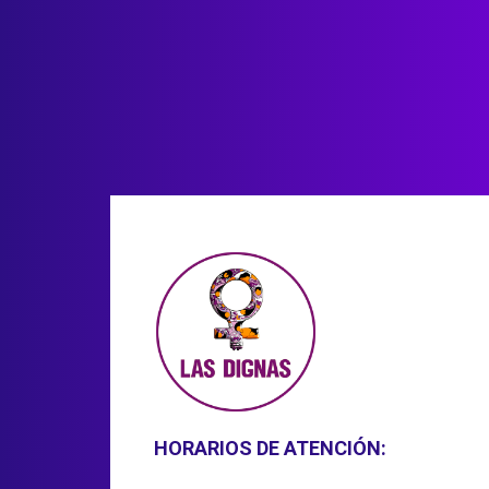
HORARIOS DE ATENCIÓN: