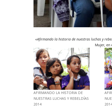
«Afirmando la historia de nuestras luchas y rebe
Mujer, en 
AFIRMANDO LA HISTORIA DE
AFI
NUESTRAS LUCHAS Y REBELDÍAS
NUE
2014
201