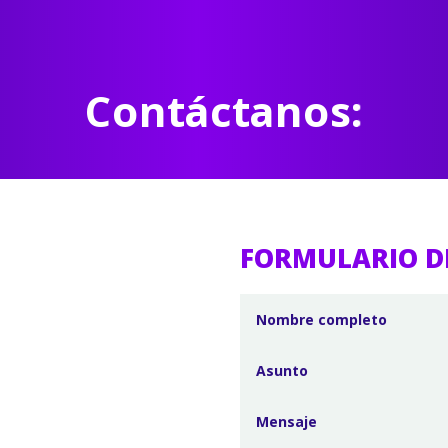
Contáctanos:
FORMULARIO D