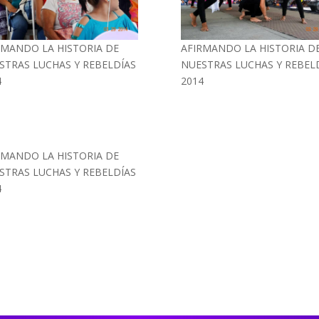
RMANDO LA HISTORIA DE
AFIRMANDO LA HISTORIA D
STRAS LUCHAS Y REBELDÍAS
NUESTRAS LUCHAS Y REBEL
4
2014
RMANDO LA HISTORIA DE
STRAS LUCHAS Y REBELDÍAS
4