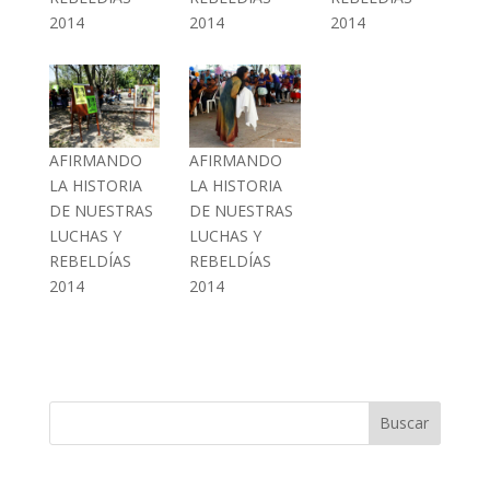
2014
2014
2014
AFIRMANDO
AFIRMANDO
LA HISTORIA
LA HISTORIA
DE NUESTRAS
DE NUESTRAS
LUCHAS Y
LUCHAS Y
REBELDÍAS
REBELDÍAS
2014
2014