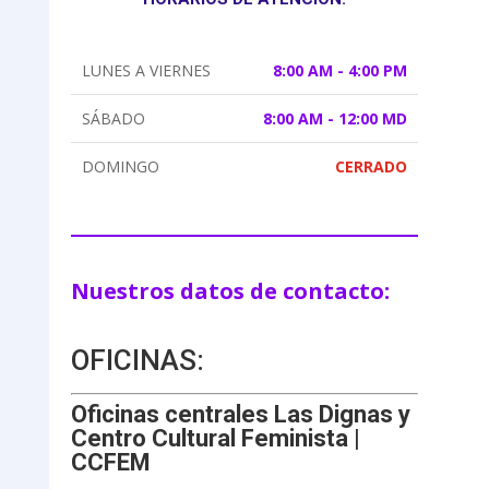
LUNES A VIERNES
8:00 AM - 4:00 PM
SÁBADO
8:00 AM - 12:00 MD
DOMINGO
CERRADO
Nuestros datos de contacto:
OFICINAS:
Oficinas centrales Las Dignas y
Centro Cultural Feminista |
CCFEM