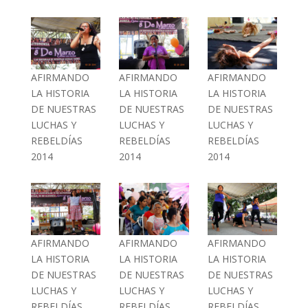
AFIRMANDO
AFIRMANDO
AFIRMANDO
LA HISTORIA
LA HISTORIA
LA HISTORIA
DE NUESTRAS
DE NUESTRAS
DE NUESTRAS
LUCHAS Y
LUCHAS Y
LUCHAS Y
REBELDÍAS
REBELDÍAS
REBELDÍAS
2014
2014
2014
AFIRMANDO
AFIRMANDO
AFIRMANDO
LA HISTORIA
LA HISTORIA
LA HISTORIA
DE NUESTRAS
DE NUESTRAS
DE NUESTRAS
LUCHAS Y
LUCHAS Y
LUCHAS Y
REBELDÍAS
REBELDÍAS
REBELDÍAS