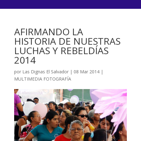
AFIRMANDO LA
HISTORIA DE NUESTRAS
LUCHAS Y REBELDÍAS
2014
por
Las Dignas El Salvador
|
08 Mar 2014
|
MULTIMEDIA FOTOGRAFÍA