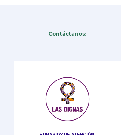
Contáctanos:
HORARIOS DE ATENCIÓN: