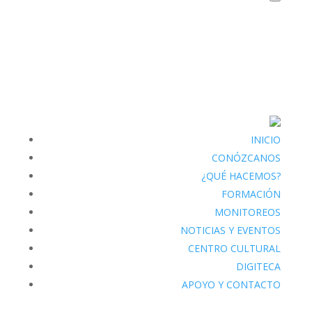
INICIO
CONÓZCANOS
¿QUÉ HACEMOS?
FORMACIÓN
MONITOREOS
NOTICIAS Y EVENTOS
CENTRO CULTURAL
DIGITECA
APOYO Y CONTACTO