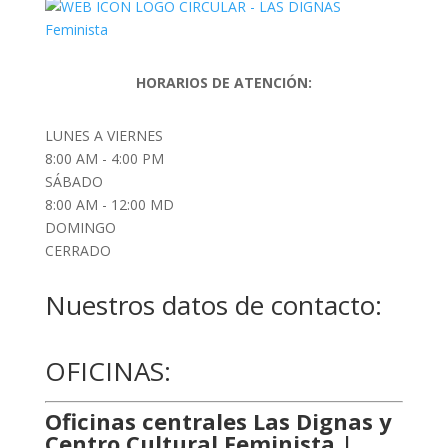
HORARIOS DE ATENCIÓN:
LUNES A VIERNES
8:00 AM - 4:00 PM
SÁBADO
8:00 AM - 12:00 MD
DOMINGO
CERRADO
Nuestros datos de contacto:
OFICINAS:
Oficinas centrales Las Dignas y
Centro Cultural Feminista |