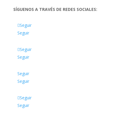
SÍGUENOS A TRAVÉS DE REDES SOCIALES:
Seguir
Seguir
Seguir
Seguir
Seguir
Seguir
Seguir
Seguir