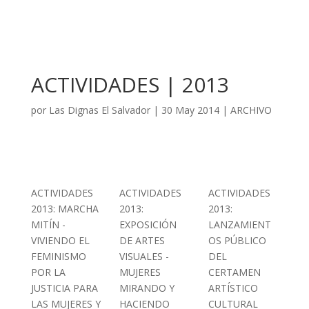
ACTIVIDADES | 2013
por
Las Dignas El Salvador
|
30 May 2014
|
ARCHIVO
ACTIVIDADES
ACTIVIDADES
ACTIVIDADES
2013: MARCHA
2013:
2013:
MITÍN -
EXPOSICIÓN
LANZAMIENT
VIVIENDO EL
DE ARTES
OS PÚBLICO
FEMINISMO
VISUALES -
DEL
POR LA
MUJERES
CERTAMEN
JUSTICIA PARA
MIRANDO Y
ARTÍSTICO
LAS MUJERES Y
HACIENDO
CULTURAL