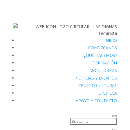
INICIO
CONÓZCANOS
¿QUÉ HACEMOS?
FORMACIÓN
MONITOREOS
NOTICIAS Y EVENTOS
CENTRO CULTURAL
DIGITECA
APOYO Y CONTACTO