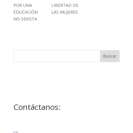
POR UNA
LIBERTAD DE
EDUCACIÓN
LAS MUJERES
NO SEXISTA
Contáctanos: