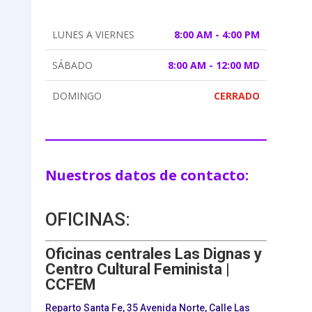
LUNES A VIERNES
8:00 AM - 4:00 PM
SÁBADO
8:00 AM - 12:00 MD
DOMINGO
CERRADO
Nuestros datos de contacto:
OFICINAS:
Oficinas centrales Las Dignas y
Centro Cultural Feminista |
CCFEM
Reparto Santa Fe, 35 Avenida Norte, Calle Las