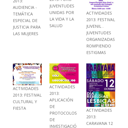
2013:
JUVENTUDES
AUDIENCIA -
UNIDAS POR
ACTIVIDADES
TEMÁTICA
LA VIDA Y LA
2013: FESTIVAL
ESPECIAL DE
SALUD
JUVENIL .
JUSTICIA PARA
JUVENTUDES
LAS MUJERES
ORGANIZADAS
ROMPIENDO
ESTIGMAS
ACTIVIDADES
ACTIVIDADES
2013:
2013: FESTIVAL
APLICACIÓN
CULTURAL Y
DE
FIESTA
ACTIVIDADES
PROTOCOLOS
2013:
DE
CARAVANA 12
INVESTIGACIÓ