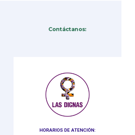
Contáctanos:
HORARIOS DE ATENCIÓN: