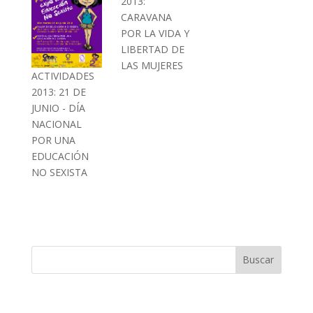
2013:
CARAVANA
POR LA VIDA Y
LIBERTAD DE
LAS MUJERES
ACTIVIDADES
2013: 21 DE
JUNIO - DÍA
NACIONAL
POR UNA
EDUCACIÓN
NO SEXISTA