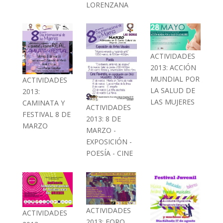
LORENZANA
ACTIVIDADES
2013: ACCIÓN
MUNDIAL POR
ACTIVIDADES
LA SALUD DE
2013:
LAS MUJERES
CAMINATA Y
ACTIVIDADES
FESTIVAL 8 DE
2013: 8 DE
MARZO
MARZO -
EXPOSICIÓN -
POESÍA - CINE
ACTIVIDADES
ACTIVIDADES
2013: FORO