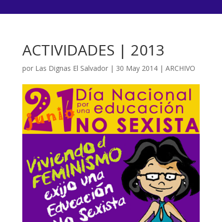
ACTIVIDADES | 2013
por
Las Dignas El Salvador
|
30 May 2014
|
ARCHIVO