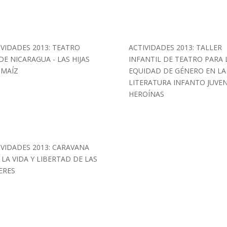
IVIDADES 2013: TEATRO
ACTIVIDADES 2013: TALLER
DE NICARAGUA - LAS HIJAS
INFANTIL DE TEATRO PARA 
 MAÍZ
EQUIDAD DE GÉNERO EN LA
LITERATURA INFANTO JUVENI
HEROÍNAS
IVIDADES 2013: CARAVANA
 LA VIDA Y LIBERTAD DE LAS
ERES