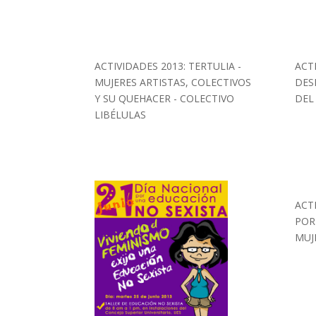
ACTIVIDADES 2013: TERTULIA -
ACT
MUJERES ARTISTAS, COLECTIVOS
DES
Y SU QUEHACER - COLECTIVO
DEL
LIBÉLULAS
ACT
POR
MUJ