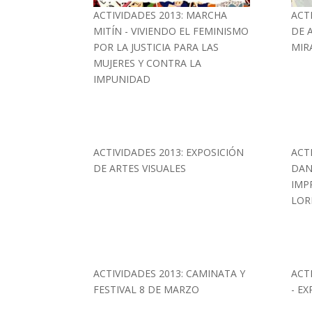
ACTIVIDADES 2013: MARCHA
ACT
MITÍN - VIVIENDO EL FEMINISMO
DE 
POR LA JUSTICIA PARA LAS
MIR
MUJERES Y CONTRA LA
IMPUNIDAD
ACTIVIDADES 2013: EXPOSICIÓN
ACT
DE ARTES VISUALES
DAN
IMP
LOR
ACTIVIDADES 2013: CAMINATA Y
ACT
FESTIVAL 8 DE MARZO
- EX