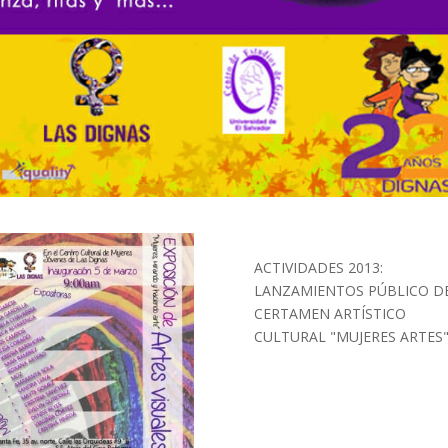
ACTIVIDADES 2013:
LANZAMIENTOS PÚBLICO D
CERTAMEN ARTÍSTICO
CULTURAL "MUJERES ARTES