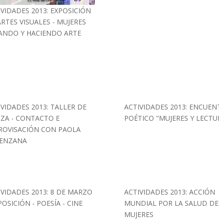
IVIDADES 2013: EXPOSICIÓN
ARTES VISUALES - MUJERES
ANDO Y HACIENDO ARTE
IVIDADES 2013: TALLER DE
ACTIVIDADES 2013: ENCUE
ZA - CONTACTO E
POÉTICO "MUJERES Y LECTU
ROVISACIÓN CON PAOLA
ENZANA
IVIDADES 2013: 8 DE MARZO
ACTIVIDADES 2013: ACCIÓN
POSICIÓN - POESÍA - CINE
MUNDIAL POR LA SALUD DE
MUJERES