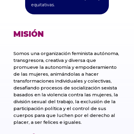
equitativas.
MISIÓN
Somos una organización feminista autónoma,
transgresora, creativa y diversa que
promueve la autonomía y empoderamiento
de las mujeres, animándolas a hacer
transformaciones individuales y colectivas,
desafiando procesos de socialización sexista
basados en la violencia contra las mujeres, la
división sexual del trabajo, la exclusión de la
participación política y el control de sus
cuerpos para que luchen por el derecho al
placer, a ser felices e iguales.