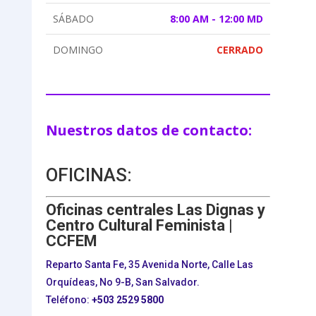
SÁBADO
8:00 AM - 12:00 MD
DOMINGO
CERRADO
Nuestros datos de contacto:
OFICINAS:
Oficinas centrales Las Dignas y
Centro Cultural Feminista |
CCFEM
Reparto Santa Fe, 35 Avenida Norte, Calle Las
Orquídeas, No 9-B, San Salvador.
Teléfono:
+503
2529 5800