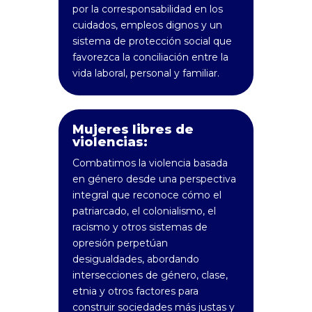
por la corresponsabilidad en los
cuidados, empleos dignos y un
sistema de protección social que
favorezca la conciliación entre la
vida laboral, personal y familiar.
Mujeres libres de
violencias:
Combatimos la violencia basada
en género desde una perspectiva
integral que reconoce cómo el
patriarcado, el colonialismo, el
racismo y otros sistemas de
opresión perpetúan
desigualdades, abordando
intersecciones de género, clase,
etnia y otros factores para
construir sociedades más justas y