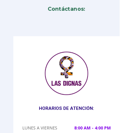
Contáctanos:
HORARIOS DE ATENCIÓN:
LUNES A VIERNES
8:00 AM - 4:00 PM