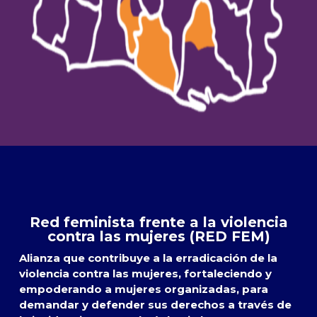
Red feminista frente a la violencia
contra las mujeres (RED FEM)
Alianza que contribuye a la erradicación de la
violencia contra las mujeres, fortaleciendo y
empoderando a mujeres organizadas, para
demandar y defender sus derechos a través de