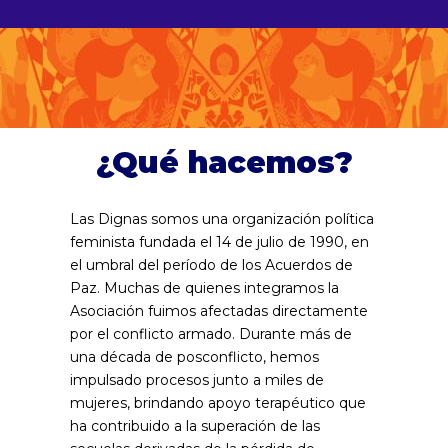
¿Qué hacemos?
Las Dignas somos una organización política
feminista fundada el 14 de julio de 1990, en
el umbral del período de los Acuerdos de
Paz. Muchas de quienes integramos la
Asociación fuimos afectadas directamente
por el conflicto armado. Durante más de
una década de posconflicto, hemos
impulsado procesos junto a miles de
mujeres, brindando apoyo terapéutico que
ha contribuido a la superación de las