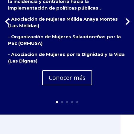
la incidencia y contraloría hacia la
implementación de políticas públicas..
- Asociación de Mujeres Mélida Anaya Montes
(Las Mélidas)
- Organización de Mujeres Salvadoreñas por la
Paz (ORMUSA)
- Asociación de Mujeres por la Dignidad y la Vida
(Las Dignas)
Conocer más