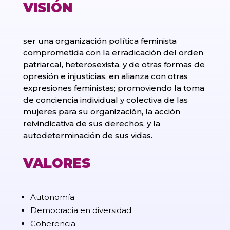
VISIÓN
ser una organización política feminista
comprometida con la erradicación del orden
patriarcal, heterosexista, y de otras formas de
opresión e injusticias, en alianza con otras
expresiones feministas; promoviendo la toma
de conciencia individual y colectiva de las
mujeres para su organización, la acción
reivindicativa de sus derechos, y la
autodeterminación de sus vidas.
VALORES
Autonomía
Democracia en diversidad
Coherencia