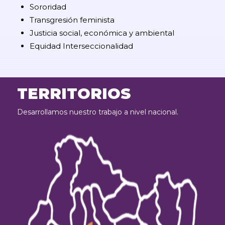
Sororidad
Transgresión feminista
Justicia social, económica y ambiental
Equidad Interseccionalidad
TERRITORIOS
Desarrollamos nuestro trabajo a nivel nacional.