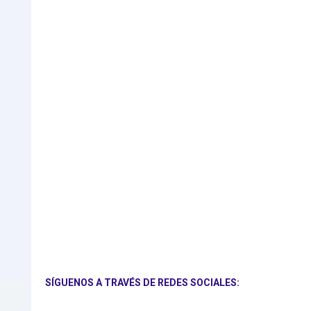
SÍGUENOS A TRAVÉS DE REDES SOCIALES: