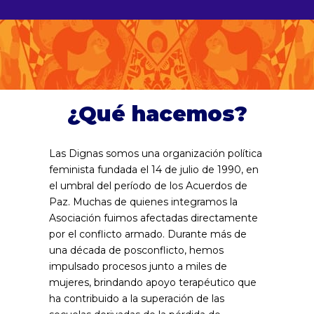
¿Qué hacemos?
Las Dignas somos una organización política
feminista fundada el 14 de julio de 1990, en
el umbral del período de los Acuerdos de
Paz. Muchas de quienes integramos la
Asociación fuimos afectadas directamente
por el conflicto armado. Durante más de
una década de posconflicto, hemos
impulsado procesos junto a miles de
mujeres, brindando apoyo terapéutico que
ha contribuido a la superación de las