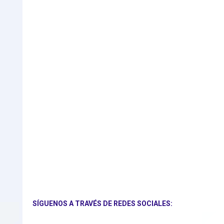
SÍGUENOS A TRAVÉS DE REDES SOCIALES: