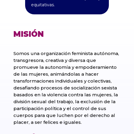
equitativas.
MISIÓN
Somos una organización feminista autónoma,
transgresora, creativa y diversa que
promueve la autonomía y empoderamiento
de las mujeres, animándolas a hacer
transformaciones individuales y colectivas,
desafiando procesos de socialización sexista
basados en la violencia contra las mujeres, la
división sexual del trabajo, la exclusión de la
participación política y el control de sus
cuerpos para que luchen por el derecho al
placer, a ser felices e iguales.