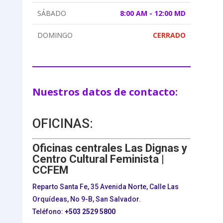
SÁBADO
8:00 AM - 12:00 MD
DOMINGO
CERRADO
Nuestros datos de contacto:
OFICINAS:
Oficinas centrales Las Dignas y
Centro Cultural Feminista |
CCFEM
Reparto Santa Fe, 35 Avenida Norte, Calle Las
Orquídeas, No 9-B, San Salvador.
Teléfono:
+503
2529 5800