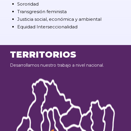
Sororidad
Transgresión feminista
Justicia social, económica y ambiental
Equidad Interseccionalidad
TERRITORIOS
Desarrollamos nuestro trabajo a nivel nacional.