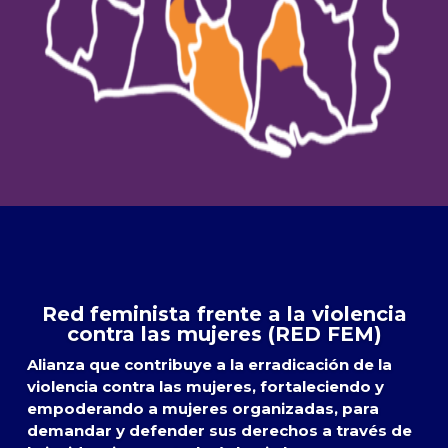
Red feminista frente a la violencia
contra las mujeres (RED FEM)
Alianza que contribuye a la erradicación de la
violencia contra las mujeres, fortaleciendo y
empoderando a mujeres organizadas, para
demandar y defender sus derechos a través de