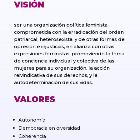
VISIÓN
ser una organización política feminista
comprometida con la erradicación del orden
patriarcal, heterosexista, y de otras formas de
opresión e injusticias, en alianza con otras
expresiones feministas; promoviendo la toma
de conciencia individual y colectiva de las
mujeres para su organización, la acción
reivindicativa de sus derechos, y la
autodeterminación de sus vidas.
VALORES
Autonomía
Democracia en diversidad
Coherencia