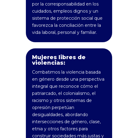
por la corresponsabilidad en los
cuidados, empleos dignos y un
sistema de protección social que
favorezca la conciliación entre la
vida laboral, personal y familiar.
Mujeres libres de
violencias:
Combatimos la violencia basada
en género desde una perspectiva
integral que reconoce cómo el
patriarcado, el colonialismo, el
racismo y otros sistemas de
opresión perpetúan
desigualdades, abordando
intersecciones de género, clase,
etnia y otros factores para
construir sociedades más justas y