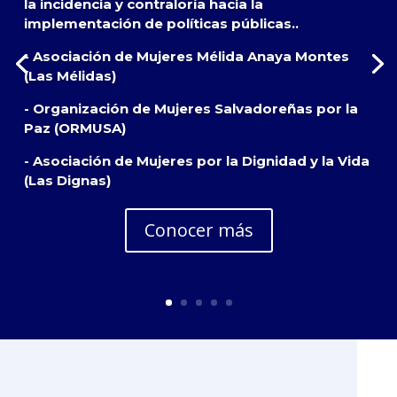
la incidencia y contraloría hacia la
implementación de políticas públicas..
- Asociación de Mujeres Mélida Anaya Montes
(Las Mélidas)
- Organización de Mujeres Salvadoreñas por la
Paz (ORMUSA)
- Asociación de Mujeres por la Dignidad y la Vida
(Las Dignas)
Conocer más