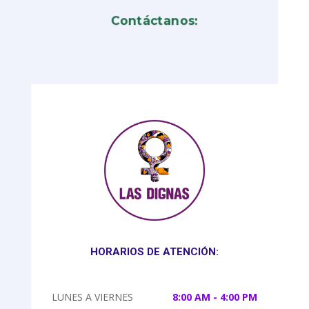
Contáctanos:
HORARIOS DE ATENCIÓN:
LUNES A VIERNES
8:00 AM - 4:00 PM