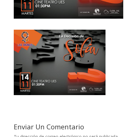
Enviar Un Comentario
Tu dirección de correo electrónico no será publicada.