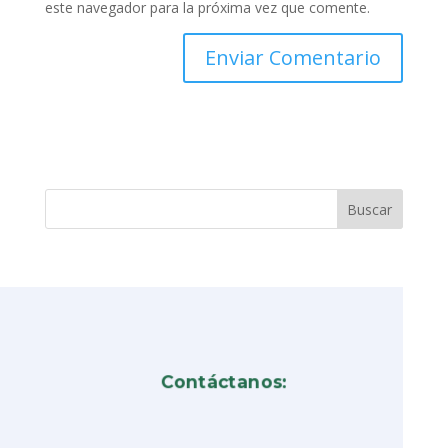
este navegador para la próxima vez que comente.
Contáctanos: