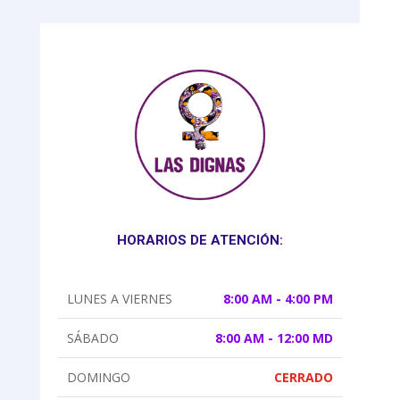
HORARIOS DE ATENCIÓN:
LUNES A VIERNES
8:00 AM - 4:00 PM
SÁBADO
8:00 AM - 12:00 MD
DOMINGO
CERRADO