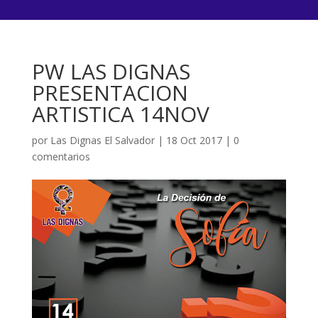
PW LAS DIGNAS
PRESENTACION
ARTISTICA 14NOV
por
Las Dignas El Salvador
|
18 Oct 2017
|
0
comentarios