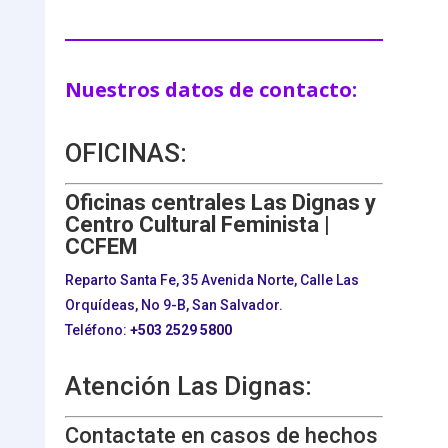
Nuestros datos de contacto:
OFICINAS:
Oficinas centrales Las Dignas y
Centro Cultural Feminista |
CCFEM
Reparto Santa Fe, 35 Avenida Norte, Calle Las
Orquídeas, No 9-B, San Salvador.
Teléfono:
+503
2529 5800
Atención Las Dignas:
Contactate en casos de hechos