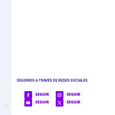
SÍGUENOS A TRAVÉS DE REDES SOCIALES:
SEGUIR
SEGUIR
SEGUIR
SEGUIR