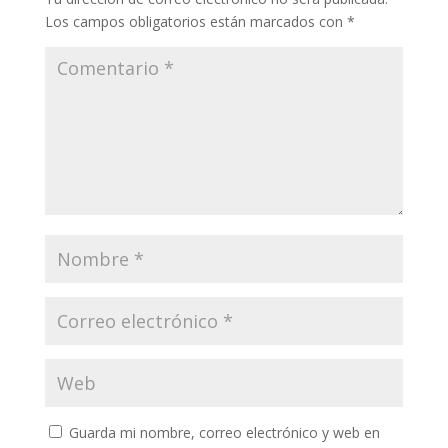
Los campos obligatorios están marcados con
*
Guarda mi nombre, correo electrónico y web en