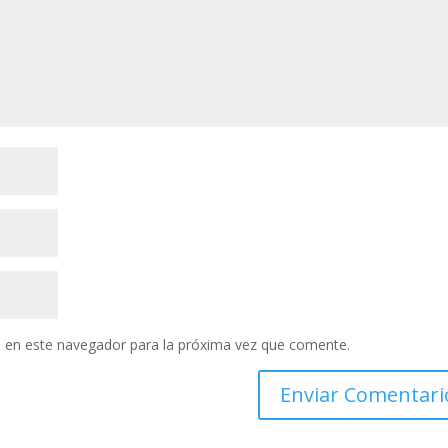
 en este navegador para la próxima vez que comente.