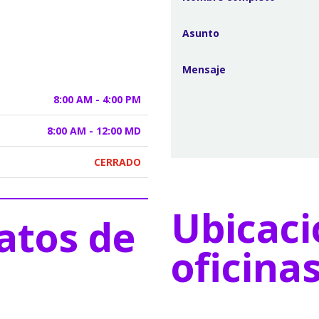
8:00 AM - 4:00 PM
8:00 AM - 12:00 MD
CERRADO
Ubicaci
atos de
oficina