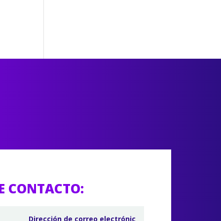
E CONTACTO: