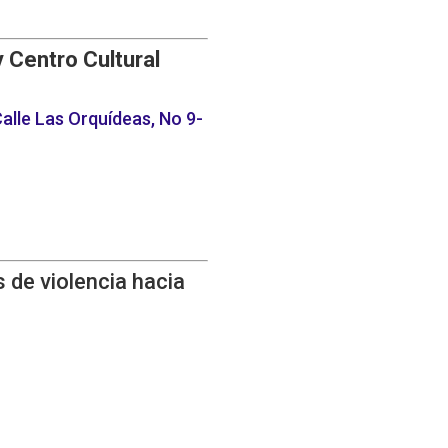
y Centro Cultural
alle Las Orquídeas, No 9-
 de violencia hacia