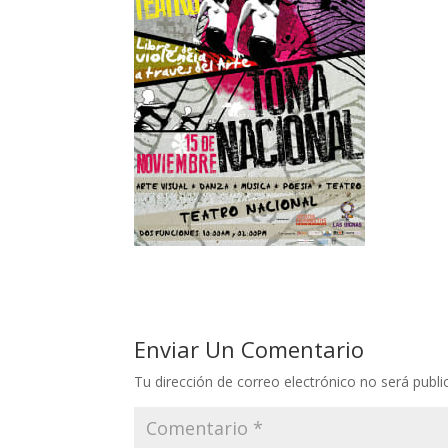
Enviar Un Comentario
Tu dirección de correo electrónico no será publi