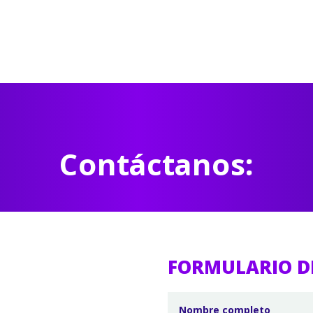
Contáctanos:
FORMULARIO D