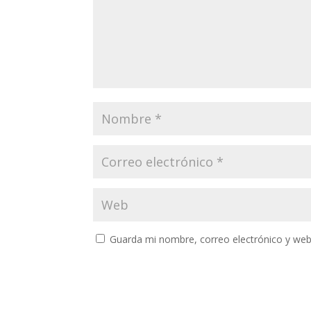
Guarda mi nombre, correo electrónico y web