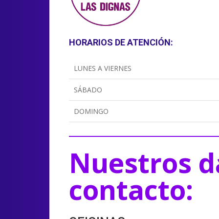
HORARIOS DE ATENCIÓN:
LUNES A VIERNES
SÁBADO
DOMINGO
Nuestros d
contacto: