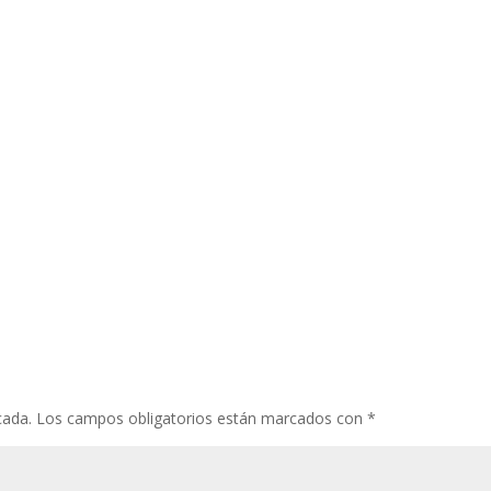
cada.
Los campos obligatorios están marcados con
*