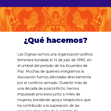
¿Qué hacemos?
Las Dignas somos una organización política
feminista fundada el 14 de julio de 1990, en
el umbral del período de los Acuerdos de
Paz. Muchas de quienes integramos la
Asociación fuimos afectadas directamente
por el conflicto armado. Durante más de
una década de posconflicto, hemos
impulsado procesos junto a miles de
mujeres, brindando apoyo terapéutico que
ha contribuido a la superación de las