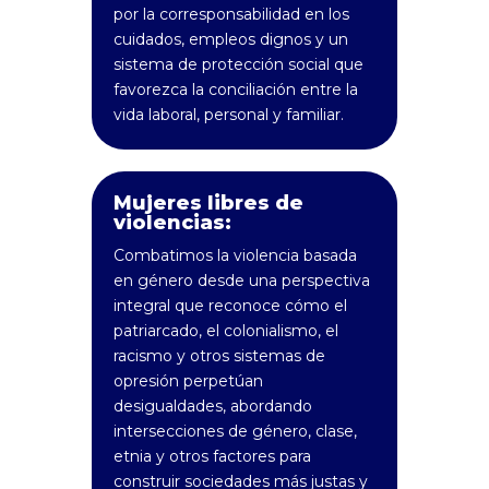
por la corresponsabilidad en los
cuidados, empleos dignos y un
sistema de protección social que
favorezca la conciliación entre la
vida laboral, personal y familiar.
Mujeres libres de
violencias:
Combatimos la violencia basada
en género desde una perspectiva
integral que reconoce cómo el
patriarcado, el colonialismo, el
racismo y otros sistemas de
opresión perpetúan
desigualdades, abordando
intersecciones de género, clase,
etnia y otros factores para
construir sociedades más justas y