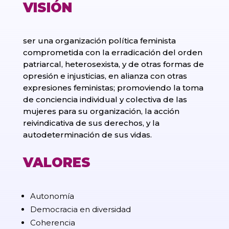
VISIÓN
ser una organización política feminista
comprometida con la erradicación del orden
patriarcal, heterosexista, y de otras formas de
opresión e injusticias, en alianza con otras
expresiones feministas; promoviendo la toma
de conciencia individual y colectiva de las
mujeres para su organización, la acción
reivindicativa de sus derechos, y la
autodeterminación de sus vidas.
VALORES
Autonomía
Democracia en diversidad
Coherencia