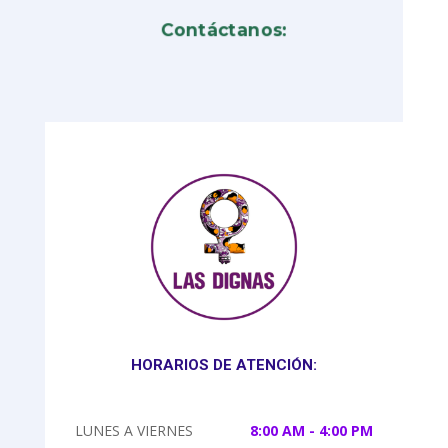
Contáctanos:
HORARIOS DE ATENCIÓN:
LUNES A VIERNES
8:00 AM - 4:00 PM