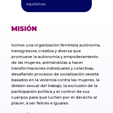
equitativas.
MISIÓN
Somos una organización feminista autónoma,
transgresora, creativa y diversa que
promueve la autonomía y empoderamiento
de las mujeres, animándolas a hacer
transformaciones individuales y colectivas,
desafiando procesos de socialización sexista
basados en la violencia contra las mujeres, la
división sexual del trabajo, la exclusión de la
participación política y el control de sus
cuerpos para que luchen por el derecho al
placer, a ser felices e iguales.