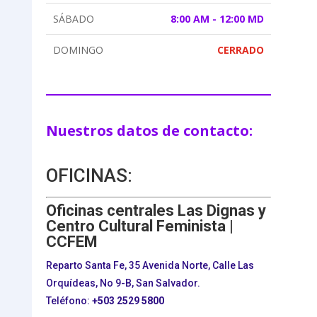
SÁBADO
8:00 AM - 12:00 MD
DOMINGO
CERRADO
Nuestros datos de contacto:
OFICINAS:
Oficinas centrales Las Dignas y
Centro Cultural Feminista |
CCFEM
Reparto Santa Fe, 35 Avenida Norte, Calle Las
Orquídeas, No 9-B, San Salvador.
Teléfono:
+503
2529 5800