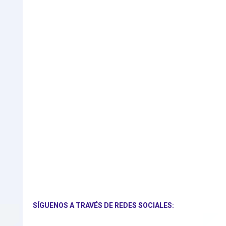
SÍGUENOS A TRAVÉS DE REDES SOCIALES: