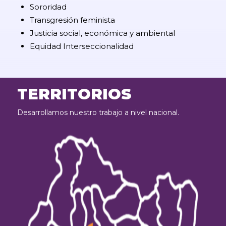
Sororidad
Transgresión feminista
Justicia social, económica y ambiental
Equidad Interseccionalidad
TERRITORIOS
Desarrollamos nuestro trabajo a nivel nacional.