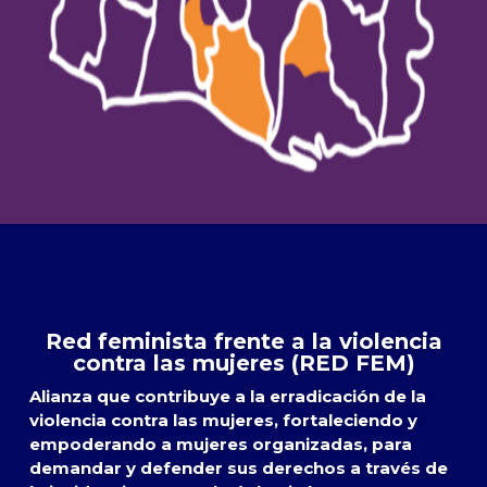
Red feminista frente a la violencia
contra las mujeres (RED FEM)
Alianza que contribuye a la erradicación de la
violencia contra las mujeres, fortaleciendo y
empoderando a mujeres organizadas, para
demandar y defender sus derechos a través de