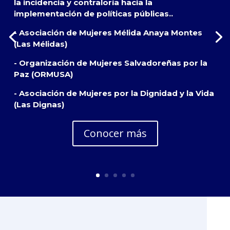
la incidencia y contraloría hacia la
implementación de políticas públicas..
- Asociación de Mujeres Mélida Anaya Montes
(Las Mélidas)
- Organización de Mujeres Salvadoreñas por la
Paz (ORMUSA)
- Asociación de Mujeres por la Dignidad y la Vida
(Las Dignas)
Conocer más