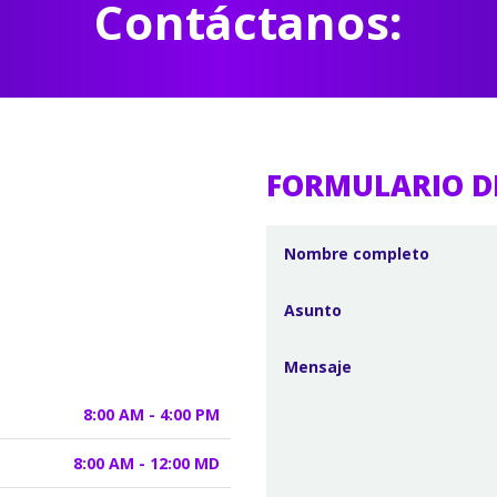
Contáctanos:
FORMULARIO D
8:00 AM - 4:00 PM
8:00 AM - 12:00 MD