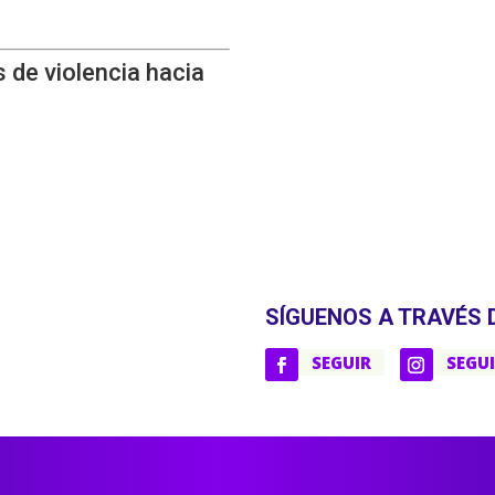
 de violencia hacia
SÍGUENOS A TRAVÉS 
SEGUIR
SEGU