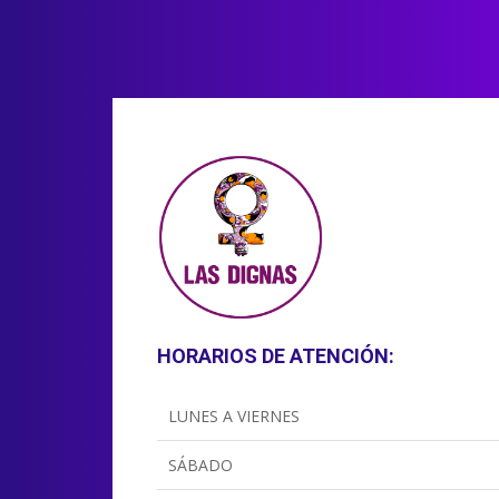
HORARIOS DE ATENCIÓN:
LUNES A VIERNES
SÁBADO