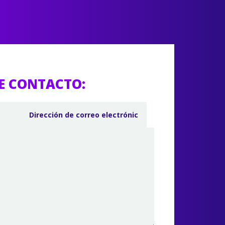
E CONTACTO: