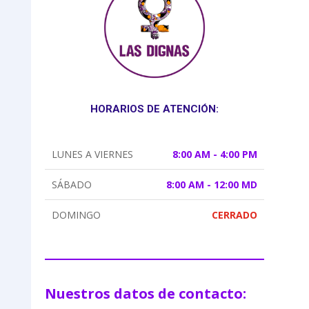
HORARIOS DE ATENCIÓN:
LUNES A VIERNES
8:00 AM - 4:00 PM
SÁBADO
8:00 AM - 12:00 MD
DOMINGO
CERRADO
Nuestros datos de contacto: