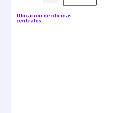
Ubicación de oficinas
centrales: