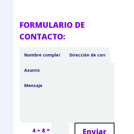
FORMULARIO DE
CONTACTO:
=
Enviar
4 + 8