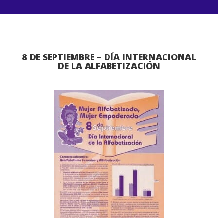
8 DE SEPTIEMBRE – DÍA INTERNACIONAL
DE LA ALFABETIZACIÓN