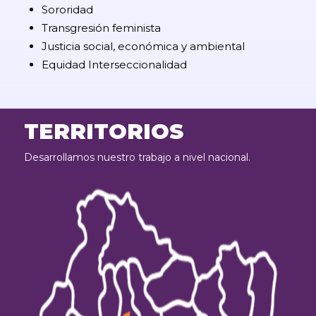
Sororidad
Transgresión feminista
Justicia social, económica y ambiental
Equidad Interseccionalidad
TERRITORIOS
Desarrollamos nuestro trabajo a nivel nacional.