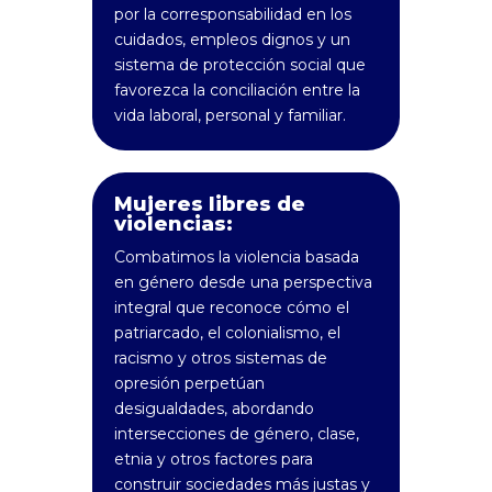
por la corresponsabilidad en los
cuidados, empleos dignos y un
sistema de protección social que
favorezca la conciliación entre la
vida laboral, personal y familiar.
Mujeres libres de
violencias:
Combatimos la violencia basada
en género desde una perspectiva
integral que reconoce cómo el
patriarcado, el colonialismo, el
racismo y otros sistemas de
opresión perpetúan
desigualdades, abordando
intersecciones de género, clase,
etnia y otros factores para
construir sociedades más justas y