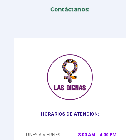
Contáctanos:
HORARIOS DE ATENCIÓN:
LUNES A VIERNES
8:00 AM - 4:00 PM