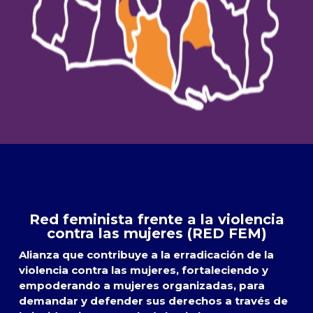
Red feminista frente a la violencia
contra las mujeres (RED FEM)
Alianza que contribuye a la erradicación de la
violencia contra las mujeres, fortaleciendo y
empoderando a mujeres organizadas, para
demandar y defender sus derechos a través de