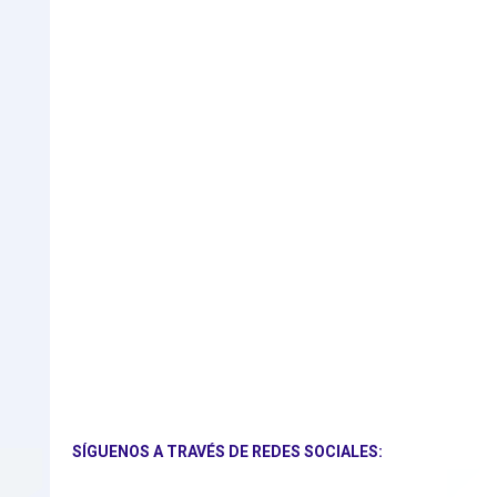
SÍGUENOS A TRAVÉS DE REDES SOCIALES: