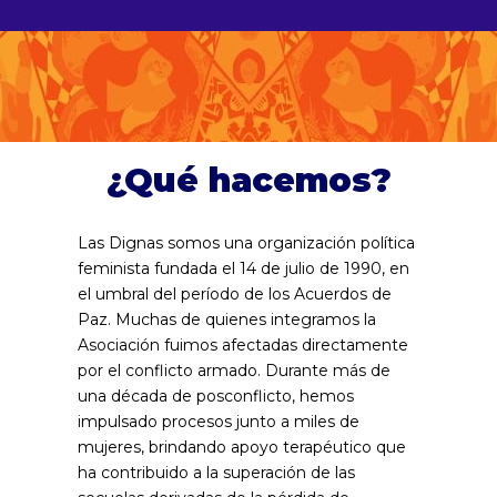
¿Qué hacemos?
Las Dignas somos una organización política
feminista fundada el 14 de julio de 1990, en
el umbral del período de los Acuerdos de
Paz. Muchas de quienes integramos la
Asociación fuimos afectadas directamente
por el conflicto armado. Durante más de
una década de posconflicto, hemos
impulsado procesos junto a miles de
mujeres, brindando apoyo terapéutico que
ha contribuido a la superación de las