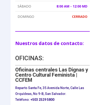
SÁBADO
8:00 AM - 12:00 MD
DOMINGO
CERRADO
Nuestros datos de contacto:
OFICINAS:
Oficinas centrales Las Dignas y
Centro Cultural Feminista |
CCFEM
Reparto Santa Fe, 35 Avenida Norte, Calle Las
Orquídeas, No 9-B, San Salvador.
Teléfono:
+503
2529 5800