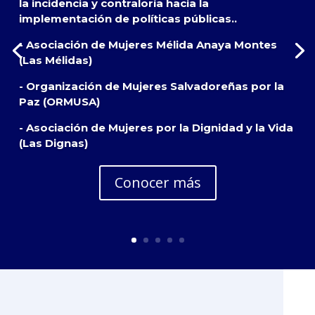
la incidencia y contraloría hacia la
implementación de políticas públicas..
- Asociación de Mujeres Mélida Anaya Montes
(Las Mélidas)
- Organización de Mujeres Salvadoreñas por la
Paz (ORMUSA)
- Asociación de Mujeres por la Dignidad y la Vida
(Las Dignas)
Conocer más