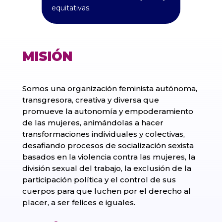
equitativas.
MISIÓN
Somos una organización feminista autónoma,
transgresora, creativa y diversa que
promueve la autonomía y empoderamiento
de las mujeres, animándolas a hacer
transformaciones individuales y colectivas,
desafiando procesos de socialización sexista
basados en la violencia contra las mujeres, la
división sexual del trabajo, la exclusión de la
participación política y el control de sus
cuerpos para que luchen por el derecho al
placer, a ser felices e iguales.