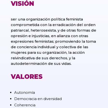
VISIÓN
ser una organización política feminista
comprometida con la erradicación del orden
patriarcal, heterosexista, y de otras formas de
opresión e injusticias, en alianza con otras
expresiones feministas; promoviendo la toma
de conciencia individual y colectiva de las
mujeres para su organización, la acción
reivindicativa de sus derechos, y la
autodeterminación de sus vidas.
VALORES
Autonomía
Democracia en diversidad
Coherencia