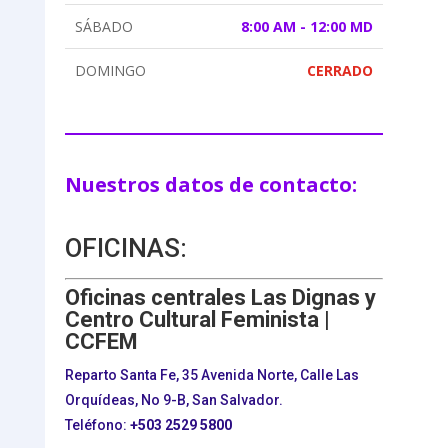
SÁBADO
8:00 AM - 12:00 MD
DOMINGO
CERRADO
Nuestros datos de contacto:
OFICINAS:
Oficinas centrales Las Dignas y
Centro Cultural Feminista |
CCFEM
Reparto Santa Fe, 35 Avenida Norte, Calle Las
Orquídeas, No 9-B, San Salvador.
Teléfono:
+503
2529 5800