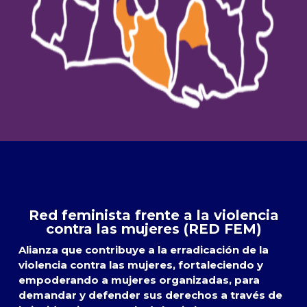
Red feminista frente a la violencia
contra las mujeres (RED FEM)
Alianza que contribuye a la erradicación de la
violencia contra las mujeres, fortaleciendo y
empoderando a mujeres organizadas, para
demandar y defender sus derechos a través de