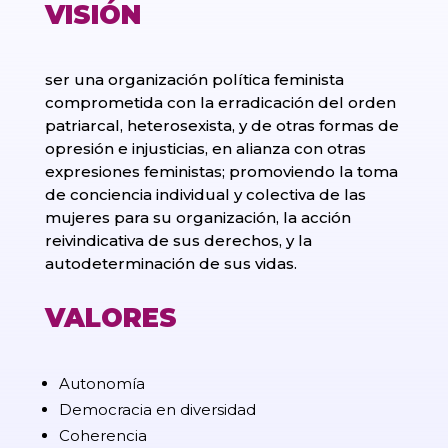
VISIÓN
ser una organización política feminista
comprometida con la erradicación del orden
patriarcal, heterosexista, y de otras formas de
opresión e injusticias, en alianza con otras
expresiones feministas; promoviendo la toma
de conciencia individual y colectiva de las
mujeres para su organización, la acción
reivindicativa de sus derechos, y la
autodeterminación de sus vidas.
VALORES
Autonomía
Democracia en diversidad
Coherencia