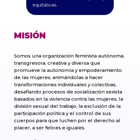
equitativas.
MISIÓN
Somos una organización feminista autónoma,
transgresora, creativa y diversa que
promueve la autonomía y empoderamiento
de las mujeres, animándolas a hacer
transformaciones individuales y colectivas,
desafiando procesos de socialización sexista
basados en la violencia contra las mujeres, la
división sexual del trabajo, la exclusión de la
participación política y el control de sus
cuerpos para que luchen por el derecho al
placer, a ser felices e iguales.