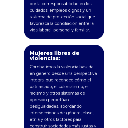
por la corresponsabilidad en los
cuidados, empleos dignos y un
sistema de protección social que
favorezca la conciliación entre la
vida laboral, personal y familiar.
Mujeres libres de
violencias:
Combatimos la violencia basada
en género desde una perspectiva
integral que reconoce cómo el
patriarcado, el colonialismo, el
racismo y otros sistemas de
opresión perpetúan
desigualdades, abordando
intersecciones de género, clase,
etnia y otros factores para
construir sociedades más justas y