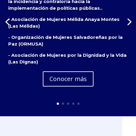
la incidencia y contraloría hacia la
implementación de políticas públicas..
- Asociación de Mujeres Mélida Anaya Montes
(Las Mélidas)
- Organización de Mujeres Salvadoreñas por la
Paz (ORMUSA)
- Asociación de Mujeres por la Dignidad y la Vida
(Las Dignas)
Conocer más