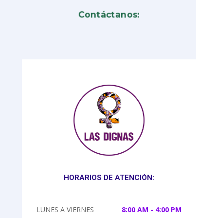
Contáctanos:
HORARIOS DE ATENCIÓN:
LUNES A VIERNES
8:00 AM - 4:00 PM