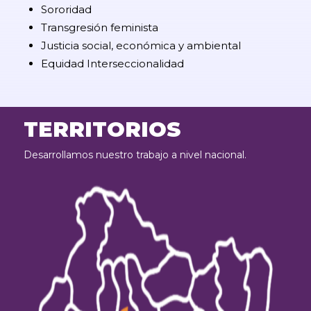
Sororidad
Transgresión feminista
Justicia social, económica y ambiental
Equidad Interseccionalidad
TERRITORIOS
Desarrollamos nuestro trabajo a nivel nacional.