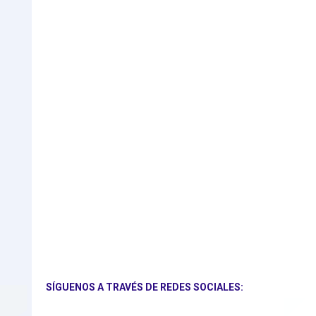
SÍGUENOS A TRAVÉS DE REDES SOCIALES: