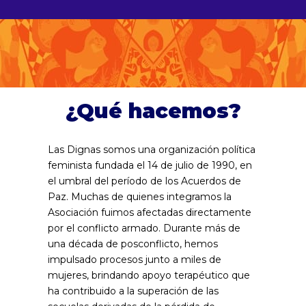
¿Qué hacemos?
Las Dignas somos una organización política
feminista fundada el 14 de julio de 1990, en
el umbral del período de los Acuerdos de
Paz. Muchas de quienes integramos la
Asociación fuimos afectadas directamente
por el conflicto armado. Durante más de
una década de posconflicto, hemos
impulsado procesos junto a miles de
mujeres, brindando apoyo terapéutico que
ha contribuido a la superación de las