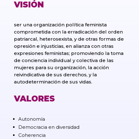
VISIÓN
ser una organización política feminista
comprometida con la erradicación del orden
patriarcal, heterosexista, y de otras formas de
opresión e injusticias, en alianza con otras
expresiones feministas; promoviendo la toma
de conciencia individual y colectiva de las
mujeres para su organización, la acción
reivindicativa de sus derechos, y la
autodeterminación de sus vidas.
VALORES
Autonomía
Democracia en diversidad
Coherencia