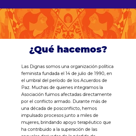
¿Qué hacemos?
Las Dignas somos una organización política
feminista fundada el 14 de julio de 1990, en
el umbral del período de los Acuerdos de
Paz. Muchas de quienes integramos la
Asociación fuimos afectadas directamente
por el conflicto armado. Durante más de
una década de posconflicto, hemos
impulsado procesos junto a miles de
mujeres, brindando apoyo terapéutico que
ha contribuido a la superación de las