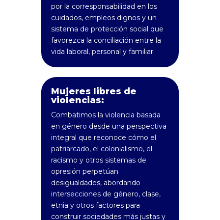
por la corresponsabilidad en los
cuidados, empleos dignos y un
sistema de protección social que
favorezca la conciliación entre la
vida laboral, personal y familiar.
Mujeres libres de
violencias:
Combatimos la violencia basada
en género desde una perspectiva
integral que reconoce cómo el
patriarcado, el colonialismo, el
racismo y otros sistemas de
opresión perpetúan
desigualdades, abordando
intersecciones de género, clase,
etnia y otros factores para
construir sociedades más justas y