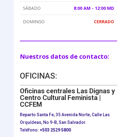
SÁBADO
8:00 AM - 12:00 MD
DOMINGO
CERRADO
Nuestros datos de contacto:
OFICINAS:
Oficinas centrales Las Dignas y
Centro Cultural Feminista |
CCFEM
Reparto Santa Fe, 35 Avenida Norte, Calle Las
Orquídeas, No 9-B, San Salvador.
Teléfono:
+503
2529 5800