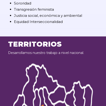
Sororidad
Transgresión feminista
Justicia social, económica y ambiental
Equidad Interseccionalidad
TERRITORIOS
Desarrollamos nuestro trabajo a nivel nacional.