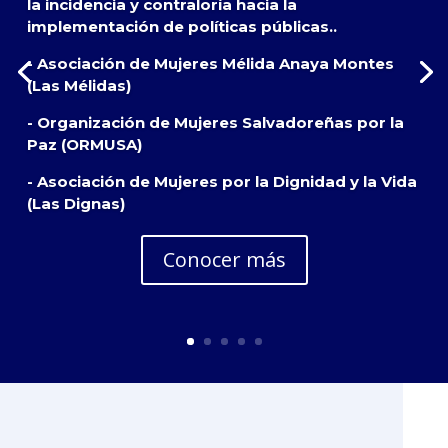
la incidencia y contraloría hacia la
implementación de políticas públicas..
- Asociación de Mujeres Mélida Anaya Montes
(Las Mélidas)
- Organización de Mujeres Salvadoreñas por la
Paz (ORMUSA)
- Asociación de Mujeres por la Dignidad y la Vida
(Las Dignas)
Conocer más