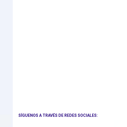
SÍGUENOS A TRAVÉS DE REDES SOCIALES: