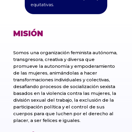
equitativas.
MISIÓN
Somos una organización feminista autónoma,
transgresora, creativa y diversa que
promueve la autonomía y empoderamiento
de las mujeres, animándolas a hacer
transformaciones individuales y colectivas,
desafiando procesos de socialización sexista
basados en la violencia contra las mujeres, la
división sexual del trabajo, la exclusión de la
participación política y el control de sus
cuerpos para que luchen por el derecho al
placer, a ser felices e iguales.