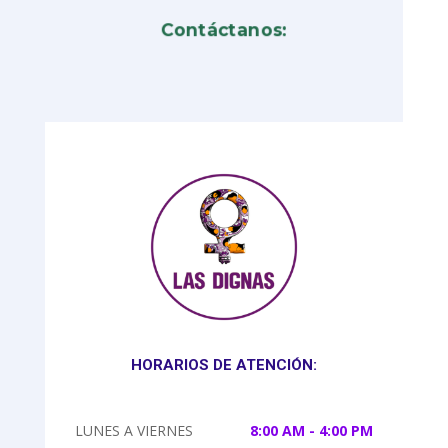
Contáctanos:
HORARIOS DE ATENCIÓN:
LUNES A VIERNES
8:00 AM - 4:00 PM