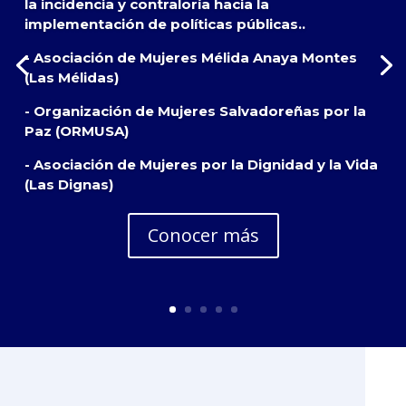
la incidencia y contraloría hacia la
implementación de políticas públicas..
- Asociación de Mujeres Mélida Anaya Montes
(Las Mélidas)
- Organización de Mujeres Salvadoreñas por la
Paz (ORMUSA)
- Asociación de Mujeres por la Dignidad y la Vida
(Las Dignas)
Conocer más