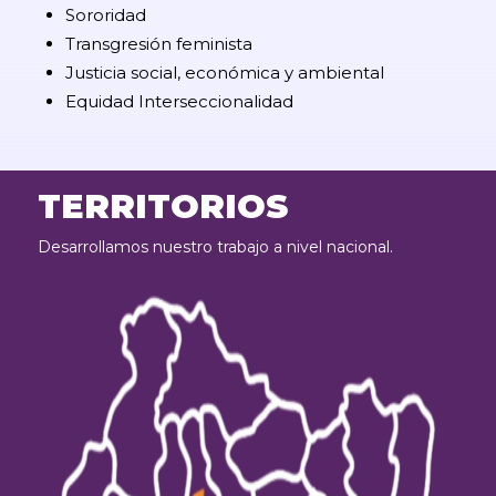
Sororidad
Transgresión feminista
Justicia social, económica y ambiental
Equidad Interseccionalidad
TERRITORIOS
Desarrollamos nuestro trabajo a nivel nacional.