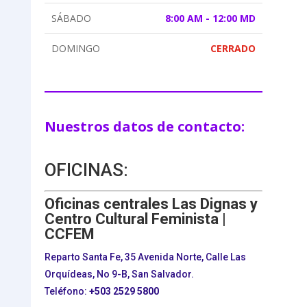
SÁBADO
8:00 AM - 12:00 MD
DOMINGO
CERRADO
Nuestros datos de contacto:
OFICINAS:
Oficinas centrales Las Dignas y
Centro Cultural Feminista |
CCFEM
Reparto Santa Fe, 35 Avenida Norte, Calle Las
Orquídeas, No 9-B, San Salvador.
Teléfono:
+503
2529 5800