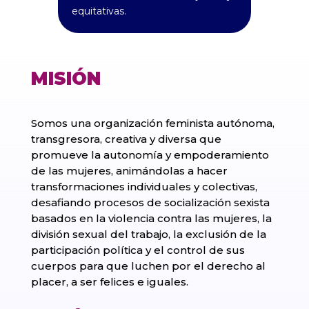
equitativas.
MISIÓN
Somos una organización feminista autónoma,
transgresora, creativa y diversa que
promueve la autonomía y empoderamiento
de las mujeres, animándolas a hacer
transformaciones individuales y colectivas,
desafiando procesos de socialización sexista
basados en la violencia contra las mujeres, la
división sexual del trabajo, la exclusión de la
participación política y el control de sus
cuerpos para que luchen por el derecho al
placer, a ser felices e iguales.