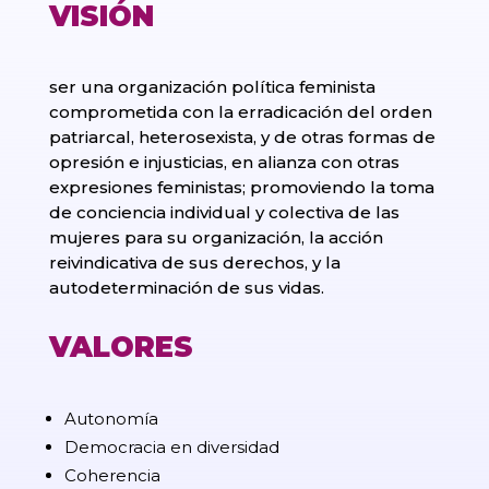
VISIÓN
ser una organización política feminista
comprometida con la erradicación del orden
patriarcal, heterosexista, y de otras formas de
opresión e injusticias, en alianza con otras
expresiones feministas; promoviendo la toma
de conciencia individual y colectiva de las
mujeres para su organización, la acción
reivindicativa de sus derechos, y la
autodeterminación de sus vidas.
VALORES
Autonomía
Democracia en diversidad
Coherencia