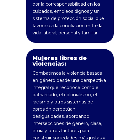
por la corresponsabilidad en los
cuidados, empleos dignos y un
sistema de protección social que
favorezca la conciliación entre la
vida laboral, personal y familiar.
Mujeres libres de
violencias:
Combatimos la violencia basada
en género desde una perspectiva
integral que reconoce cómo el
patriarcado, el colonialismo, el
racismo y otros sistemas de
opresión perpetúan
desigualdades, abordando
intersecciones de género, clase,
etnia y otros factores para
construir sociedades más justas y