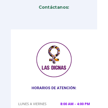
Contáctanos:
HORARIOS DE ATENCIÓN:
LUNES A VIERNES
8:00 AM - 4:00 PM