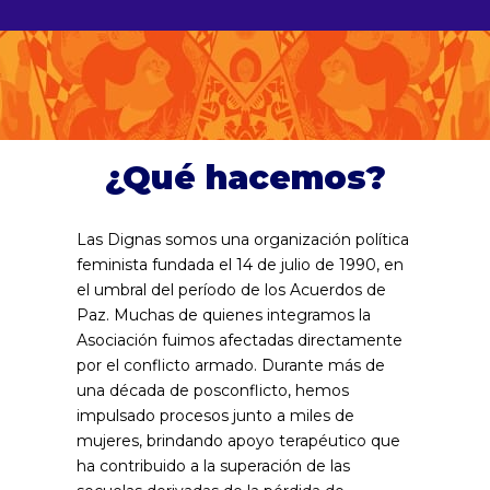
¿Qué hacemos?
Las Dignas somos una organización política
feminista fundada el 14 de julio de 1990, en
el umbral del período de los Acuerdos de
Paz. Muchas de quienes integramos la
Asociación fuimos afectadas directamente
por el conflicto armado. Durante más de
una década de posconflicto, hemos
impulsado procesos junto a miles de
mujeres, brindando apoyo terapéutico que
ha contribuido a la superación de las