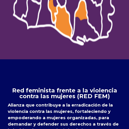
Red feminista frente a la violencia
contra las mujeres (RED FEM)
Alianza que contribuye a la erradicación de la
violencia contra las mujeres, fortaleciendo y
empoderando a mujeres organizadas, para
demandar y defender sus derechos a través de