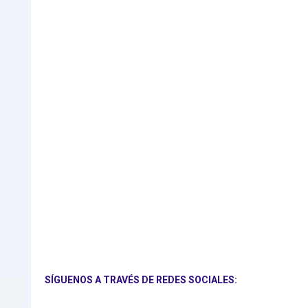
SÍGUENOS A TRAVÉS DE REDES SOCIALES: