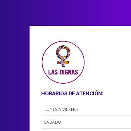
HORARIOS DE ATENCIÓN:
LUNES A VIERNES
SÁBADO