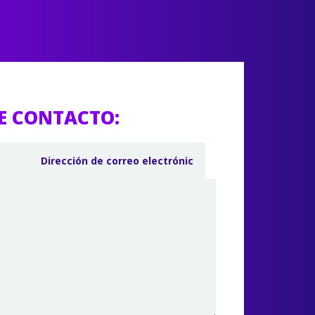
E CONTACTO: