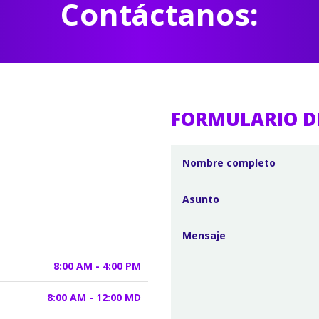
Contáctanos:
FORMULARIO D
8:00 AM - 4:00 PM
8:00 AM - 12:00 MD