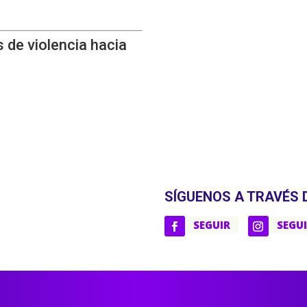
 de violencia hacia
SÍGUENOS A TRAVÉS 
SEGUIR
SEGU