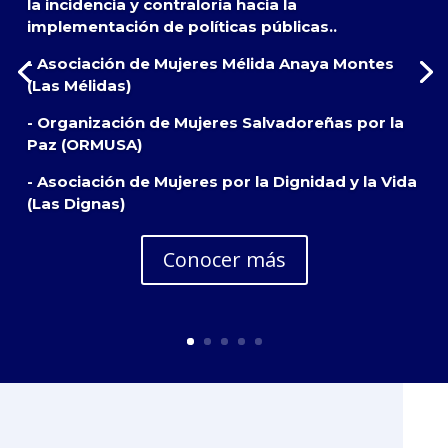
la incidencia y contraloría hacia la
implementación de políticas públicas..
- Asociación de Mujeres Mélida Anaya Montes
(Las Mélidas)
- Organización de Mujeres Salvadoreñas por la
Paz (ORMUSA)
- Asociación de Mujeres por la Dignidad y la Vida
(Las Dignas)
Conocer más