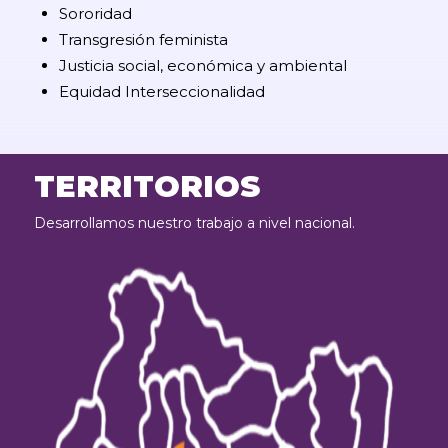
Sororidad
Transgresión feminista
Justicia social, económica y ambiental
Equidad Interseccionalidad
TERRITORIOS
Desarrollamos nuestro trabajo a nivel nacional.