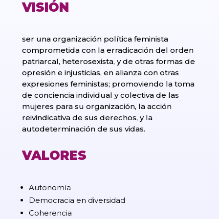
VISIÓN
ser una organización política feminista
comprometida con la erradicación del orden
patriarcal, heterosexista, y de otras formas de
opresión e injusticias, en alianza con otras
expresiones feministas; promoviendo la toma
de conciencia individual y colectiva de las
mujeres para su organización, la acción
reivindicativa de sus derechos, y la
autodeterminación de sus vidas.
VALORES
Autonomía
Democracia en diversidad
Coherencia