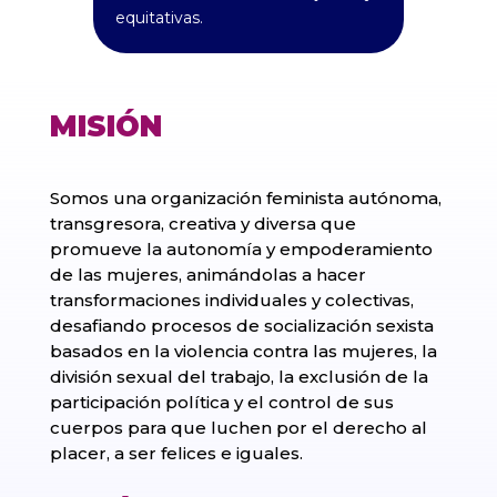
equitativas.
MISIÓN
Somos una organización feminista autónoma,
transgresora, creativa y diversa que
promueve la autonomía y empoderamiento
de las mujeres, animándolas a hacer
transformaciones individuales y colectivas,
desafiando procesos de socialización sexista
basados en la violencia contra las mujeres, la
división sexual del trabajo, la exclusión de la
participación política y el control de sus
cuerpos para que luchen por el derecho al
placer, a ser felices e iguales.