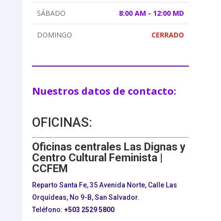
SÁBADO
8:00 AM - 12:00 MD
DOMINGO
CERRADO
Nuestros datos de contacto:
OFICINAS:
Oficinas centrales Las Dignas y
Centro Cultural Feminista |
CCFEM
Reparto Santa Fe, 35 Avenida Norte, Calle Las
Orquídeas, No 9-B, San Salvador.
Teléfono:
+503
2529 5800