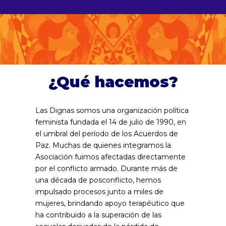
¿Qué hacemos?
Las Dignas somos una organización política
feminista fundada el 14 de julio de 1990, en
el umbral del período de los Acuerdos de
Paz. Muchas de quienes integramos la
Asociación fuimos afectadas directamente
por el conflicto armado. Durante más de
una década de posconflicto, hemos
impulsado procesos junto a miles de
mujeres, brindando apoyo terapéutico que
ha contribuido a la superación de las