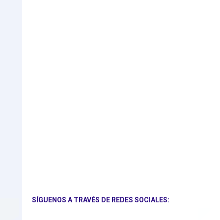
SÍGUENOS A TRAVÉS DE REDES SOCIALES: