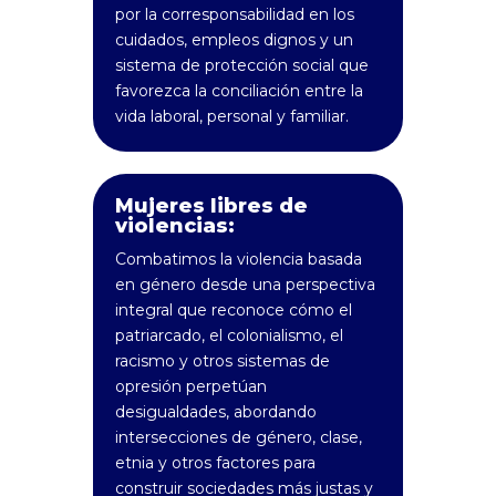
por la corresponsabilidad en los
cuidados, empleos dignos y un
sistema de protección social que
favorezca la conciliación entre la
vida laboral, personal y familiar.
Mujeres libres de
violencias:
Combatimos la violencia basada
en género desde una perspectiva
integral que reconoce cómo el
patriarcado, el colonialismo, el
racismo y otros sistemas de
opresión perpetúan
desigualdades, abordando
intersecciones de género, clase,
etnia y otros factores para
construir sociedades más justas y