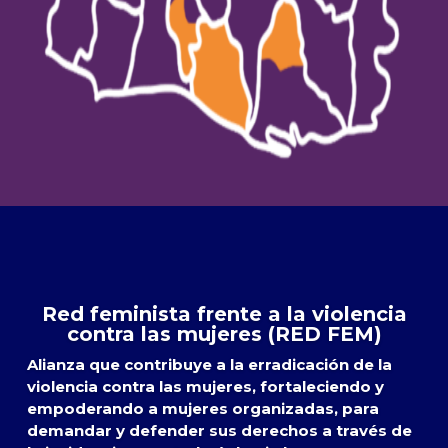
Red feminista frente a la violencia
contra las mujeres (RED FEM)
Alianza que contribuye a la erradicación de la
violencia contra las mujeres, fortaleciendo y
empoderando a mujeres organizadas, para
demandar y defender sus derechos a través de