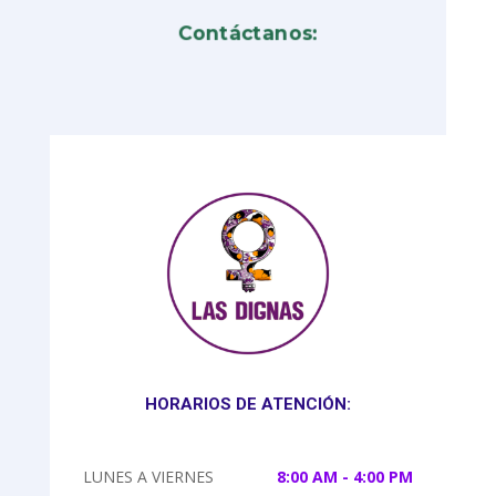
Contáctanos:
HORARIOS DE ATENCIÓN:
LUNES A VIERNES
8:00 AM - 4:00 PM