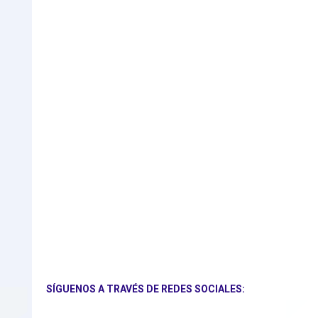
SÍGUENOS A TRAVÉS DE REDES SOCIALES: