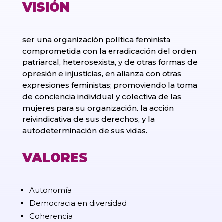
VISIÓN
ser una organización política feminista
comprometida con la erradicación del orden
patriarcal, heterosexista, y de otras formas de
opresión e injusticias, en alianza con otras
expresiones feministas; promoviendo la toma
de conciencia individual y colectiva de las
mujeres para su organización, la acción
reivindicativa de sus derechos, y la
autodeterminación de sus vidas.
VALORES
Autonomía
Democracia en diversidad
Coherencia