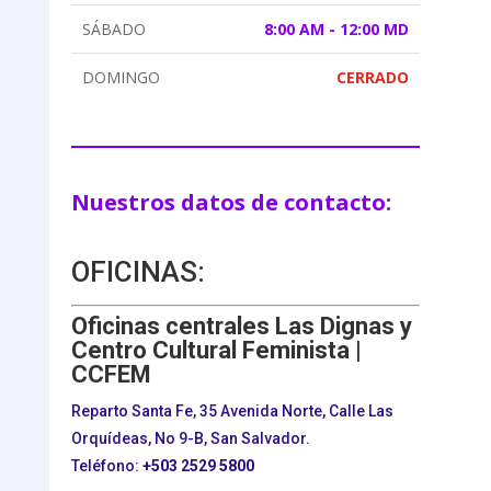
SÁBADO
8:00 AM - 12:00 MD
DOMINGO
CERRADO
Nuestros datos de contacto:
OFICINAS:
Oficinas centrales Las Dignas y
Centro Cultural Feminista |
CCFEM
Reparto Santa Fe, 35 Avenida Norte, Calle Las
Orquídeas, No 9-B, San Salvador.
Teléfono:
+503
2529 5800