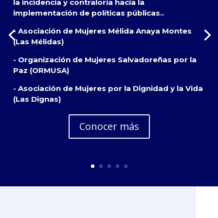
la incidencia y contraloría hacia la
implementación de políticas públicas..
- Asociación de Mujeres Mélida Anaya Montes
(Las Mélidas)
- Organización de Mujeres Salvadoreñas por la
Paz (ORMUSA)
- Asociación de Mujeres por la Dignidad y la Vida
(Las Dignas)
Conocer más