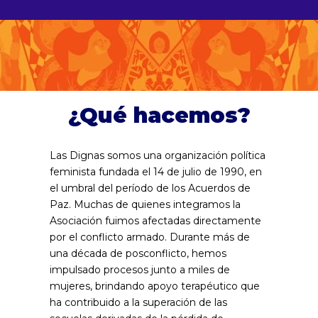
¿Qué hacemos?
Las Dignas somos una organización política
feminista fundada el 14 de julio de 1990, en
el umbral del período de los Acuerdos de
Paz. Muchas de quienes integramos la
Asociación fuimos afectadas directamente
por el conflicto armado. Durante más de
una década de posconflicto, hemos
impulsado procesos junto a miles de
mujeres, brindando apoyo terapéutico que
ha contribuido a la superación de las