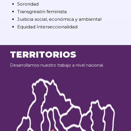
Sororidad
Transgresión feminista
Justicia social, económica y ambiental
Equidad Interseccionalidad
TERRITORIOS
Desarrollamos nuestro trabajo a nivel nacional.