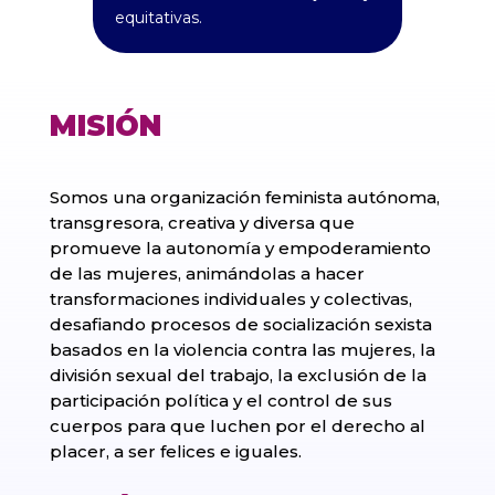
equitativas.
MISIÓN
Somos una organización feminista autónoma,
transgresora, creativa y diversa que
promueve la autonomía y empoderamiento
de las mujeres, animándolas a hacer
transformaciones individuales y colectivas,
desafiando procesos de socialización sexista
basados en la violencia contra las mujeres, la
división sexual del trabajo, la exclusión de la
participación política y el control de sus
cuerpos para que luchen por el derecho al
placer, a ser felices e iguales.