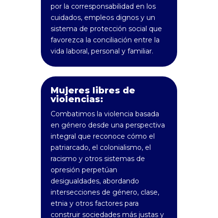
por la corresponsabilidad en los
cuidados, empleos dignos y un
sistema de protección social que
favorezca la conciliación entre la
vida laboral, personal y familiar.
Mujeres libres de
violencias:
Combatimos la violencia basada
en género desde una perspectiva
integral que reconoce cómo el
patriarcado, el colonialismo, el
racismo y otros sistemas de
opresión perpetúan
desigualdades, abordando
intersecciones de género, clase,
etnia y otros factores para
construir sociedades más justas y