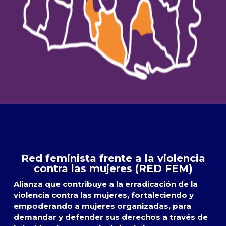
Red feminista frente a la violencia
contra las mujeres (RED FEM)
Alianza que contribuye a la erradicación de la
violencia contra las mujeres, fortaleciendo y
empoderando a mujeres organizadas, para
demandar y defender sus derechos a través de