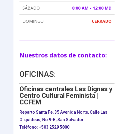
SÁBADO
8:00 AM - 12:00 MD
DOMINGO
CERRADO
Nuestros datos de contacto:
OFICINAS:
Oficinas centrales Las Dignas y
Centro Cultural Feminista |
CCFEM
Reparto Santa Fe, 35 Avenida Norte, Calle Las
Orquídeas, No 9-B, San Salvador.
Teléfono:
+503
2529 5800