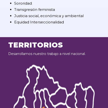
Sororidad
Transgresión feminista
Justicia social, económica y ambiental
Equidad Interseccionalidad
TERRITORIOS
Desarrollamos nuestro trabajo a nivel nacional.