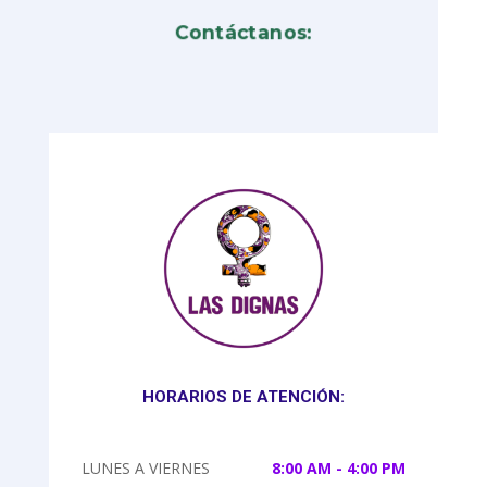
Contáctanos:
HORARIOS DE ATENCIÓN:
LUNES A VIERNES
8:00 AM - 4:00 PM