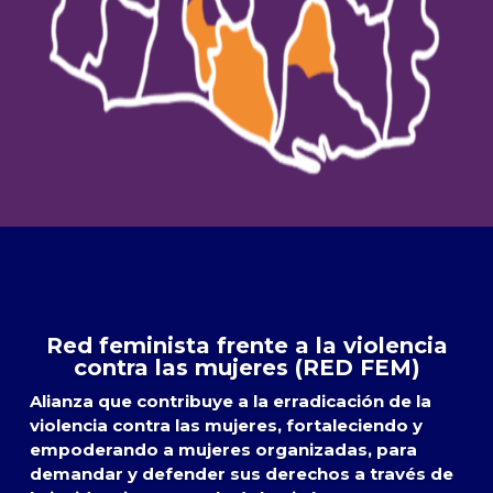
Red feminista frente a la violencia
contra las mujeres (RED FEM)
Alianza que contribuye a la erradicación de la
violencia contra las mujeres, fortaleciendo y
empoderando a mujeres organizadas, para
demandar y defender sus derechos a través de