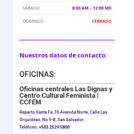
SÁBADO
8:00 AM - 12:00 MD
DOMINGO
CERRADO
Nuestros datos de contacto:
OFICINAS:
Oficinas centrales Las Dignas y
Centro Cultural Feminista |
CCFEM
Reparto Santa Fe, 35 Avenida Norte, Calle Las
Orquídeas, No 9-B, San Salvador.
Teléfono:
+503
2529 5800