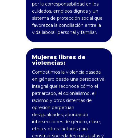
por la corresponsabilidad en los
cuidados, empleos dignos y un
sistema de protección social que
favorezca la conciliación entre la
vida laboral, personal y familiar.
Mujeres libres de
violencias:
Combatimos la violencia basada
en género desde una perspectiva
integral que reconoce cómo el
patriarcado, el colonialismo, el
racismo y otros sistemas de
opresión perpetúan
desigualdades, abordando
intersecciones de género, clase,
etnia y otros factores para
construir sociedades más justas y