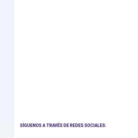
SÍGUENOS A TRAVÉS DE REDES SOCIALES: