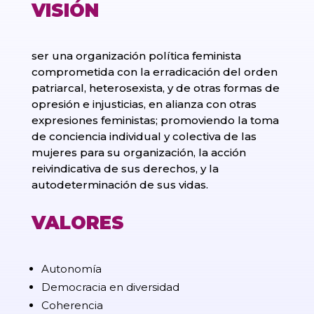
VISIÓN
ser una organización política feminista
comprometida con la erradicación del orden
patriarcal, heterosexista, y de otras formas de
opresión e injusticias, en alianza con otras
expresiones feministas; promoviendo la toma
de conciencia individual y colectiva de las
mujeres para su organización, la acción
reivindicativa de sus derechos, y la
autodeterminación de sus vidas.
VALORES
Autonomía
Democracia en diversidad
Coherencia