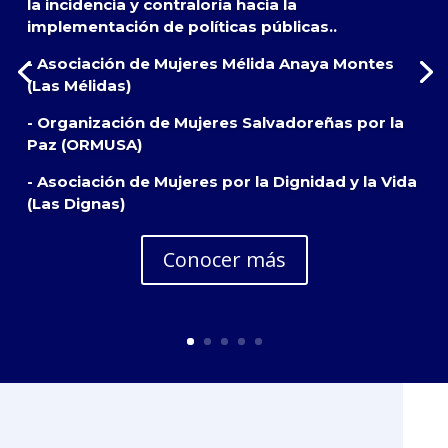
la incidencia y contraloría hacia la
implementación de políticas públicas..
- Asociación de Mujeres Mélida Anaya Montes
(Las Mélidas)
- Organización de Mujeres Salvadoreñas por la
Paz (ORMUSA)
- Asociación de Mujeres por la Dignidad y la Vida
(Las Dignas)
Conocer más