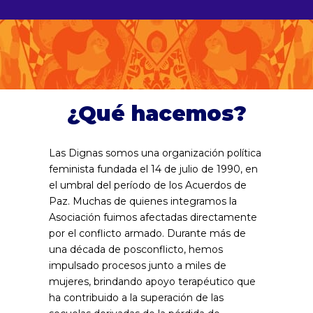
¿Qué hacemos?
Las Dignas somos una organización política
feminista fundada el 14 de julio de 1990, en
el umbral del período de los Acuerdos de
Paz. Muchas de quienes integramos la
Asociación fuimos afectadas directamente
por el conflicto armado. Durante más de
una década de posconflicto, hemos
impulsado procesos junto a miles de
mujeres, brindando apoyo terapéutico que
ha contribuido a la superación de las