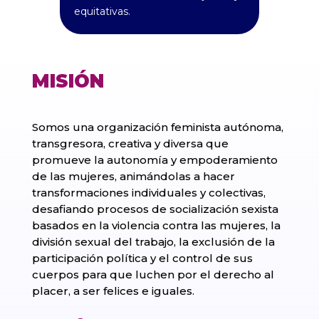
equitativas.
MISIÓN
Somos una organización feminista autónoma,
transgresora, creativa y diversa que
promueve la autonomía y empoderamiento
de las mujeres, animándolas a hacer
transformaciones individuales y colectivas,
desafiando procesos de socialización sexista
basados en la violencia contra las mujeres, la
división sexual del trabajo, la exclusión de la
participación política y el control de sus
cuerpos para que luchen por el derecho al
placer, a ser felices e iguales.