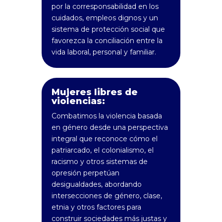
por la corresponsabilidad en los
cuidados, empleos dignos y un
sistema de protección social que
favorezca la conciliación entre la
vida laboral, personal y familiar.
Mujeres libres de
violencias:
Combatimos la violencia basada
en género desde una perspectiva
integral que reconoce cómo el
patriarcado, el colonialismo, el
racismo y otros sistemas de
opresión perpetúan
desigualdades, abordando
intersecciones de género, clase,
etnia y otros factores para
construir sociedades más justas y