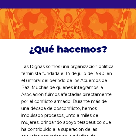
¿Qué hacemos?
Las Dignas somos una organización política
feminista fundada el 14 de julio de 1990, en
el umbral del período de los Acuerdos de
Paz. Muchas de quienes integramos la
Asociación fuimos afectadas directamente
por el conflicto armado. Durante más de
una década de posconflicto, hemos
impulsado procesos junto a miles de
mujeres, brindando apoyo terapéutico que
ha contribuido a la superación de las