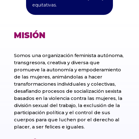
equitativas.
MISIÓN
Somos una organización feminista autónoma,
transgresora, creativa y diversa que
promueve la autonomía y empoderamiento
de las mujeres, animándolas a hacer
transformaciones individuales y colectivas,
desafiando procesos de socialización sexista
basados en la violencia contra las mujeres, la
división sexual del trabajo, la exclusión de la
participación política y el control de sus
cuerpos para que luchen por el derecho al
placer, a ser felices e iguales.