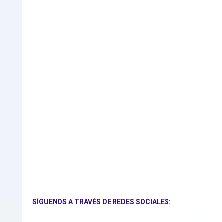
SÍGUENOS A TRAVÉS DE REDES SOCIALES: