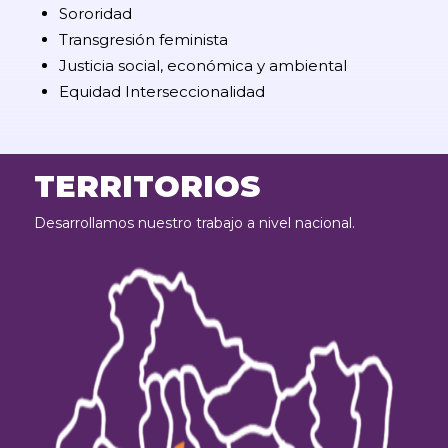
Sororidad
Transgresión feminista
Justicia social, económica y ambiental
Equidad Interseccionalidad
TERRITORIOS
Desarrollamos nuestro trabajo a nivel nacional.