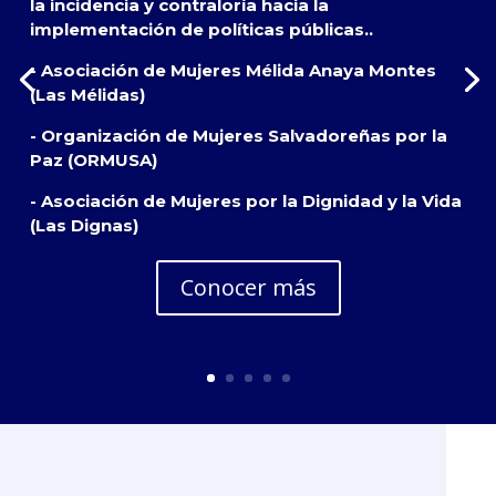
la incidencia y contraloría hacia la
implementación de políticas públicas..
- Asociación de Mujeres Mélida Anaya Montes
(Las Mélidas)
- Organización de Mujeres Salvadoreñas por la
Paz (ORMUSA)
- Asociación de Mujeres por la Dignidad y la Vida
(Las Dignas)
Conocer más