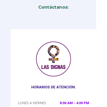
Contáctanos:
HORARIOS DE ATENCIÓN:
LUNES A VIERNES
8:00 AM - 4:00 PM