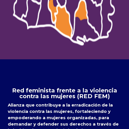
Red feminista frente a la violencia
contra las mujeres (RED FEM)
Alianza que contribuye a la erradicación de la
violencia contra las mujeres, fortaleciendo y
empoderando a mujeres organizadas, para
demandar y defender sus derechos a través de