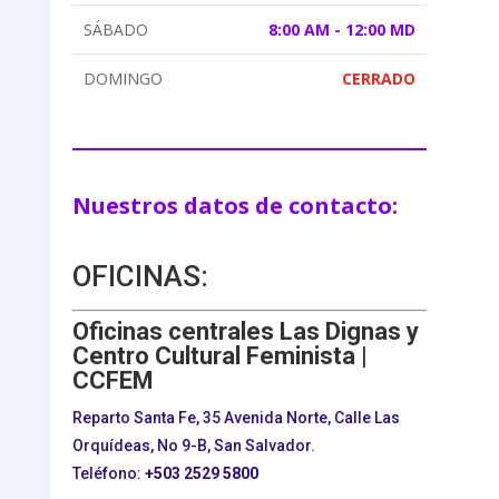
SÁBADO
8:00 AM - 12:00 MD
DOMINGO
CERRADO
Nuestros datos de contacto:
OFICINAS:
Oficinas centrales Las Dignas y
Centro Cultural Feminista |
CCFEM
Reparto Santa Fe, 35 Avenida Norte, Calle Las
Orquídeas, No 9-B, San Salvador.
Teléfono:
+503
2529 5800