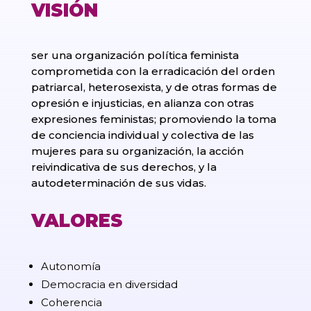
VISIÓN
ser una organización política feminista
comprometida con la erradicación del orden
patriarcal, heterosexista, y de otras formas de
opresión e injusticias, en alianza con otras
expresiones feministas; promoviendo la toma
de conciencia individual y colectiva de las
mujeres para su organización, la acción
reivindicativa de sus derechos, y la
autodeterminación de sus vidas.
VALORES
Autonomía
Democracia en diversidad
Coherencia