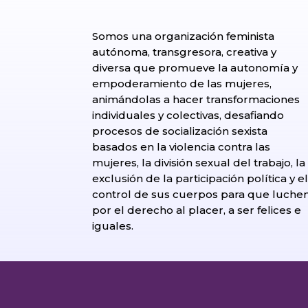
Somos una organización feminista
autónoma, transgresora, creativa y
diversa que promueve la autonomía y
empoderamiento de las mujeres,
animándolas a hacer transformaciones
individuales y colectivas, desafiando
procesos de socialización sexista
basados en la violencia contra las
mujeres, la división sexual del trabajo, la
exclusión de la participación política y e
control de sus cuerpos para que luche
por el derecho al placer, a ser felices e
iguales.