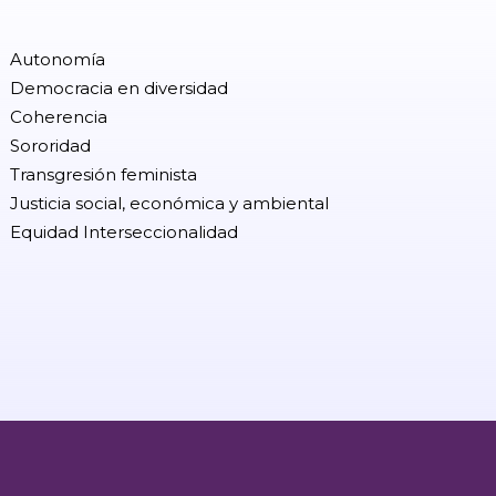
Autonomía
Democracia en diversidad
Coherencia
Sororidad
Transgresión feminista
Justicia social, económica y ambiental
Equidad Interseccionalidad