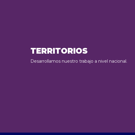
TERRITORIOS
Desarrollamos nuestro trabajo a nivel nacional.