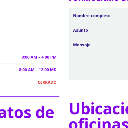
8:00 AM - 4:00 PM
8:00 AM - 12:00 MD
CERRADO
Ubicaci
atos de
oficina