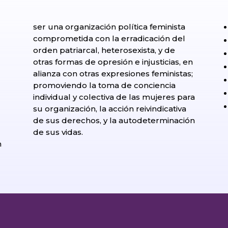
ser una organización política feminista
comprometida con la erradicación del
orden patriarcal, heterosexista, y de
otras formas de opresión e injusticias, en
alianza con otras expresiones feministas;
promoviendo la toma de conciencia
individual y colectiva de las mujeres para
su organización, la acción reivindicativa
de sus derechos, y la autodeterminación
l
de sus vidas.
n