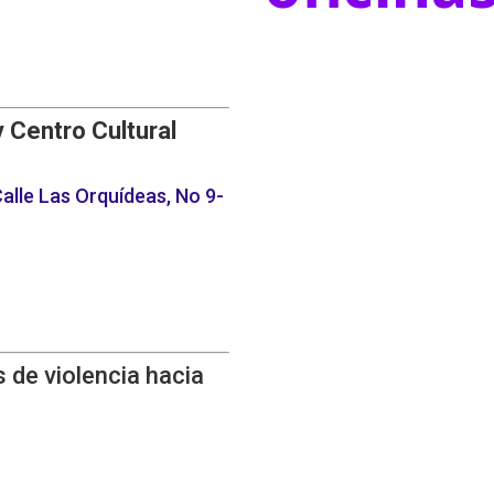
y Centro Cultural
alle Las Orquídeas, No 9-
 de violencia hacia