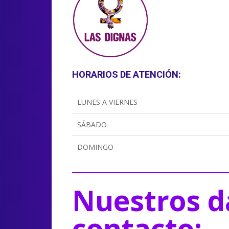
HORARIOS DE ATENCIÓN:
LUNES A VIERNES
SÁBADO
DOMINGO
Nuestros d
contacto: