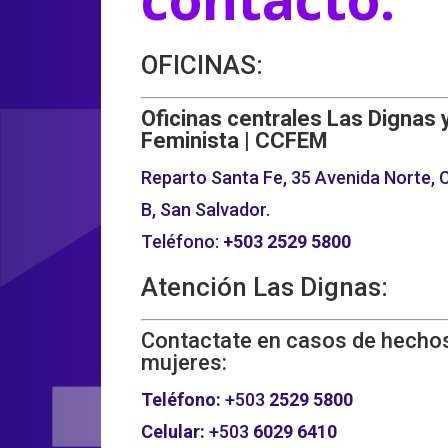
OFICINAS:
Oficinas centrales Las Dignas 
Feminista | CCFEM
Reparto Santa Fe, 35 Avenida Norte, C
B, San Salvador.
Teléfono:
+503
2529 5800
Atención Las Dignas:
Contactate en casos de hechos
mujeres:
Teléfono:
+503
2529 5800
Celular:
+503
6029 6410