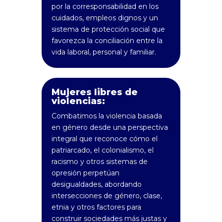
por la corresponsabilidad en los
cuidados, empleos dignos y un
sistema de protección social que
favorezca la conciliación entre la
vida laboral, personal y familiar.
Mujeres libres de
violencias:
Combatimos la violencia basada
en género desde una perspectiva
integral que reconoce cómo el
patriarcado, el colonialismo, el
racismo y otros sistemas de
opresión perpetúan
desigualdades, abordando
intersecciones de género, clase,
etnia y otros factores para
construir sociedades más justas y