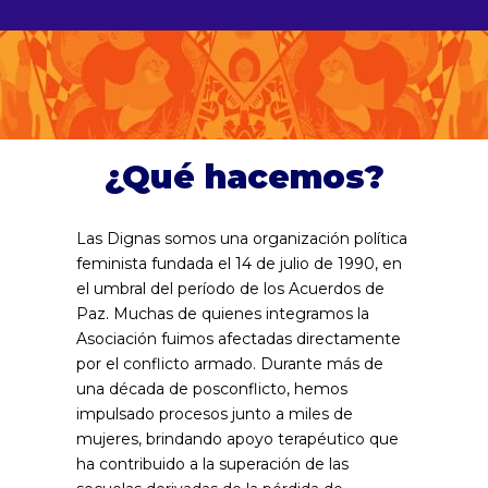
¿Qué hacemos?
Las Dignas somos una organización política
feminista fundada el 14 de julio de 1990, en
el umbral del período de los Acuerdos de
Paz. Muchas de quienes integramos la
Asociación fuimos afectadas directamente
por el conflicto armado. Durante más de
una década de posconflicto, hemos
impulsado procesos junto a miles de
mujeres, brindando apoyo terapéutico que
ha contribuido a la superación de las