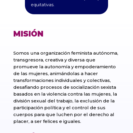
equitativas.
MISIÓN
Somos una organización feminista autónoma,
transgresora, creativa y diversa que
promueve la autonomía y empoderamiento
de las mujeres, animándolas a hacer
transformaciones individuales y colectivas,
desafiando procesos de socialización sexista
basados en la violencia contra las mujeres, la
división sexual del trabajo, la exclusión de la
participación política y el control de sus
cuerpos para que luchen por el derecho al
placer, a ser felices e iguales.