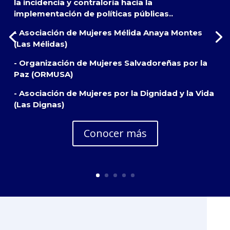
la incidencia y contraloría hacia la
implementación de políticas públicas..
- Asociación de Mujeres Mélida Anaya Montes
(Las Mélidas)
- Organización de Mujeres Salvadoreñas por la
Paz (ORMUSA)
- Asociación de Mujeres por la Dignidad y la Vida
(Las Dignas)
Conocer más