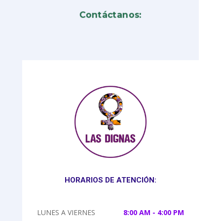
Contáctanos:
HORARIOS DE ATENCIÓN:
LUNES A VIERNES
8:00 AM - 4:00 PM