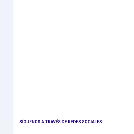
SÍGUENOS A TRAVÉS DE REDES SOCIALES: