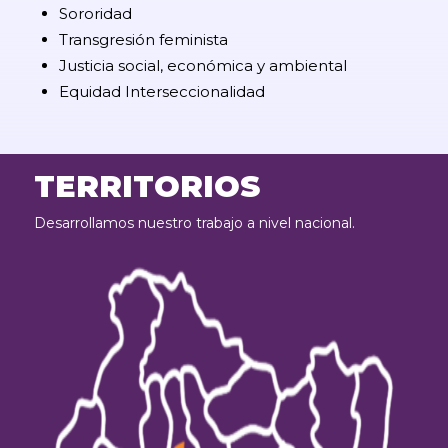
Sororidad
Transgresión feminista
Justicia social, económica y ambiental
Equidad Interseccionalidad
TERRITORIOS
Desarrollamos nuestro trabajo a nivel nacional.