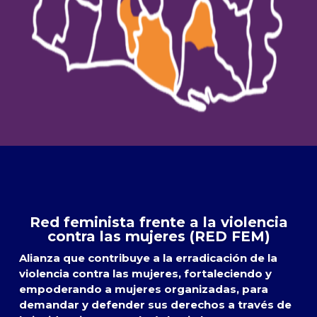
Red feminista frente a la violencia
contra las mujeres (RED FEM)
Alianza que contribuye a la erradicación de la
violencia contra las mujeres, fortaleciendo y
empoderando a mujeres organizadas, para
demandar y defender sus derechos a través de