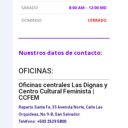
SÁBADO
8:00 AM - 12:00 MD
DOMINGO
CERRADO
Nuestros datos de contacto:
OFICINAS:
Oficinas centrales Las Dignas y
Centro Cultural Feminista |
CCFEM
Reparto Santa Fe, 35 Avenida Norte, Calle Las
Orquídeas, No 9-B, San Salvador.
Teléfono:
+503
2529 5800