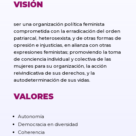
VISIÓN
ser una organización política feminista
comprometida con la erradicación del orden
patriarcal, heterosexista, y de otras formas de
opresión e injusticias, en alianza con otras
expresiones feministas; promoviendo la toma
de conciencia individual y colectiva de las
mujeres para su organización, la acción
reivindicativa de sus derechos, y la
autodeterminación de sus vidas.
VALORES
Autonomía
Democracia en diversidad
Coherencia