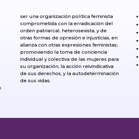
ser una organización política feminista
comprometida con la erradicación del
orden patriarcal, heterosexista, y de
otras formas de opresión e injusticias, en
alianza con otras expresiones feministas;
promoviendo la toma de conciencia
individual y colectiva de las mujeres para
su organización, la acción reivindicativa
de sus derechos, y la autodeterminación
l
de sus vidas.
n