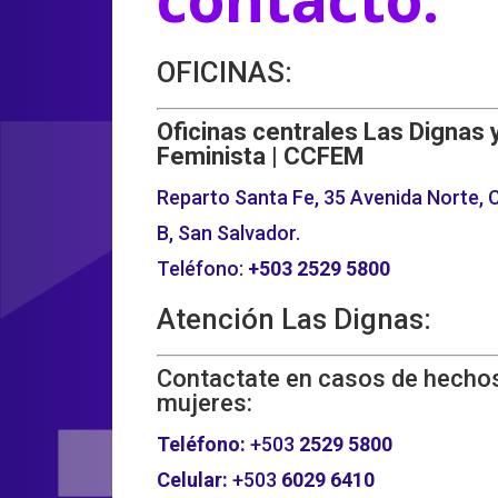
OFICINAS:
Oficinas centrales Las Dignas 
Feminista | CCFEM
Reparto Santa Fe, 35 Avenida Norte, C
B, San Salvador.
Teléfono:
+503
2529 5800
Atención Las Dignas:
Contactate en casos de hechos
mujeres:
Teléfono:
+503
2529 5800
Celular:
+503
6029 6410