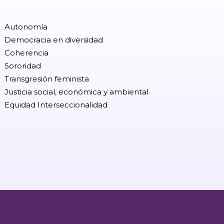
Autonomía
Democracia en diversidad
Coherencia
Sororidad
Transgresión feminista
Justicia social, económica y ambiental
Equidad Interseccionalidad