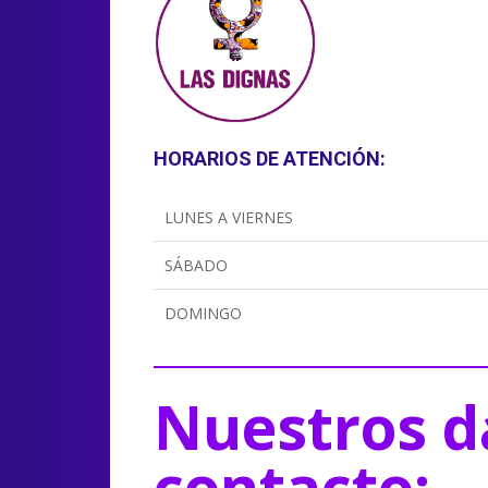
HORARIOS DE ATENCIÓN:
LUNES A VIERNES
SÁBADO
DOMINGO
Nuestros d
contacto: