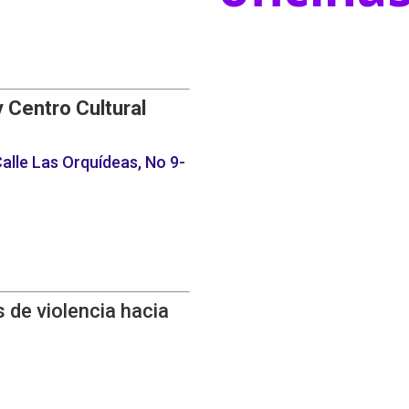
y Centro Cultural
alle Las Orquídeas, No 9-
 de violencia hacia