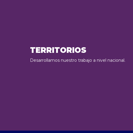
TERRITORIOS
Desarrollamos nuestro trabajo a nivel nacional.