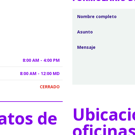
8:00 AM - 4:00 PM
8:00 AM - 12:00 MD
CERRADO
Ubicaci
atos de
oficina