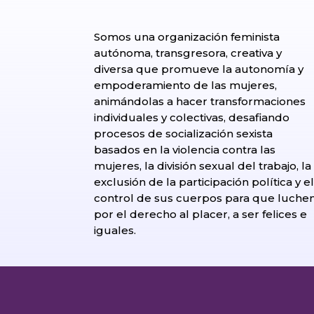
Somos una organización feminista
autónoma, transgresora, creativa y
diversa que promueve la autonomía y
empoderamiento de las mujeres,
animándolas a hacer transformaciones
individuales y colectivas, desafiando
procesos de socialización sexista
basados en la violencia contra las
mujeres, la división sexual del trabajo, la
exclusión de la participación política y e
control de sus cuerpos para que luche
por el derecho al placer, a ser felices e
iguales.