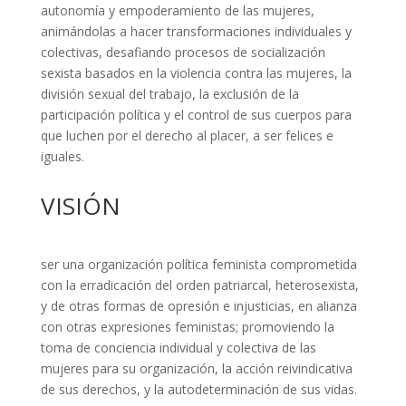
autonomía y empoderamiento de las mujeres,
animándolas a hacer transformaciones individuales y
colectivas, desafiando procesos de socialización
sexista basados en la violencia contra las mujeres, la
división sexual del trabajo, la exclusión de la
participación política y el control de sus cuerpos para
que luchen por el derecho al placer, a ser felices e
iguales.
VISIÓN
ser una organización política feminista comprometida
con la erradicación del orden patriarcal, heterosexista,
y de otras formas de opresión e injusticias, en alianza
con otras expresiones feministas; promoviendo la
toma de conciencia individual y colectiva de las
mujeres para su organización, la acción reivindicativa
de sus derechos, y la autodeterminación de sus vidas.