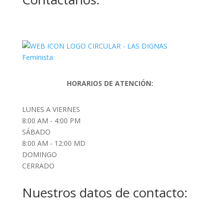
HORARIOS DE ATENCIÓN:
LUNES A VIERNES
8:00 AM - 4:00 PM
SÁBADO
8:00 AM - 12:00 MD
DOMINGO
CERRADO
Nuestros datos de contacto: