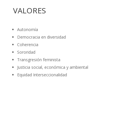
VALORES
Autonomía
Democracia en diversidad
Coherencia
Sororidad
Transgresión feminista
Justicia social, económica y ambiental
Equidad Interseccionalidad