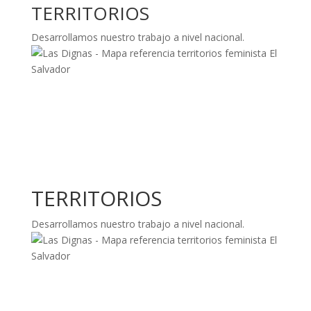
TERRITORIOS
Desarrollamos nuestro trabajo a nivel nacional.
TERRITORIOS
Desarrollamos nuestro trabajo a nivel nacional.