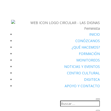
INICIO
CONÓZCANOS
¿QUÉ HACEMOS?
FORMACIÓN
MONITOREOS
NOTICIAS Y EVENTOS
CENTRO CULTURAL
DIGITECA
APOYO Y CONTACTO