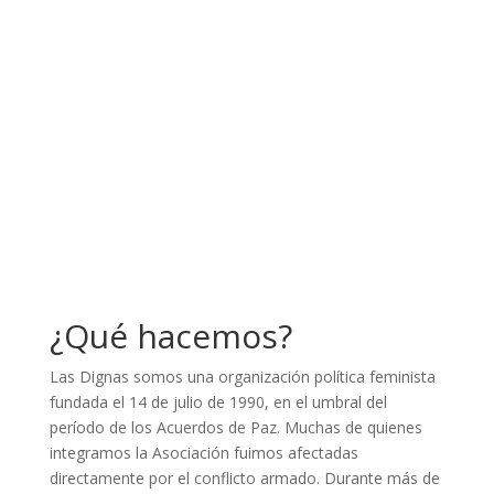
¿Qué hacemos?
Las Dignas somos una organización política feminista
fundada el 14 de julio de 1990, en el umbral del
período de los Acuerdos de Paz. Muchas de quienes
integramos la Asociación fuimos afectadas
directamente por el conflicto armado. Durante más de