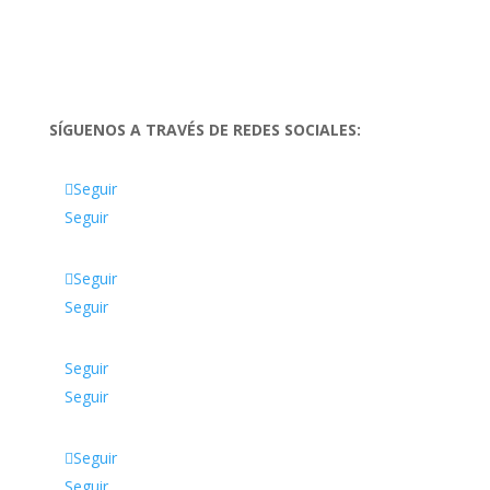
SÍGUENOS A TRAVÉS DE REDES SOCIALES:
Seguir
Seguir
Seguir
Seguir
Seguir
Seguir
Seguir
Seguir