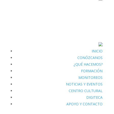
INICIO
CONÓZCANOS
¿QUÉ HACEMOS?
FORMACIÓN
MONITOREOS
NOTICIAS Y EVENTOS
CENTRO CULTURAL
DIGITECA
APOYO Y CONTACTO