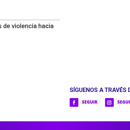
 de violencia hacia
SÍGUENOS A TRAVÉS 
SEGUIR
SEGU