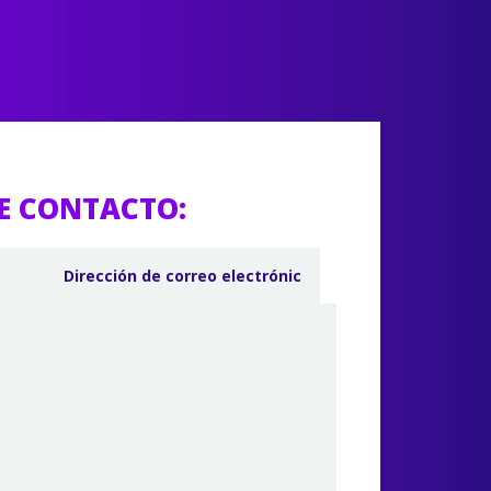
E CONTACTO: