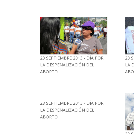
28 SEPTIEMBRE 2013 - DÍA POR
28 
LA DESPENALIZACIÓN DEL
LA 
ABORTO
ABO
28 SEPTIEMBRE 2013 - DÍA POR
LA DESPENALIZACIÓN DEL
ABORTO
28 