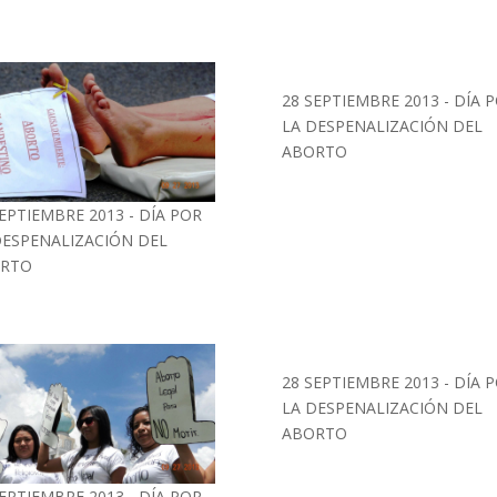
28 SEPTIEMBRE 2013 - DÍA 
LA DESPENALIZACIÓN DEL
ABORTO
SEPTIEMBRE 2013 - DÍA POR
DESPENALIZACIÓN DEL
RTO
28 SEPTIEMBRE 2013 - DÍA 
LA DESPENALIZACIÓN DEL
ABORTO
SEPTIEMBRE 2013 - DÍA POR