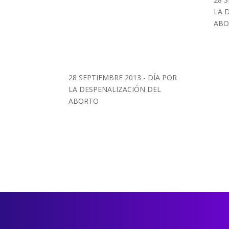
LA 
ABO
28 SEPTIEMBRE 2013 - DÍA POR
LA DESPENALIZACIÓN DEL
ABORTO