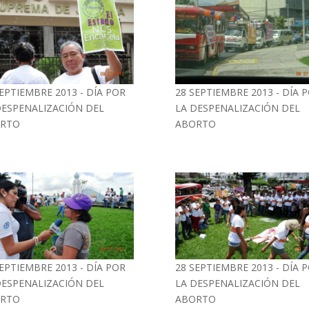
SEPTIEMBRE 2013 - DÍA POR
28 SEPTIEMBRE 2013 - DÍA 
DESPENALIZACIÓN DEL
LA DESPENALIZACIÓN DEL
RTO
ABORTO
SEPTIEMBRE 2013 - DÍA POR
28 SEPTIEMBRE 2013 - DÍA 
DESPENALIZACIÓN DEL
LA DESPENALIZACIÓN DEL
RTO
ABORTO