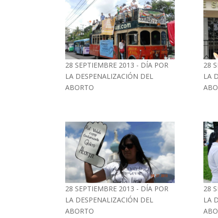
28 SEPTIEMBRE 2013 - DÍA POR
28 
LA DESPENALIZACIÓN DEL
LA 
ABORTO
ABO
28 SEPTIEMBRE 2013 - DÍA POR
28 
LA DESPENALIZACIÓN DEL
LA 
ABORTO
ABO