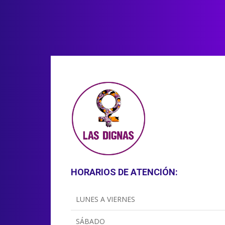
HORARIOS DE ATENCIÓN:
LUNES A VIERNES
SÁBADO