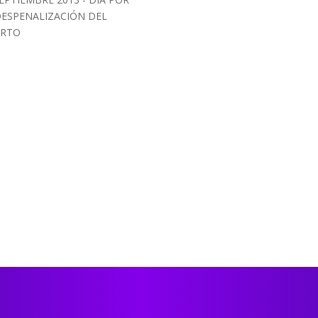
DESPENALIZACIÓN DEL
RTO