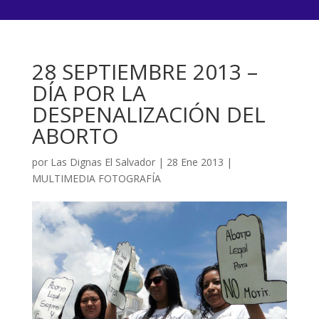
28 SEPTIEMBRE 2013 –
DÍA POR LA
DESPENALIZACIÓN DEL
ABORTO
por
Las Dignas El Salvador
|
28 Ene 2013
|
MULTIMEDIA FOTOGRAFÍA