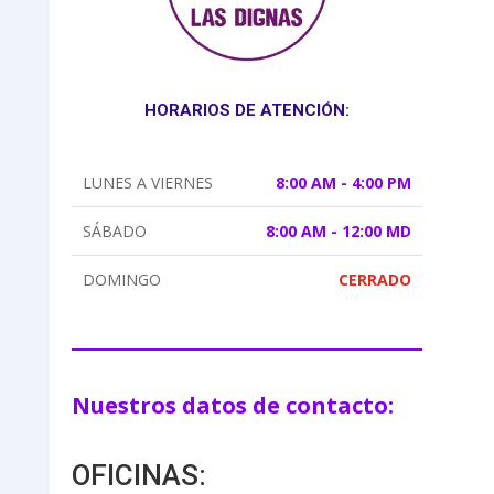
HORARIOS DE ATENCIÓN:
LUNES A VIERNES
8:00 AM - 4:00 PM
SÁBADO
8:00 AM - 12:00 MD
DOMINGO
CERRADO
Nuestros datos de contacto:
OFICINAS: