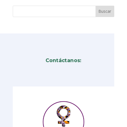
Contáctanos: