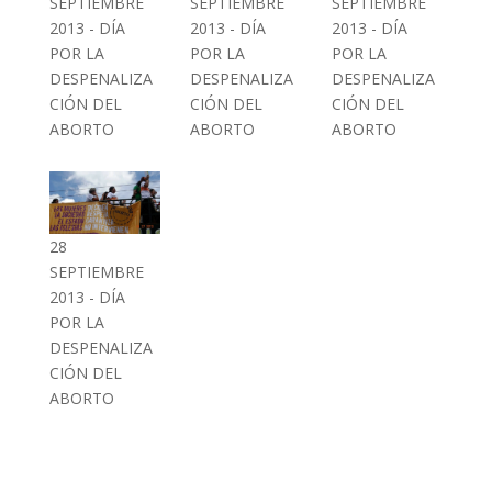
SEPTIEMBRE
SEPTIEMBRE
SEPTIEMBRE
2013 - DÍA
2013 - DÍA
2013 - DÍA
POR LA
POR LA
POR LA
DESPENALIZA
DESPENALIZA
DESPENALIZA
CIÓN DEL
CIÓN DEL
CIÓN DEL
ABORTO
ABORTO
ABORTO
28
SEPTIEMBRE
2013 - DÍA
POR LA
DESPENALIZA
CIÓN DEL
ABORTO