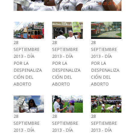
28
28
28
SEPTIEMBRE
SEPTIEMBRE
SEPTIEMBRE
2013 - DÍA
2013 - DÍA
2013 - DÍA
POR LA
POR LA
POR LA
DESPENALIZA
DESPENALIZA
DESPENALIZA
CIÓN DEL
CIÓN DEL
CIÓN DEL
ABORTO
ABORTO
ABORTO
28
28
28
SEPTIEMBRE
SEPTIEMBRE
SEPTIEMBRE
2013 - DÍA
2013 - DÍA
2013 - DÍA