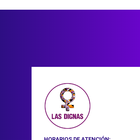
HORARIOS DE ATENCIÓN: