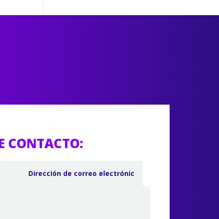
E CONTACTO: