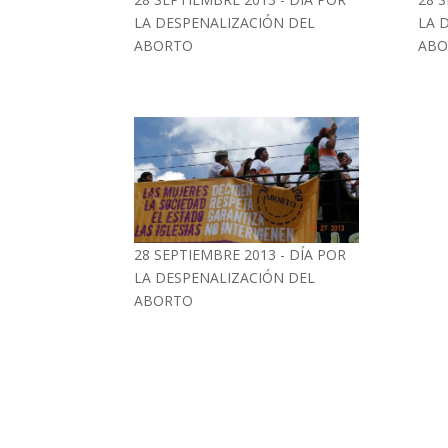
LA DESPENALIZACIÓN DEL
LA 
ABORTO
ABO
28 SEPTIEMBRE 2013 - DÍA POR
LA DESPENALIZACIÓN DEL
ABORTO