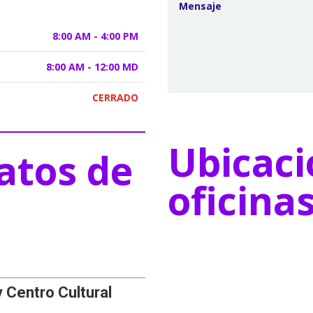
8:00 AM - 4:00 PM
8:00 AM - 12:00 MD
CERRADO
Ubicaci
atos de
oficina
y Centro Cultural