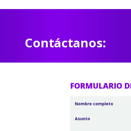
Contáctanos:
FORMULARIO D