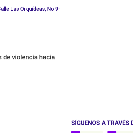
alle Las Orquídeas, No 9-
 de violencia hacia
SÍGUENOS A TRAVÉS 