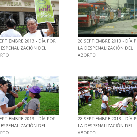
SEPTIEMBRE 2013 - DÍA POR
28 SEPTIEMBRE 2013 - DÍA 
DESPENALIZACIÓN DEL
LA DESPENALIZACIÓN DEL
RTO
ABORTO
SEPTIEMBRE 2013 - DÍA POR
28 SEPTIEMBRE 2013 - DÍA 
DESPENALIZACIÓN DEL
LA DESPENALIZACIÓN DEL
RTO
ABORTO