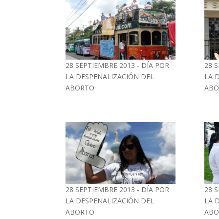
28 SEPTIEMBRE 2013 - DÍA POR
28 
LA DESPENALIZACIÓN DEL
LA 
ABORTO
ABO
28 SEPTIEMBRE 2013 - DÍA POR
28 
LA DESPENALIZACIÓN DEL
LA 
ABORTO
ABO