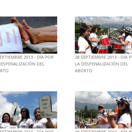
SEPTIEMBRE 2013 - DÍA POR
28 SEPTIEMBRE 2013 - DÍA 
DESPENALIZACIÓN DEL
LA DESPENALIZACIÓN DEL
RTO
ABORTO
28 SEPTIEMBRE 2013 - DÍA 
SEPTIEMBRE 2013 - DÍA POR