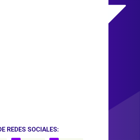
DE REDES SOCIALES: