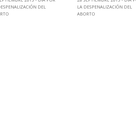
LA DESPENALIZACIÓN DEL
DESPENALIZACIÓN DEL
ABORTO
RTO