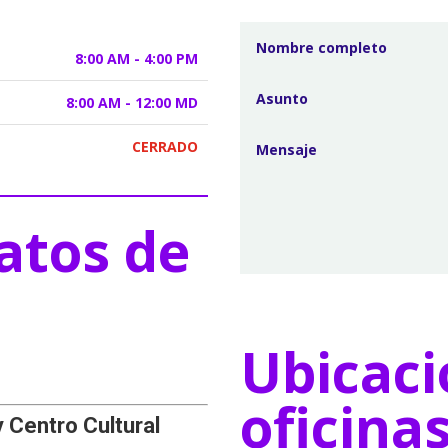
8:00 AM - 4:00 PM
8:00 AM - 12:00 MD
CERRADO
atos de
Ubicaci
oficina
y Centro Cultural