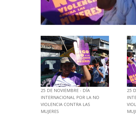
25 DE NOVIEMBRE - DÍA
25 
INTERNACIONAL POR LA NO
INT
VIOLENCIA CONTRA LAS
VIO
MUJERES
MUJ