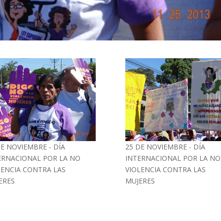
DE NOVIEMBRE - DÍA
25 DE NOVIEMBRE - DÍA
ERNACIONAL POR LA NO
INTERNACIONAL POR LA NO
LENCIA CONTRA LAS
VIOLENCIA CONTRA LAS
ERES
MUJERES