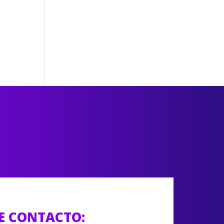
E CONTACTO: