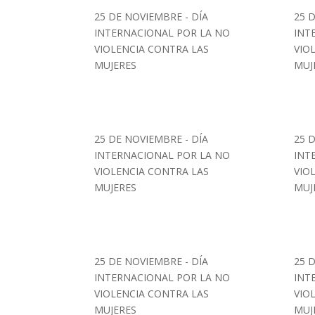
25 DE NOVIEMBRE - DÍA
25 
INTERNACIONAL POR LA NO
INT
VIOLENCIA CONTRA LAS
VIO
MUJERES
MUJ
25 DE NOVIEMBRE - DÍA
25 
INTERNACIONAL POR LA NO
INT
VIOLENCIA CONTRA LAS
VIO
MUJERES
MUJ
25 DE NOVIEMBRE - DÍA
25 
INTERNACIONAL POR LA NO
INT
VIOLENCIA CONTRA LAS
VIO
MUJERES
MUJ