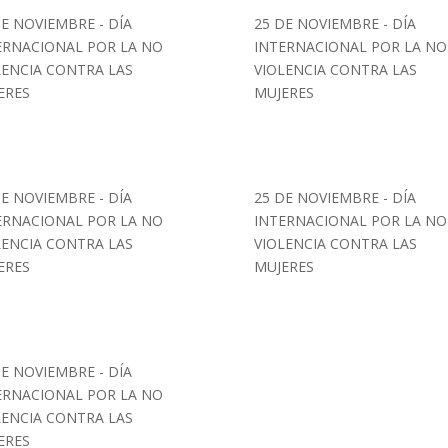
DE NOVIEMBRE - DÍA
25 DE NOVIEMBRE - DÍA
ERNACIONAL POR LA NO
INTERNACIONAL POR LA NO
LENCIA CONTRA LAS
VIOLENCIA CONTRA LAS
ERES
MUJERES
DE NOVIEMBRE - DÍA
25 DE NOVIEMBRE - DÍA
ERNACIONAL POR LA NO
INTERNACIONAL POR LA NO
LENCIA CONTRA LAS
VIOLENCIA CONTRA LAS
ERES
MUJERES
DE NOVIEMBRE - DÍA
ERNACIONAL POR LA NO
LENCIA CONTRA LAS
ERES