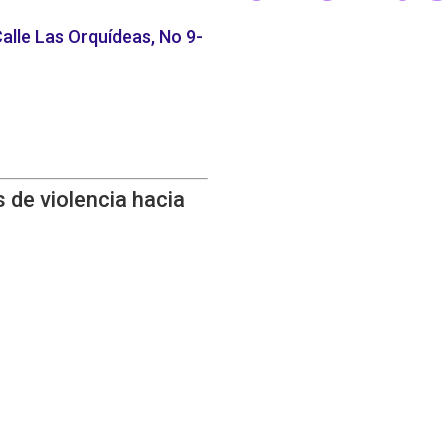
alle Las Orquídeas, No 9-
 de violencia hacia