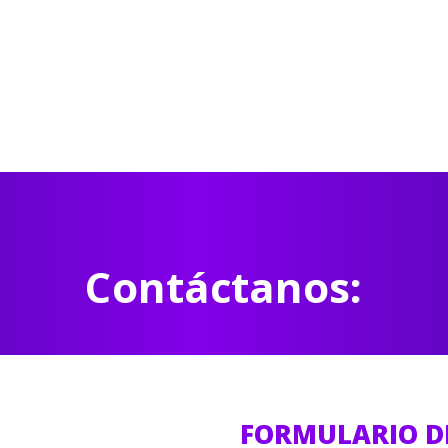
Contáctanos:
FORMULARIO D