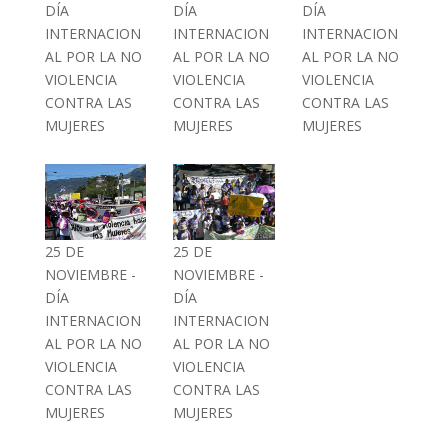
DÍA
DÍA
DÍA
INTERNACION
INTERNACION
INTERNACION
AL POR LA NO
AL POR LA NO
AL POR LA NO
VIOLENCIA
VIOLENCIA
VIOLENCIA
CONTRA LAS
CONTRA LAS
CONTRA LAS
MUJERES
MUJERES
MUJERES
25 DE
25 DE
NOVIEMBRE -
NOVIEMBRE -
DÍA
DÍA
INTERNACION
INTERNACION
AL POR LA NO
AL POR LA NO
VIOLENCIA
VIOLENCIA
CONTRA LAS
CONTRA LAS
MUJERES
MUJERES