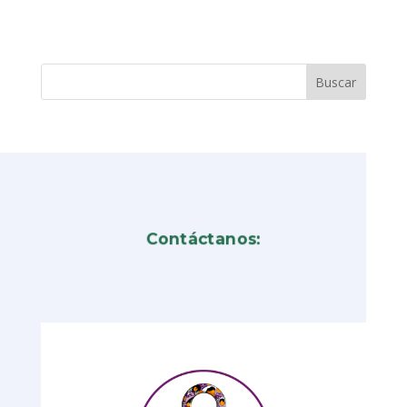
Contáctanos: