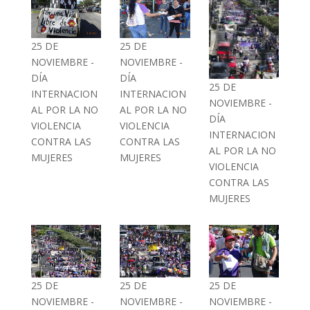
25 DE
25 DE
NOVIEMBRE -
NOVIEMBRE -
DÍA
DÍA
25 DE
INTERNACION
INTERNACION
NOVIEMBRE -
AL POR LA NO
AL POR LA NO
DÍA
VIOLENCIA
VIOLENCIA
INTERNACION
CONTRA LAS
CONTRA LAS
AL POR LA NO
MUJERES
MUJERES
VIOLENCIA
CONTRA LAS
MUJERES
25 DE
25 DE
25 DE
NOVIEMBRE -
NOVIEMBRE -
NOVIEMBRE -