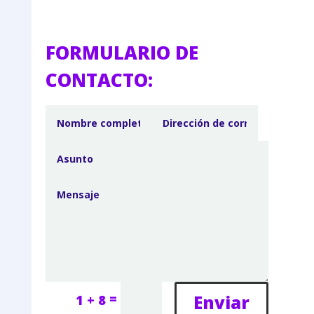
FORMULARIO DE
CONTACTO:
=
Enviar
1 + 8