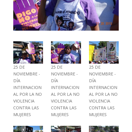
25 DE
25 DE
25 DE
NOVIEMBRE -
NOVIEMBRE -
NOVIEMBRE -
DÍA
DÍA
DÍA
INTERNACION
INTERNACION
INTERNACION
AL POR LA NO
AL POR LA NO
AL POR LA NO
VIOLENCIA
VIOLENCIA
VIOLENCIA
CONTRA LAS
CONTRA LAS
CONTRA LAS
MUJERES
MUJERES
MUJERES