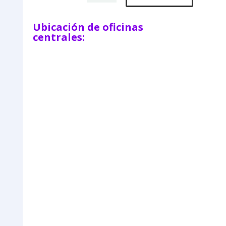
Ubicación de oficinas
centrales: