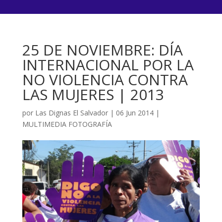
25 DE NOVIEMBRE: DÍA
INTERNACIONAL POR LA
NO VIOLENCIA CONTRA
LAS MUJERES | 2013
por
Las Dignas El Salvador
|
06 Jun 2014
|
MULTIMEDIA FOTOGRAFÍA