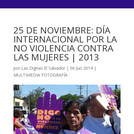
25 DE NOVIEMBRE: DÍA
INTERNACIONAL POR LA
NO VIOLENCIA CONTRA
LAS MUJERES | 2013
por
Las Dignas El Salvador
|
06 Jun 2014
|
MULTIMEDIA FOTOGRAFÍA