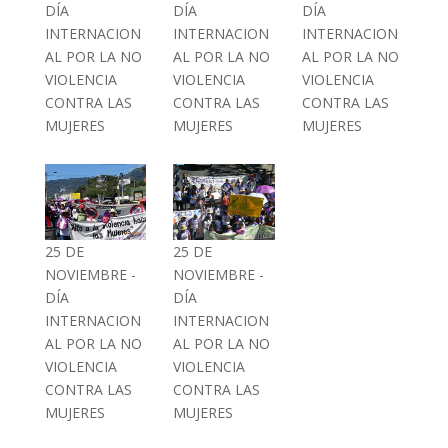
DÍA
DÍA
DÍA
INTERNACION
INTERNACION
INTERNACION
AL POR LA NO
AL POR LA NO
AL POR LA NO
VIOLENCIA
VIOLENCIA
VIOLENCIA
CONTRA LAS
CONTRA LAS
CONTRA LAS
MUJERES
MUJERES
MUJERES
25 DE
25 DE
NOVIEMBRE -
NOVIEMBRE -
DÍA
DÍA
INTERNACION
INTERNACION
AL POR LA NO
AL POR LA NO
VIOLENCIA
VIOLENCIA
CONTRA LAS
CONTRA LAS
MUJERES
MUJERES