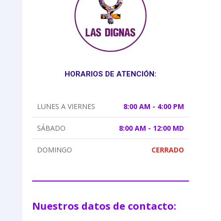
HORARIOS DE ATENCIÓN:
LUNES A VIERNES
8:00 AM - 4:00 PM
SÁBADO
8:00 AM - 12:00 MD
DOMINGO
CERRADO
Nuestros datos de contacto: