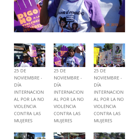
25 DE
25 DE
25 DE
NOVIEMBRE -
NOVIEMBRE -
NOVIEMBRE -
DÍA
DÍA
DÍA
INTERNACION
INTERNACION
INTERNACION
AL POR LA NO
AL POR LA NO
AL POR LA NO
VIOLENCIA
VIOLENCIA
VIOLENCIA
CONTRA LAS
CONTRA LAS
CONTRA LAS
MUJERES
MUJERES
MUJERES