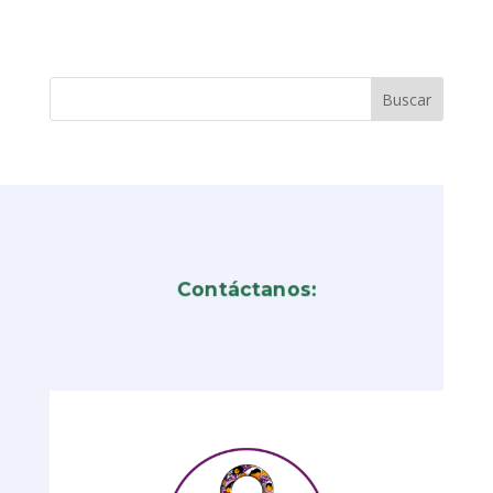
Contáctanos: