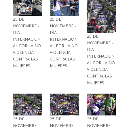
25 DE
25 DE
NOVIEMBRE -
NOVIEMBRE -
DÍA
DÍA
25 DE
INTERNACION
INTERNACION
NOVIEMBRE -
AL POR LA NO
AL POR LA NO
DÍA
VIOLENCIA
VIOLENCIA
INTERNACION
CONTRA LAS
CONTRA LAS
AL POR LA NO
MUJERES
MUJERES
VIOLENCIA
CONTRA LAS
MUJERES
25 DE
25 DE
25 DE
NOVIEMBRE -
NOVIEMBRE -
NOVIEMBRE -