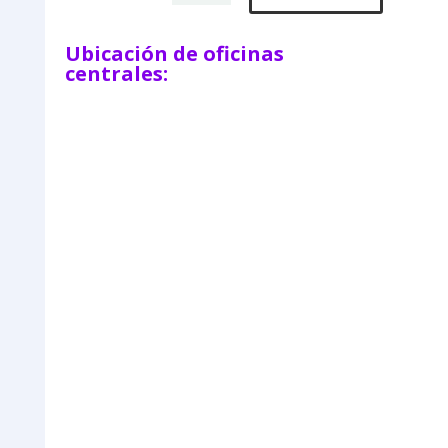
Ubicación de oficinas
centrales: