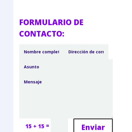
FORMULARIO DE
CONTACTO:
=
Enviar
15 + 15