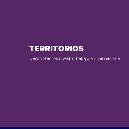
TERRITORIOS
Desarrollamos nuestro trabajo a nivel nacional.