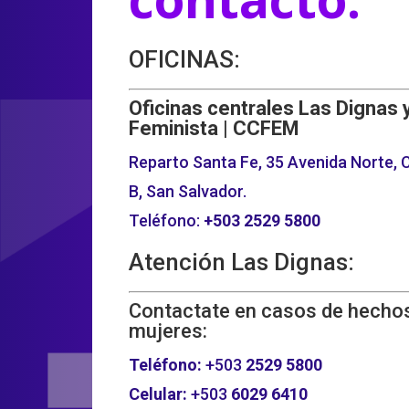
OFICINAS:
Oficinas centrales Las Dignas 
Feminista | CCFEM
Reparto Santa Fe, 35 Avenida Norte, C
B, San Salvador.
Teléfono:
+503
2529 5800
Atención Las Dignas:
Contactate en casos de hechos
mujeres:
Teléfono:
+503
2529 5800
Celular:
+503
6029 6410