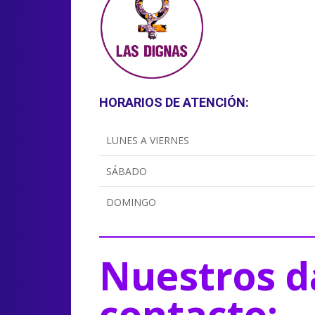
HORARIOS DE ATENCIÓN:
LUNES A VIERNES
SÁBADO
DOMINGO
Nuestros d
contacto: