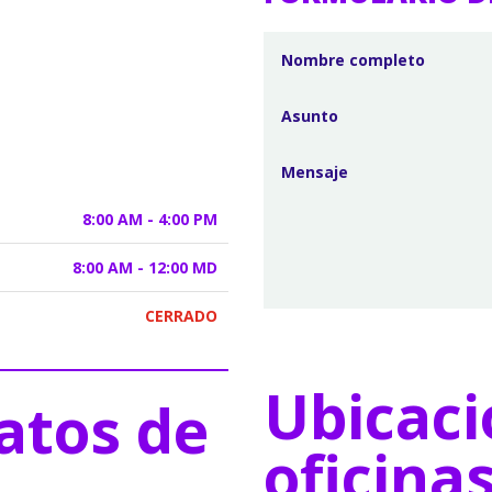
8:00 AM - 4:00 PM
8:00 AM - 12:00 MD
CERRADO
Ubicaci
atos de
oficina