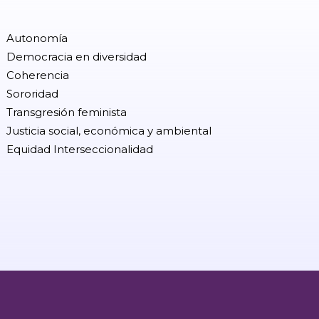
Autonomía
Democracia en diversidad
Coherencia
Sororidad
Transgresión feminista
Justicia social, económica y ambiental
Equidad Interseccionalidad