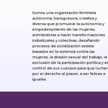
Somos una organización feminista
autónoma, transgresora, creativa y
diversa que promueve la autonomía y
empoderamiento de las mujeres,
animándolas a hacer transformaciones
individuales y colectivas, desafiando
procesos de socialización sexista
basados en la violencia contra las
mujeres, la división sexual del trabajo, la
exclusión de la participación política y e
control de sus cuerpos para que luche
por el derecho al placer, a ser felices e
iguales.