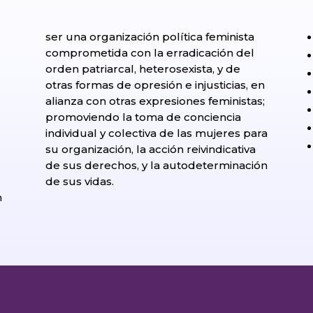
ser una organización política feminista
comprometida con la erradicación del
orden patriarcal, heterosexista, y de
otras formas de opresión e injusticias, en
alianza con otras expresiones feministas;
promoviendo la toma de conciencia
individual y colectiva de las mujeres para
su organización, la acción reivindicativa
de sus derechos, y la autodeterminación
l
de sus vidas.
n