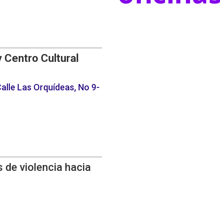
y Centro Cultural
alle Las Orquídeas, No 9-
 de violencia hacia