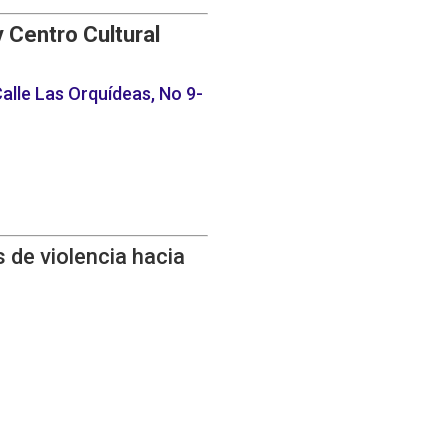
y Centro Cultural
alle Las Orquídeas, No 9-
 de violencia hacia