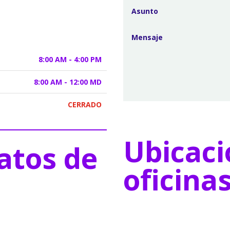
8:00 AM - 4:00 PM
8:00 AM - 12:00 MD
CERRADO
Ubicaci
atos de
oficina