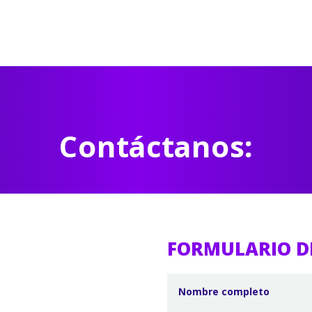
Contáctanos:
FORMULARIO D