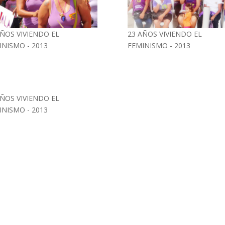
AÑOS VIVIENDO EL
23 AÑOS VIVIENDO EL
INISMO - 2013
FEMINISMO - 2013
AÑOS VIVIENDO EL
INISMO - 2013