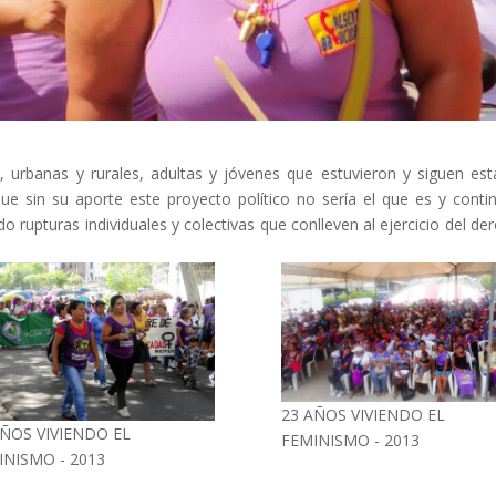
 urbanas y rurales, adultas y jóvenes que estuvieron y siguen es
ue sin su aporte este proyecto político no sería el que es y conti
 rupturas individuales y colectivas que conlleven al ejercicio del de
23 AÑOS VIVIENDO EL
AÑOS VIVIENDO EL
FEMINISMO - 2013
INISMO - 2013