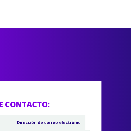
E CONTACTO: