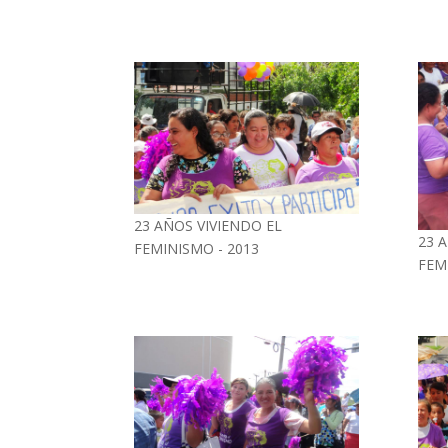
23 AÑOS VIVIENDO EL
23 
FEMINISMO - 2013
FEM