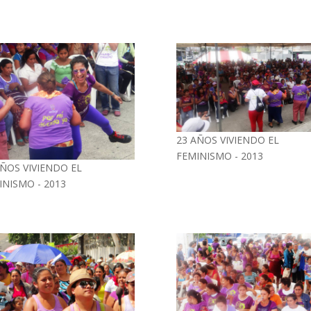
23 AÑOS VIVIENDO EL
FEMINISMO - 2013
AÑOS VIVIENDO EL
INISMO - 2013