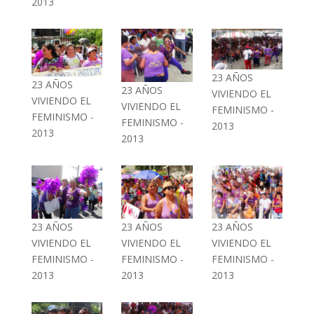
2013
23 AÑOS
23 AÑOS
23 AÑOS
VIVIENDO EL
VIVIENDO EL
VIVIENDO EL
FEMINISMO -
FEMINISMO -
FEMINISMO -
2013
2013
2013
23 AÑOS
23 AÑOS
23 AÑOS
VIVIENDO EL
VIVIENDO EL
VIVIENDO EL
FEMINISMO -
FEMINISMO -
FEMINISMO -
2013
2013
2013