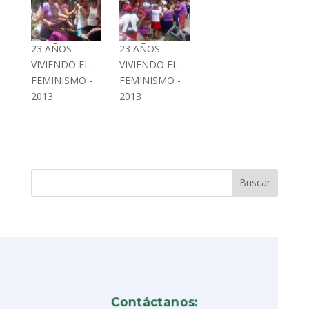
23 AÑOS
23 AÑOS
VIVIENDO EL
VIVIENDO EL
FEMINISMO -
FEMINISMO -
2013
2013
Contáctanos: