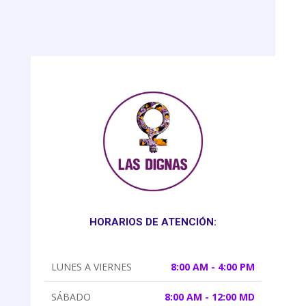
HORARIOS DE ATENCIÓN:
LUNES A VIERNES
8:00 AM - 4:00 PM
SÁBADO
8:00 AM - 12:00 MD