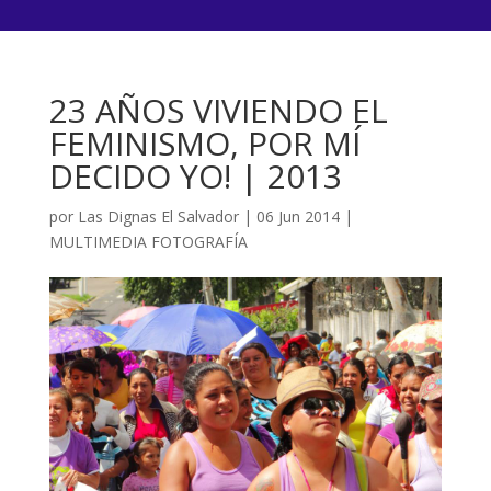
23 AÑOS VIVIENDO EL
FEMINISMO, POR MÍ
DECIDO YO! | 2013
por
Las Dignas El Salvador
|
06 Jun 2014
|
MULTIMEDIA FOTOGRAFÍA