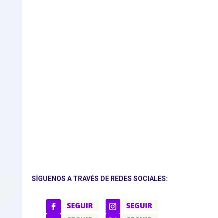
SÍGUENOS A TRAVÉS DE REDES SOCIALES:
SEGUIR
SEGUIR