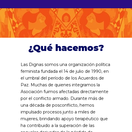
¿Qué hacemos?
Las Dignas somos una organización política
feminista fundada el 14 de julio de 1990, en
el umbral del período de los Acuerdos de
Paz. Muchas de quienes integramos la
Asociación fuimos afectadas directamente
por el conflicto armado. Durante más de
una década de posconflicto, hemos
impulsado procesos junto a miles de
mujeres, brindando apoyo terapéutico que
ha contribuido a la superación de las