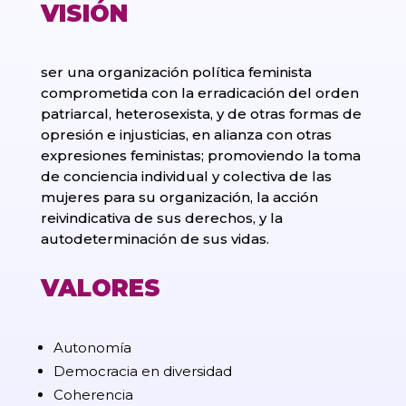
VISIÓN
ser una organización política feminista
comprometida con la erradicación del orden
patriarcal, heterosexista, y de otras formas de
opresión e injusticias, en alianza con otras
expresiones feministas; promoviendo la toma
de conciencia individual y colectiva de las
mujeres para su organización, la acción
reivindicativa de sus derechos, y la
autodeterminación de sus vidas.
VALORES
Autonomía
Democracia en diversidad
Coherencia