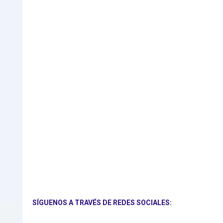
SÍGUENOS A TRAVÉS DE REDES SOCIALES: