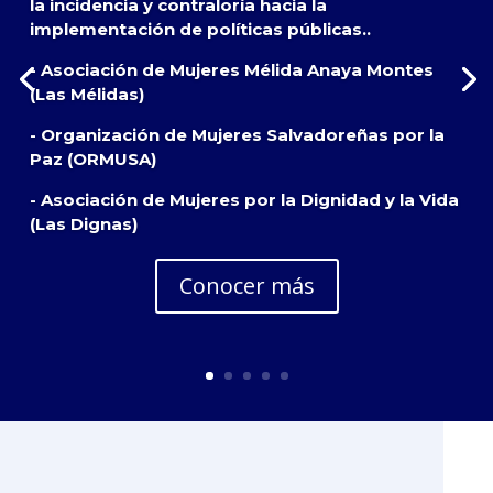
la incidencia y contraloría hacia la
implementación de políticas públicas..
- Asociación de Mujeres Mélida Anaya Montes
(Las Mélidas)
- Organización de Mujeres Salvadoreñas por la
Paz (ORMUSA)
- Asociación de Mujeres por la Dignidad y la Vida
(Las Dignas)
Conocer más