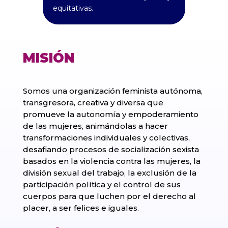
equitativas.
MISIÓN
Somos una organización feminista autónoma,
transgresora, creativa y diversa que
promueve la autonomía y empoderamiento
de las mujeres, animándolas a hacer
transformaciones individuales y colectivas,
desafiando procesos de socialización sexista
basados en la violencia contra las mujeres, la
división sexual del trabajo, la exclusión de la
participación política y el control de sus
cuerpos para que luchen por el derecho al
placer, a ser felices e iguales.