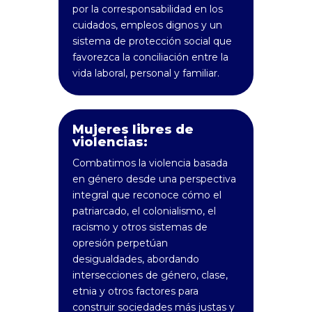
por la corresponsabilidad en los
cuidados, empleos dignos y un
sistema de protección social que
favorezca la conciliación entre la
vida laboral, personal y familiar.
Mujeres libres de
violencias:
Combatimos la violencia basada
en género desde una perspectiva
integral que reconoce cómo el
patriarcado, el colonialismo, el
racismo y otros sistemas de
opresión perpetúan
desigualdades, abordando
intersecciones de género, clase,
etnia y otros factores para
construir sociedades más justas y