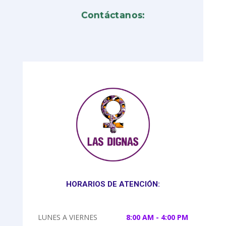
Contáctanos:
HORARIOS DE ATENCIÓN:
LUNES A VIERNES
8:00 AM - 4:00 PM