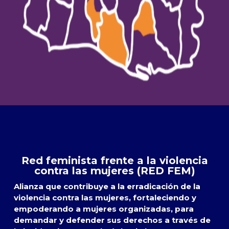
Red feminista frente a la violencia
contra las mujeres (RED FEM)
Alianza que contribuye a la erradicación de la
violencia contra las mujeres, fortaleciendo y
empoderando a mujeres organizadas, para
demandar y defender sus derechos a través de