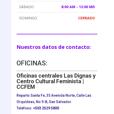
SÁBADO
8:00 AM - 12:00 MD
DOMINGO
CERRADO
Nuestros datos de contacto:
OFICINAS:
Oficinas centrales Las Dignas y
Centro Cultural Feminista |
CCFEM
Reparto Santa Fe, 35 Avenida Norte, Calle Las
Orquídeas, No 9-B, San Salvador.
Teléfono:
+503
2529 5800