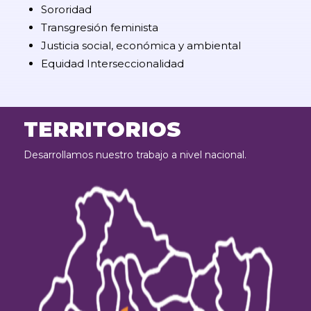
Sororidad
Transgresión feminista
Justicia social, económica y ambiental
Equidad Interseccionalidad
TERRITORIOS
Desarrollamos nuestro trabajo a nivel nacional.