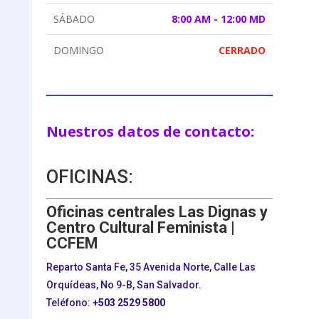
SÁBADO
8:00 AM - 12:00 MD
DOMINGO
CERRADO
Nuestros datos de contacto:
OFICINAS:
Oficinas centrales Las Dignas y
Centro Cultural Feminista |
CCFEM
Reparto Santa Fe, 35 Avenida Norte, Calle Las
Orquídeas, No 9-B, San Salvador.
Teléfono:
+503
2529 5800