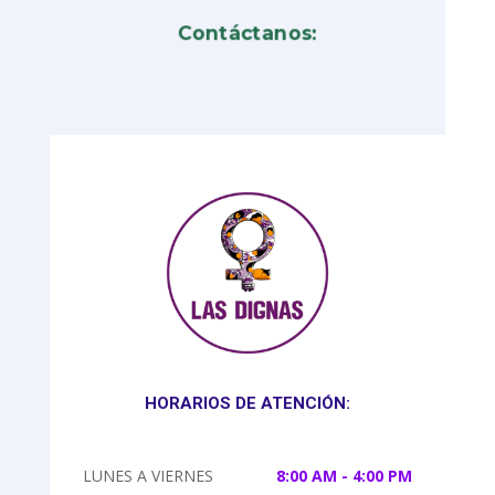
Contáctanos:
HORARIOS DE ATENCIÓN:
LUNES A VIERNES
8:00 AM - 4:00 PM