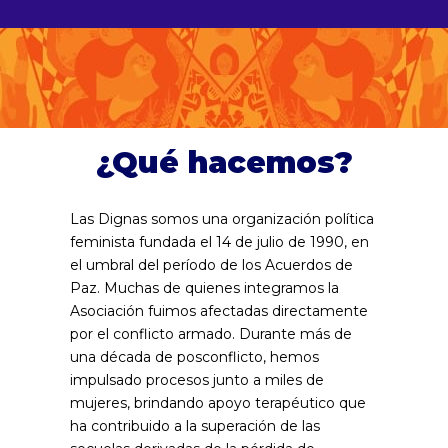
¿Qué hacemos?
Las Dignas somos una organización política
feminista fundada el 14 de julio de 1990, en
el umbral del período de los Acuerdos de
Paz. Muchas de quienes integramos la
Asociación fuimos afectadas directamente
por el conflicto armado. Durante más de
una década de posconflicto, hemos
impulsado procesos junto a miles de
mujeres, brindando apoyo terapéutico que
ha contribuido a la superación de las