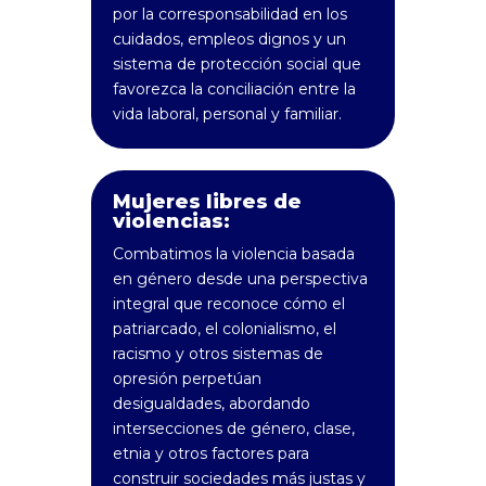
por la corresponsabilidad en los
cuidados, empleos dignos y un
sistema de protección social que
favorezca la conciliación entre la
vida laboral, personal y familiar.
Mujeres libres de
violencias:
Combatimos la violencia basada
en género desde una perspectiva
integral que reconoce cómo el
patriarcado, el colonialismo, el
racismo y otros sistemas de
opresión perpetúan
desigualdades, abordando
intersecciones de género, clase,
etnia y otros factores para
construir sociedades más justas y