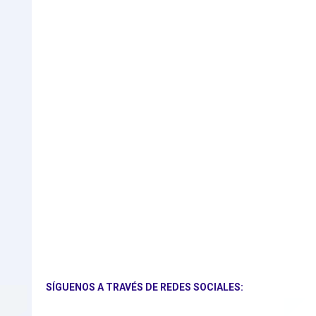
SÍGUENOS A TRAVÉS DE REDES SOCIALES: