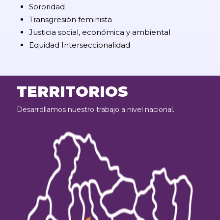
Sororidad
Transgresión feminista
Justicia social, económica y ambiental
Equidad Interseccionalidad
TERRITORIOS
Desarrollamos nuestro trabajo a nivel nacional.