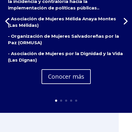
la incidencia y contraloría hacia la
implementación de políticas públicas..
- Asociación de Mujeres Mélida Anaya Montes
(Las Mélidas)
- Organización de Mujeres Salvadoreñas por la
Paz (ORMUSA)
- Asociación de Mujeres por la Dignidad y la Vida
(Las Dignas)
Conocer más