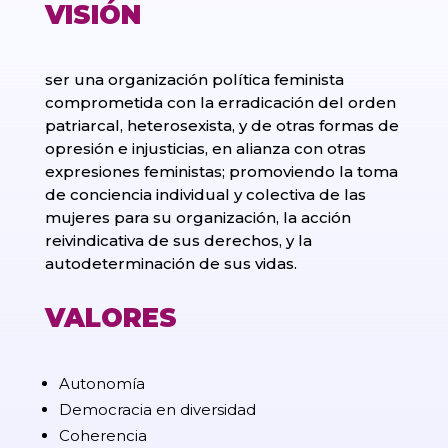
VISIÓN
ser una organización política feminista
comprometida con la erradicación del orden
patriarcal, heterosexista, y de otras formas de
opresión e injusticias, en alianza con otras
expresiones feministas; promoviendo la toma
de conciencia individual y colectiva de las
mujeres para su organización, la acción
reivindicativa de sus derechos, y la
autodeterminación de sus vidas.
VALORES
Autonomía
Democracia en diversidad
Coherencia