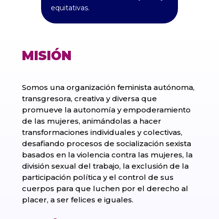
equitativas.
MISIÓN
Somos una organización feminista autónoma,
transgresora, creativa y diversa que
promueve la autonomía y empoderamiento
de las mujeres, animándolas a hacer
transformaciones individuales y colectivas,
desafiando procesos de socialización sexista
basados en la violencia contra las mujeres, la
división sexual del trabajo, la exclusión de la
participación política y el control de sus
cuerpos para que luchen por el derecho al
placer, a ser felices e iguales.