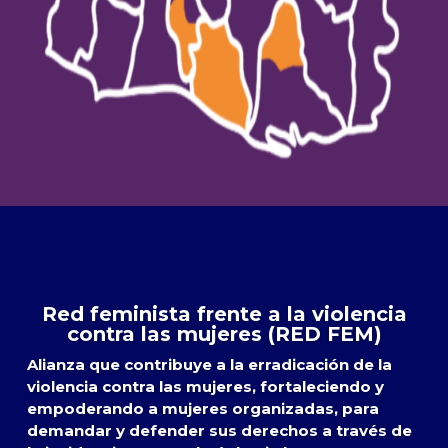
Red feminista frente a la violencia
contra las mujeres (RED FEM)
Alianza que contribuye a la erradicación de la
violencia contra las mujeres, fortaleciendo y
empoderando a mujeres organizadas, para
demandar y defender sus derechos a través de