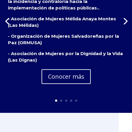
la incidencia y contraloría hacia la
implementación de políticas públicas..
- Asociación de Mujeres Mélida Anaya Montes
(Las Mélidas)
- Organización de Mujeres Salvadoreñas por la
Paz (ORMUSA)
- Asociación de Mujeres por la Dignidad y la Vida
(Las Dignas)
Conocer más