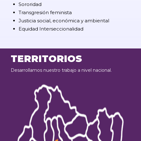
Sororidad
Transgresión feminista
Justicia social, económica y ambiental
Equidad Interseccionalidad
TERRITORIOS
Desarrollamos nuestro trabajo a nivel nacional.