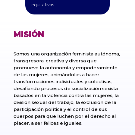
equitativas.
MISIÓN
Somos una organización feminista autónoma,
transgresora, creativa y diversa que
promueve la autonomía y empoderamiento
de las mujeres, animándolas a hacer
transformaciones individuales y colectivas,
desafiando procesos de socialización sexista
basados en la violencia contra las mujeres, la
división sexual del trabajo, la exclusión de la
participación política y el control de sus
cuerpos para que luchen por el derecho al
placer, a ser felices e iguales.