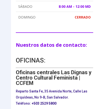
SÁBADO
8:00 AM - 12:00 MD
DOMINGO
CERRADO
Nuestros datos de contacto:
OFICINAS:
Oficinas centrales Las Dignas y
Centro Cultural Feminista |
CCFEM
Reparto Santa Fe, 35 Avenida Norte, Calle Las
Orquídeas, No 9-B, San Salvador.
Teléfono:
+503
2529 5800