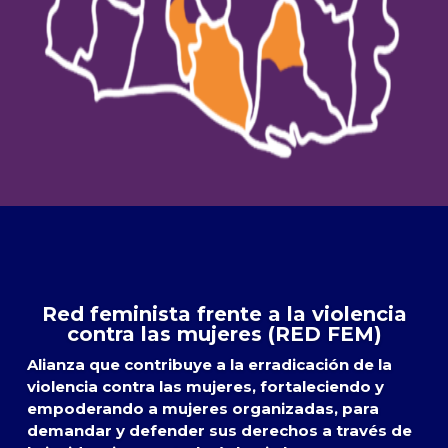
Red feminista frente a la violencia
contra las mujeres (RED FEM)
Alianza que contribuye a la erradicación de la
violencia contra las mujeres, fortaleciendo y
empoderando a mujeres organizadas, para
demandar y defender sus derechos a través de