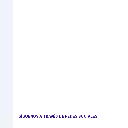
SÍGUENOS A TRAVÉS DE REDES SOCIALES: