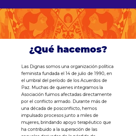
¿Qué hacemos?
Las Dignas somos una organización política
feminista fundada el 14 de julio de 1990, en
el umbral del período de los Acuerdos de
Paz. Muchas de quienes integramos la
Asociación fuimos afectadas directamente
por el conflicto armado. Durante más de
una década de posconflicto, hemos
impulsado procesos junto a miles de
mujeres, brindando apoyo terapéutico que
ha contribuido a la superación de las