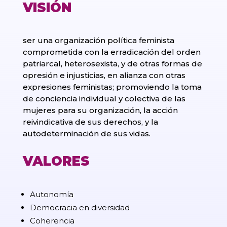
VISIÓN
ser una organización política feminista
comprometida con la erradicación del orden
patriarcal, heterosexista, y de otras formas de
opresión e injusticias, en alianza con otras
expresiones feministas; promoviendo la toma
de conciencia individual y colectiva de las
mujeres para su organización, la acción
reivindicativa de sus derechos, y la
autodeterminación de sus vidas.
VALORES
Autonomía
Democracia en diversidad
Coherencia