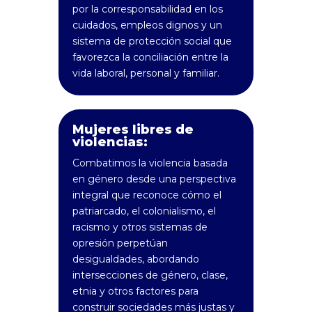
por la corresponsabilidad en los
cuidados, empleos dignos y un
sistema de protección social que
favorezca la conciliación entre la
vida laboral, personal y familiar.
Mujeres libres de
violencias:
Combatimos la violencia basada
en género desde una perspectiva
integral que reconoce cómo el
patriarcado, el colonialismo, el
racismo y otros sistemas de
opresión perpetúan
desigualdades, abordando
intersecciones de género, clase,
etnia y otros factores para
construir sociedades más justas y