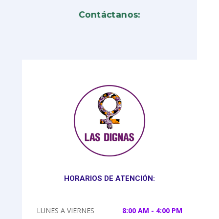
Contáctanos:
HORARIOS DE ATENCIÓN:
LUNES A VIERNES
8:00 AM - 4:00 PM