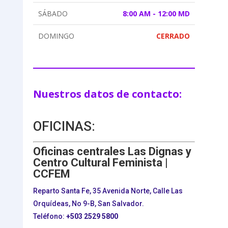
SÁBADO
8:00 AM - 12:00 MD
DOMINGO
CERRADO
Nuestros datos de contacto:
OFICINAS:
Oficinas centrales Las Dignas y
Centro Cultural Feminista |
CCFEM
Reparto Santa Fe, 35 Avenida Norte, Calle Las
Orquídeas, No 9-B, San Salvador.
Teléfono:
+503
2529 5800