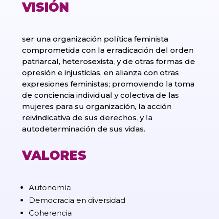
VISIÓN
ser una organización política feminista
comprometida con la erradicación del orden
patriarcal, heterosexista, y de otras formas de
opresión e injusticias, en alianza con otras
expresiones feministas; promoviendo la toma
de conciencia individual y colectiva de las
mujeres para su organización, la acción
reivindicativa de sus derechos, y la
autodeterminación de sus vidas.
VALORES
Autonomía
Democracia en diversidad
Coherencia