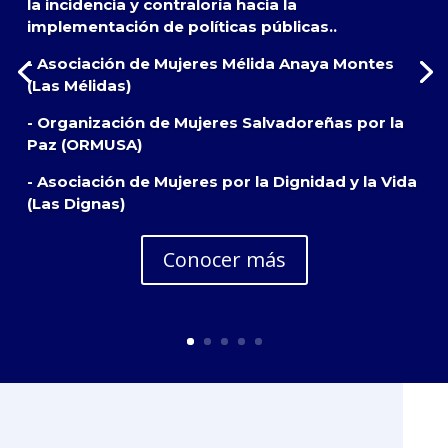
la incidencia y contraloría hacia la
implementación de políticas públicas..
- Asociación de Mujeres Mélida Anaya Montes
(Las Mélidas)
- Organización de Mujeres Salvadoreñas por la
Paz (ORMUSA)
- Asociación de Mujeres por la Dignidad y la Vida
(Las Dignas)
Conocer más