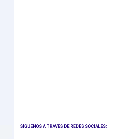
SÍGUENOS A TRAVÉS DE REDES SOCIALES: