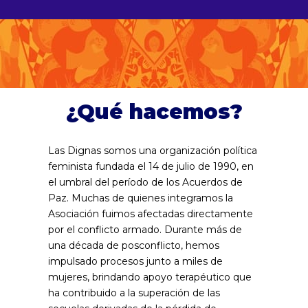
¿Qué hacemos?
Las Dignas somos una organización política
feminista fundada el 14 de julio de 1990, en
el umbral del período de los Acuerdos de
Paz. Muchas de quienes integramos la
Asociación fuimos afectadas directamente
por el conflicto armado. Durante más de
una década de posconflicto, hemos
impulsado procesos junto a miles de
mujeres, brindando apoyo terapéutico que
ha contribuido a la superación de las