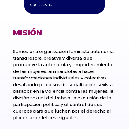
equitativas.
MISIÓN
Somos una organización feminista autónoma,
transgresora, creativa y diversa que
promueve la autonomía y empoderamiento
de las mujeres, animándolas a hacer
transformaciones individuales y colectivas,
desafiando procesos de socialización sexista
basados en la violencia contra las mujeres, la
división sexual del trabajo, la exclusión de la
participación política y el control de sus
cuerpos para que luchen por el derecho al
placer, a ser felices e iguales.