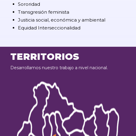
Sororidad
Transgresión feminista
Justicia social, económica y ambiental
Equidad Interseccionalidad
TERRITORIOS
Desarrollamos nuestro trabajo a nivel nacional.