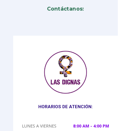
Contáctanos:
HORARIOS DE ATENCIÓN:
LUNES A VIERNES
8:00 AM - 4:00 PM