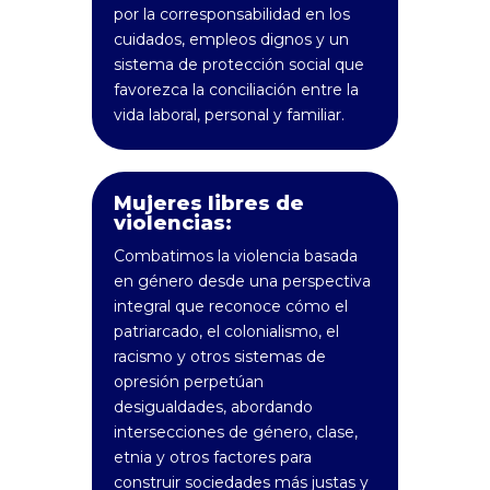
por la corresponsabilidad en los
cuidados, empleos dignos y un
sistema de protección social que
favorezca la conciliación entre la
vida laboral, personal y familiar.
Mujeres libres de
violencias:
Combatimos la violencia basada
en género desde una perspectiva
integral que reconoce cómo el
patriarcado, el colonialismo, el
racismo y otros sistemas de
opresión perpetúan
desigualdades, abordando
intersecciones de género, clase,
etnia y otros factores para
construir sociedades más justas y