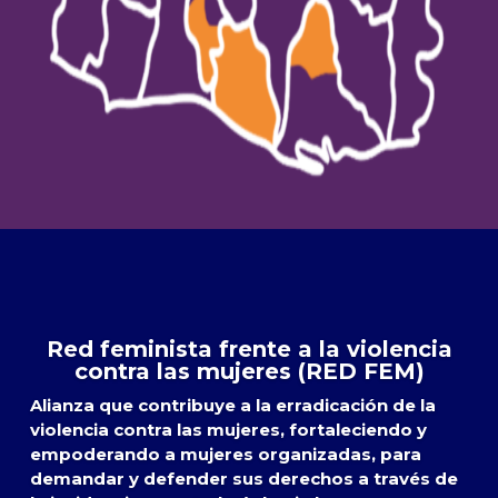
Red feminista frente a la violencia
contra las mujeres (RED FEM)
Alianza que contribuye a la erradicación de la
violencia contra las mujeres, fortaleciendo y
empoderando a mujeres organizadas, para
demandar y defender sus derechos a través de