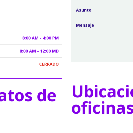
8:00 AM - 4:00 PM
8:00 AM - 12:00 MD
CERRADO
Ubicaci
atos de
oficina