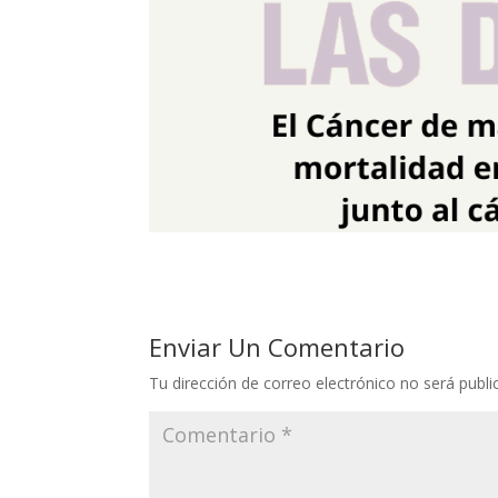
Enviar Un Comentario
Tu dirección de correo electrónico no será publi