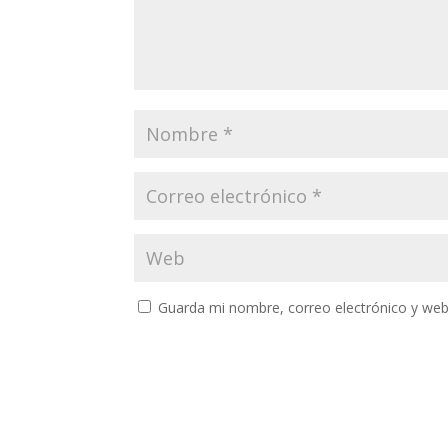
Guarda mi nombre, correo electrónico y web