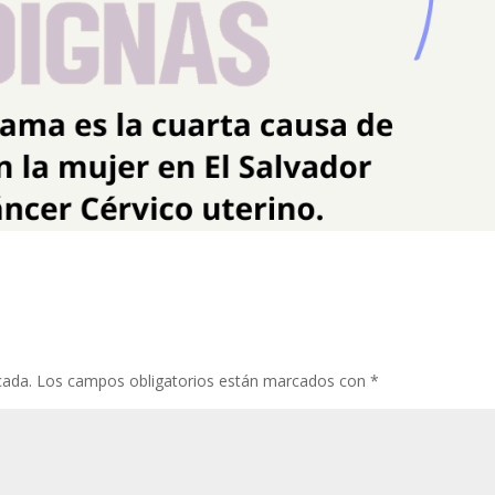
cada.
Los campos obligatorios están marcados con
*