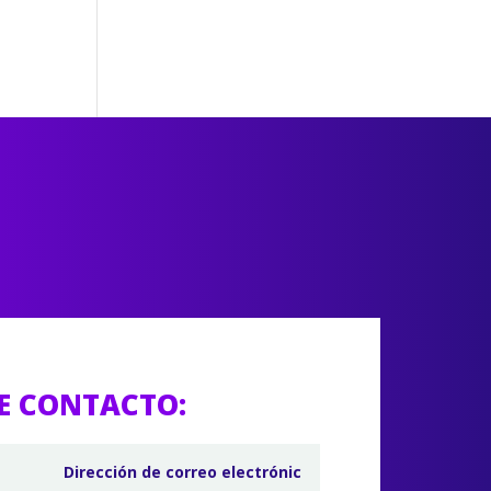
E CONTACTO: