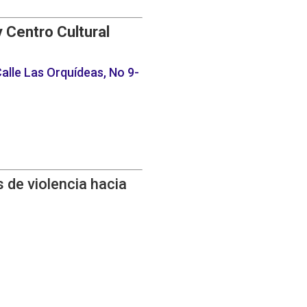
y Centro Cultural
alle Las Orquídeas, No 9-
 de violencia hacia