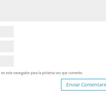
 en este navegador para la próxima vez que comente.