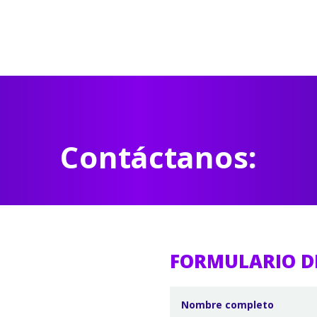
Contáctanos:
FORMULARIO D