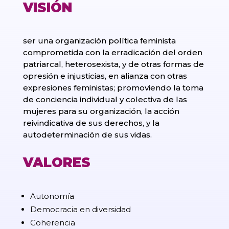
VISIÓN
ser una organización política feminista
comprometida con la erradicación del orden
patriarcal, heterosexista, y de otras formas de
opresión e injusticias, en alianza con otras
expresiones feministas; promoviendo la toma
de conciencia individual y colectiva de las
mujeres para su organización, la acción
reivindicativa de sus derechos, y la
autodeterminación de sus vidas.
VALORES
Autonomía
Democracia en diversidad
Coherencia