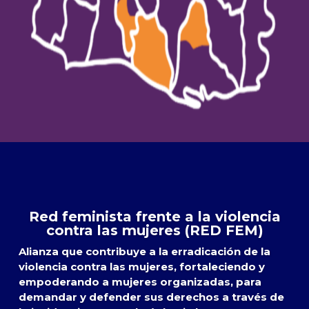
Red feminista frente a la violencia
contra las mujeres (RED FEM)
Alianza que contribuye a la erradicación de la
violencia contra las mujeres, fortaleciendo y
empoderando a mujeres organizadas, para
demandar y defender sus derechos a través de