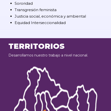
Sororidad
Transgresión feminista
Justicia social, económica y ambiental
Equidad Interseccionalidad
TERRITORIOS
Desarrollamos nuestro trabajo a nivel nacional.