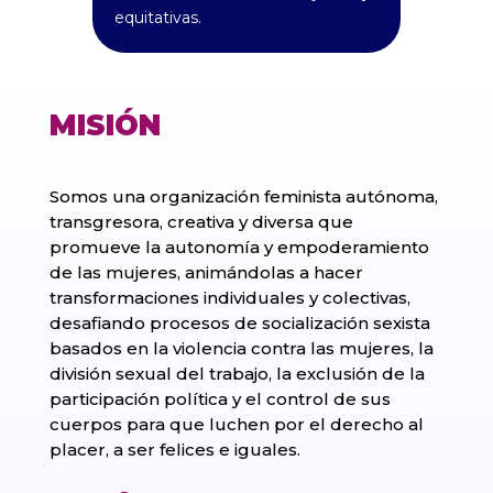
equitativas.
MISIÓN
Somos una organización feminista autónoma,
transgresora, creativa y diversa que
promueve la autonomía y empoderamiento
de las mujeres, animándolas a hacer
transformaciones individuales y colectivas,
desafiando procesos de socialización sexista
basados en la violencia contra las mujeres, la
división sexual del trabajo, la exclusión de la
participación política y el control de sus
cuerpos para que luchen por el derecho al
placer, a ser felices e iguales.