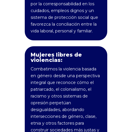
por la corresponsabilidad en los
cuidados, empleos dignos y un
sistema de protección social que
favorezca la conciliación entre la
vida laboral, personal y familiar.
Mujeres libres de
violencias:
Combatimos la violencia basada
en género desde una perspectiva
integral que reconoce cómo el
patriarcado, el colonialismo, el
racismo y otros sistemas de
opresión perpetúan
desigualdades, abordando
intersecciones de género, clase,
etnia y otros factores para
construir sociedades más justas y