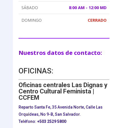
SÁBADO
8:00 AM - 12:00 MD
DOMINGO
CERRADO
Nuestros datos de contacto:
OFICINAS:
Oficinas centrales Las Dignas y
Centro Cultural Feminista |
CCFEM
Reparto Santa Fe, 35 Avenida Norte, Calle Las
Orquídeas, No 9-B, San Salvador.
Teléfono:
+503
2529 5800