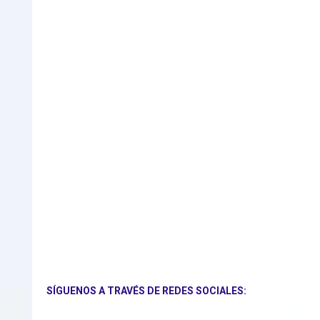
SÍGUENOS A TRAVÉS DE REDES SOCIALES: