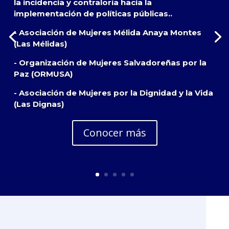
la incidencia y contraloría hacia la
implementación de políticas públicas..
- Asociación de Mujeres Mélida Anaya Montes
(Las Mélidas)
- Organización de Mujeres Salvadoreñas por la
Paz (ORMUSA)
- Asociación de Mujeres por la Dignidad y la Vida
(Las Dignas)
Conocer más