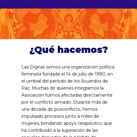
¿Qué hacemos?
Las Dignas somos una organización política
feminista fundada el 14 de julio de 1990, en
el umbral del período de los Acuerdos de
Paz. Muchas de quienes integramos la
Asociación fuimos afectadas directamente
por el conflicto armado. Durante más de
una década de posconflicto, hemos
impulsado procesos junto a miles de
mujeres, brindando apoyo terapéutico que
ha contribuido a la superación de las