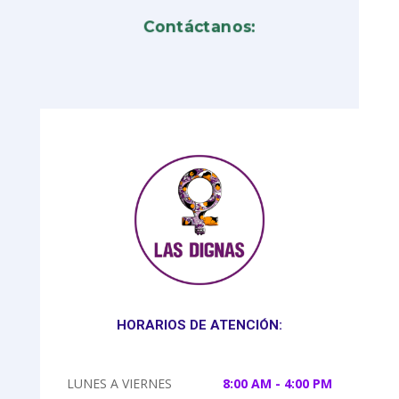
Contáctanos:
HORARIOS DE ATENCIÓN:
LUNES A VIERNES
8:00 AM - 4:00 PM