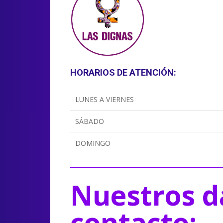
HORARIOS DE ATENCIÓN:
LUNES A VIERNES
SÁBADO
DOMINGO
Nuestros d
contacto: