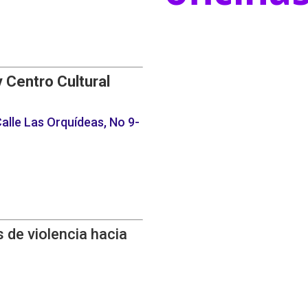
y Centro Cultural
alle Las Orquídeas, No 9-
 de violencia hacia