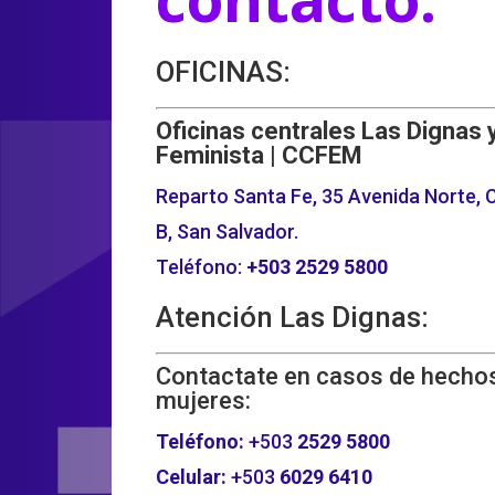
OFICINAS:
Oficinas centrales Las Dignas 
Feminista | CCFEM
Reparto Santa Fe, 35 Avenida Norte, C
B, San Salvador.
Teléfono:
+503
2529 5800
Atención Las Dignas:
Contactate en casos de hechos
mujeres:
Teléfono:
+503
2529 5800
Celular:
+503
6029 6410