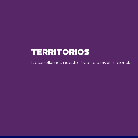
TERRITORIOS
Desarrollamos nuestro trabajo a nivel nacional.