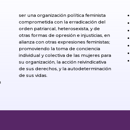
ser una organización política feminista
comprometida con la erradicación del
orden patriarcal, heterosexista, y de
otras formas de opresión e injusticias, en
alianza con otras expresiones feministas;
promoviendo la toma de conciencia
individual y colectiva de las mujeres para
su organización, la acción reivindicativa
de sus derechos, y la autodeterminación
l
de sus vidas.
n