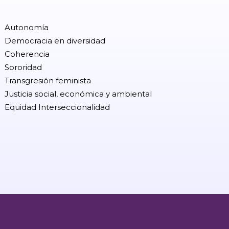
Autonomía
Democracia en diversidad
Coherencia
Sororidad
Transgresión feminista
Justicia social, económica y ambiental
Equidad Interseccionalidad