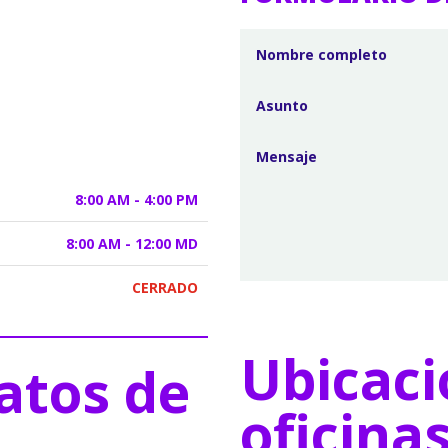
8:00 AM - 4:00 PM
8:00 AM - 12:00 MD
CERRADO
Ubicaci
atos de
oficina