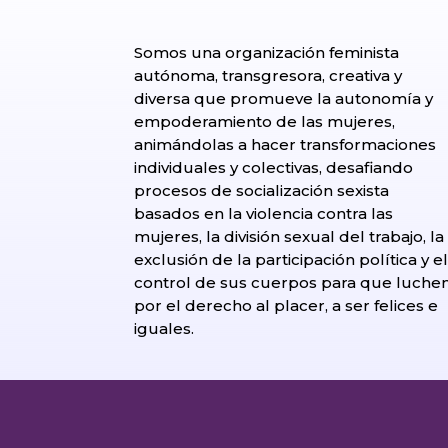
Somos una organización feminista
autónoma, transgresora, creativa y
diversa que promueve la autonomía y
empoderamiento de las mujeres,
animándolas a hacer transformaciones
individuales y colectivas, desafiando
procesos de socialización sexista
basados en la violencia contra las
mujeres, la división sexual del trabajo, la
exclusión de la participación política y e
control de sus cuerpos para que luche
por el derecho al placer, a ser felices e
iguales.