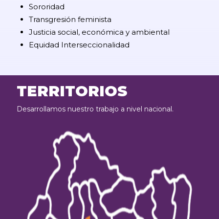
Sororidad
Transgresión feminista
Justicia social, económica y ambiental
Equidad Interseccionalidad
TERRITORIOS
Desarrollamos nuestro trabajo a nivel nacional.