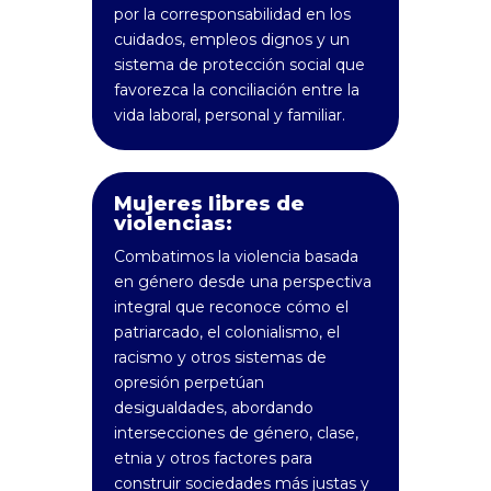
por la corresponsabilidad en los
cuidados, empleos dignos y un
sistema de protección social que
favorezca la conciliación entre la
vida laboral, personal y familiar.
Mujeres libres de
violencias:
Combatimos la violencia basada
en género desde una perspectiva
integral que reconoce cómo el
patriarcado, el colonialismo, el
racismo y otros sistemas de
opresión perpetúan
desigualdades, abordando
intersecciones de género, clase,
etnia y otros factores para
construir sociedades más justas y