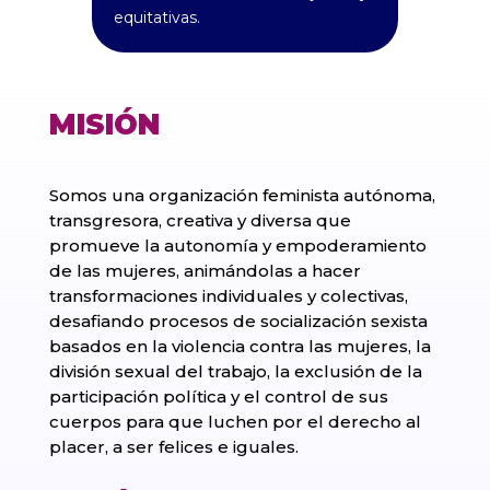
equitativas.
MISIÓN
Somos una organización feminista autónoma,
transgresora, creativa y diversa que
promueve la autonomía y empoderamiento
de las mujeres, animándolas a hacer
transformaciones individuales y colectivas,
desafiando procesos de socialización sexista
basados en la violencia contra las mujeres, la
división sexual del trabajo, la exclusión de la
participación política y el control de sus
cuerpos para que luchen por el derecho al
placer, a ser felices e iguales.