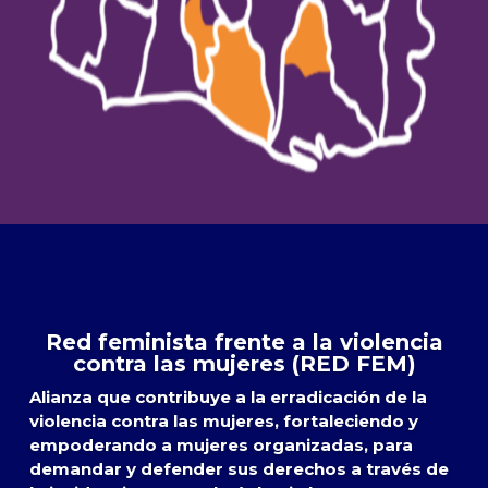
Red feminista frente a la violencia
contra las mujeres (RED FEM)
Alianza que contribuye a la erradicación de la
violencia contra las mujeres, fortaleciendo y
empoderando a mujeres organizadas, para
demandar y defender sus derechos a través de