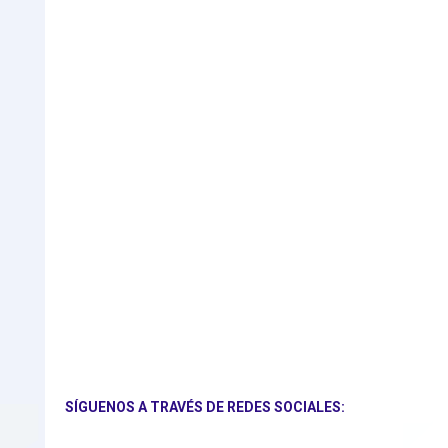
SÍGUENOS A TRAVÉS DE REDES SOCIALES: