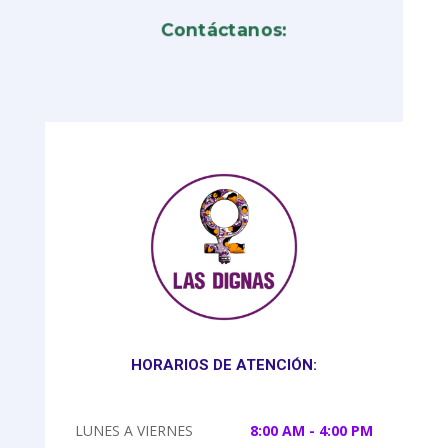
Contáctanos:
HORARIOS DE ATENCIÓN:
LUNES A VIERNES
8:00 AM - 4:00 PM