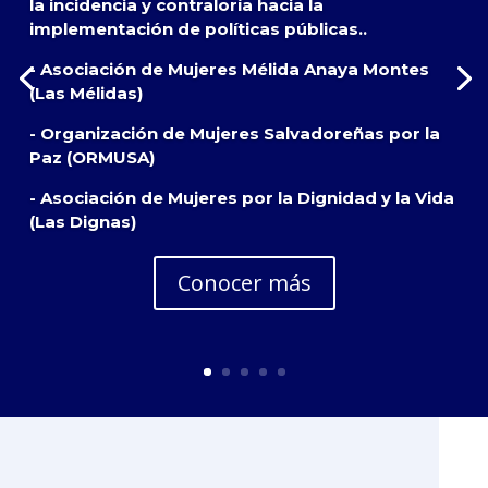
la incidencia y contraloría hacia la
implementación de políticas públicas..
- Asociación de Mujeres Mélida Anaya Montes
(Las Mélidas)
- Organización de Mujeres Salvadoreñas por la
Paz (ORMUSA)
- Asociación de Mujeres por la Dignidad y la Vida
(Las Dignas)
Conocer más