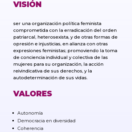
VISIÓN
ser una organización política feminista
comprometida con la erradicación del orden
patriarcal, heterosexista, y de otras formas de
opresión e injusticias, en alianza con otras
expresiones feministas; promoviendo la toma
de conciencia individual y colectiva de las
mujeres para su organización, la acción
reivindicativa de sus derechos, y la
autodeterminación de sus vidas.
VALORES
Autonomía
Democracia en diversidad
Coherencia