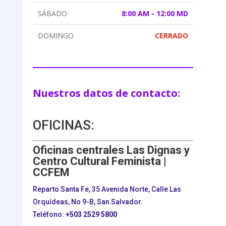
SÁBADO
8:00 AM - 12:00 MD
DOMINGO
CERRADO
Nuestros datos de contacto:
OFICINAS:
Oficinas centrales Las Dignas y
Centro Cultural Feminista |
CCFEM
Reparto Santa Fe, 35 Avenida Norte, Calle Las
Orquídeas, No 9-B, San Salvador.
Teléfono:
+503
2529 5800