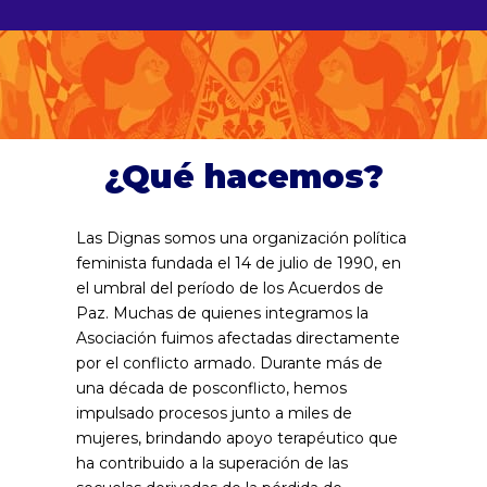
¿Qué hacemos?
Las Dignas somos una organización política
feminista fundada el 14 de julio de 1990, en
el umbral del período de los Acuerdos de
Paz. Muchas de quienes integramos la
Asociación fuimos afectadas directamente
por el conflicto armado. Durante más de
una década de posconflicto, hemos
impulsado procesos junto a miles de
mujeres, brindando apoyo terapéutico que
ha contribuido a la superación de las