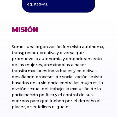
equitativas.
MISIÓN
Somos una organización feminista autónoma,
transgresora, creativa y diversa que
promueve la autonomía y empoderamiento
de las mujeres, animándolas a hacer
transformaciones individuales y colectivas,
desafiando procesos de socialización sexista
basados en la violencia contra las mujeres, la
división sexual del trabajo, la exclusión de la
participación política y el control de sus
cuerpos para que luchen por el derecho al
placer, a ser felices e iguales.