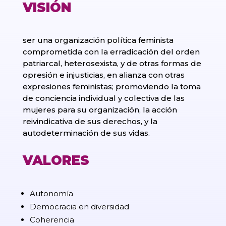
VISIÓN
ser una organización política feminista
comprometida con la erradicación del orden
patriarcal, heterosexista, y de otras formas de
opresión e injusticias, en alianza con otras
expresiones feministas; promoviendo la toma
de conciencia individual y colectiva de las
mujeres para su organización, la acción
reivindicativa de sus derechos, y la
autodeterminación de sus vidas.
VALORES
Autonomía
Democracia en diversidad
Coherencia