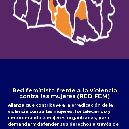
Red feminista frente a la violencia
contra las mujeres (RED FEM)
Alianza que contribuye a la erradicación de la
violencia contra las mujeres, fortaleciendo y
empoderando a mujeres organizadas, para
demandar y defender sus derechos a través de