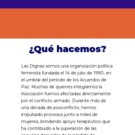
¿Qué hacemos?
Las Dignas somos una organización política
feminista fundada el 14 de julio de 1990, en
el umbral del período de los Acuerdos de
Paz. Muchas de quienes integramos la
Asociación fuimos afectadas directamente
por el conflicto armado. Durante más de
una década de posconflicto, hemos
impulsado procesos junto a miles de
mujeres, brindando apoyo terapéutico que
ha contribuido a la superación de las