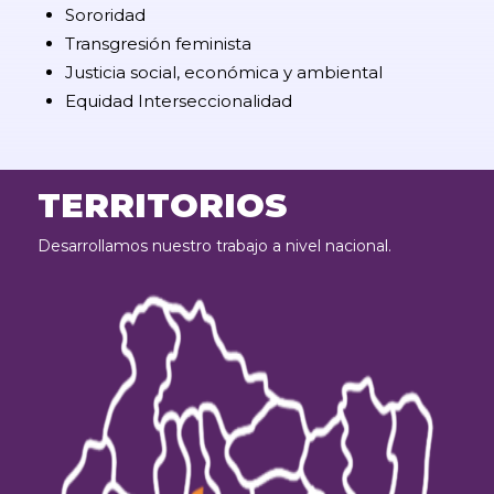
Sororidad
Transgresión feminista
Justicia social, económica y ambiental
Equidad Interseccionalidad
TERRITORIOS
Desarrollamos nuestro trabajo a nivel nacional.