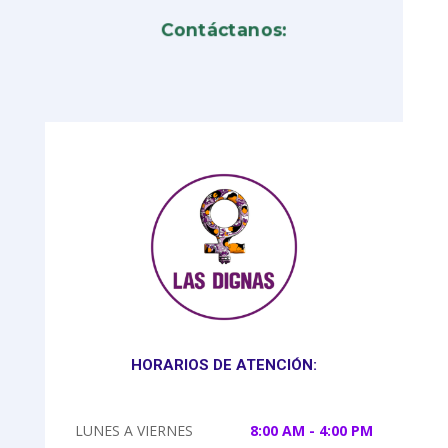
Contáctanos:
HORARIOS DE ATENCIÓN:
LUNES A VIERNES
8:00 AM - 4:00 PM