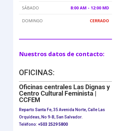
SÁBADO
8:00 AM - 12:00 MD
DOMINGO
CERRADO
Nuestros datos de contacto:
OFICINAS:
Oficinas centrales Las Dignas y
Centro Cultural Feminista |
CCFEM
Reparto Santa Fe, 35 Avenida Norte, Calle Las
Orquídeas, No 9-B, San Salvador.
Teléfono:
+503
2529 5800