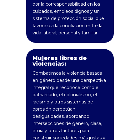
por la corresponsabilidad en los
cuidados, empleos dignos y un
sistema de protección social que
favorezca la conciliación entre la
vida laboral, personal y familiar.
Mujeres libres de
violencias:
Combatimos la violencia basada
en género desde una perspectiva
integral que reconoce cómo el
patriarcado, el colonialismo, el
racismo y otros sistemas de
opresión perpetúan
desigualdades, abordando
intersecciones de género, clase,
etnia y otros factores para
construir sociedades más justas y