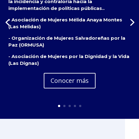
la incidencia y contraloría hacia la
implementación de políticas públicas..
- Asociación de Mujeres Mélida Anaya Montes
(Las Mélidas)
- Organización de Mujeres Salvadoreñas por la
Paz (ORMUSA)
- Asociación de Mujeres por la Dignidad y la Vida
(Las Dignas)
Conocer más