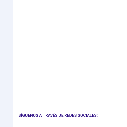
SÍGUENOS A TRAVÉS DE REDES SOCIALES: