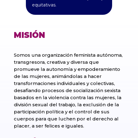
equitativas.
MISIÓN
Somos una organización feminista autónoma,
transgresora, creativa y diversa que
promueve la autonomía y empoderamiento
de las mujeres, animándolas a hacer
transformaciones individuales y colectivas,
desafiando procesos de socialización sexista
basados en la violencia contra las mujeres, la
división sexual del trabajo, la exclusión de la
participación política y el control de sus
cuerpos para que luchen por el derecho al
placer, a ser felices e iguales.