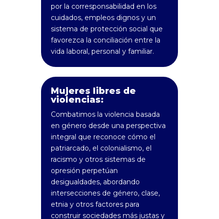
por la corresponsabilidad en los
cuidados, empleos dignos y un
sistema de protección social que
favorezca la conciliación entre la
vida laboral, personal y familiar.
Mujeres libres de
violencias:
Combatimos la violencia basada
en género desde una perspectiva
integral que reconoce cómo el
patriarcado, el colonialismo, el
racismo y otros sistemas de
opresión perpetúan
desigualdades, abordando
intersecciones de género, clase,
etnia y otros factores para
construir sociedades más justas y