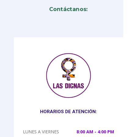
Contáctanos:
HORARIOS DE ATENCIÓN:
LUNES A VIERNES
8:00 AM - 4:00 PM