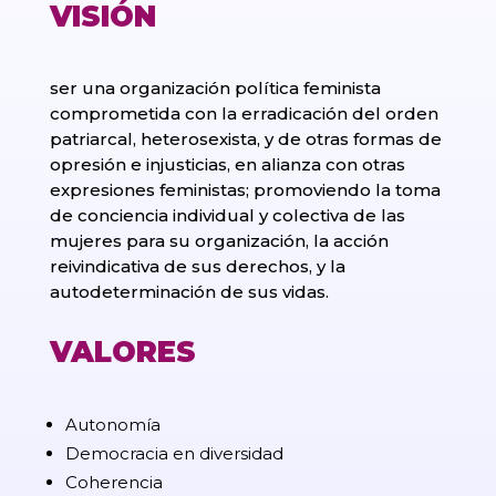
VISIÓN
ser una organización política feminista
comprometida con la erradicación del orden
patriarcal, heterosexista, y de otras formas de
opresión e injusticias, en alianza con otras
expresiones feministas; promoviendo la toma
de conciencia individual y colectiva de las
mujeres para su organización, la acción
reivindicativa de sus derechos, y la
autodeterminación de sus vidas.
VALORES
Autonomía
Democracia en diversidad
Coherencia