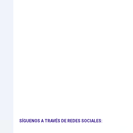
SÍGUENOS A TRAVÉS DE REDES SOCIALES: