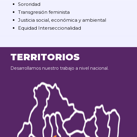
Sororidad
Transgresión feminista
Justicia social, económica y ambiental
Equidad Interseccionalidad
TERRITORIOS
Desarrollamos nuestro trabajo a nivel nacional.