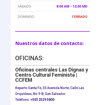
SÁBADO
8:00 AM - 12:00 MD
DOMINGO
CERRADO
Nuestros datos de contacto:
OFICINAS:
Oficinas centrales Las Dignas y
Centro Cultural Feminista |
CCFEM
Reparto Santa Fe, 35 Avenida Norte, Calle Las
Orquídeas, No 9-B, San Salvador.
Teléfono:
+503
2529 5800