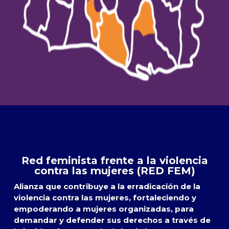
Red feminista frente a la violencia
contra las mujeres (RED FEM)
Alianza que contribuye a la erradicación de la
violencia contra las mujeres, fortaleciendo y
empoderando a mujeres organizadas, para
demandar y defender sus derechos a través de