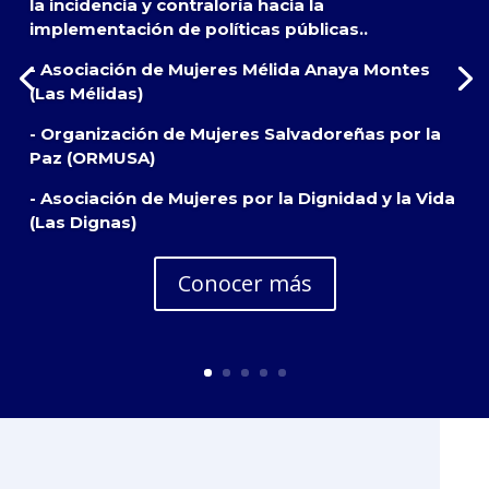
la incidencia y contraloría hacia la
implementación de políticas públicas..
- Asociación de Mujeres Mélida Anaya Montes
(Las Mélidas)
- Organización de Mujeres Salvadoreñas por la
Paz (ORMUSA)
- Asociación de Mujeres por la Dignidad y la Vida
(Las Dignas)
Conocer más