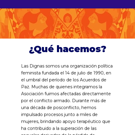
¿Qué hacemos?
Las Dignas somos una organización política
feminista fundada el 14 de julio de 1990, en
el umbral del período de los Acuerdos de
Paz. Muchas de quienes integramos la
Asociación fuimos afectadas directamente
por el conflicto armado. Durante más de
una década de posconflicto, hemos
impulsado procesos junto a miles de
mujeres, brindando apoyo terapéutico que
ha contribuido a la superación de las