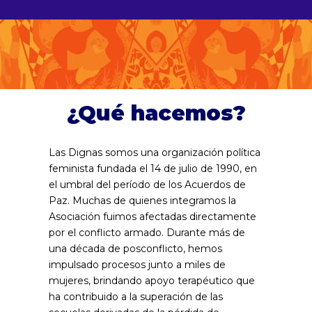
¿Qué hacemos?
Las Dignas somos una organización política
feminista fundada el 14 de julio de 1990, en
el umbral del período de los Acuerdos de
Paz. Muchas de quienes integramos la
Asociación fuimos afectadas directamente
por el conflicto armado. Durante más de
una década de posconflicto, hemos
impulsado procesos junto a miles de
mujeres, brindando apoyo terapéutico que
ha contribuido a la superación de las