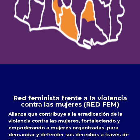
Red feminista frente a la violencia
contra las mujeres (RED FEM)
Alianza que contribuye a la erradicación de la
violencia contra las mujeres, fortaleciendo y
empoderando a mujeres organizadas, para
demandar y defender sus derechos a través de