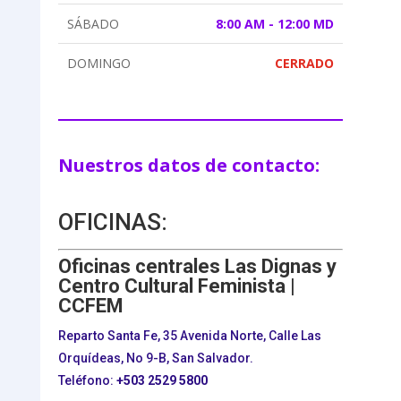
SÁBADO
8:00 AM - 12:00 MD
DOMINGO
CERRADO
Nuestros datos de contacto:
OFICINAS:
Oficinas centrales Las Dignas y
Centro Cultural Feminista |
CCFEM
Reparto Santa Fe, 35 Avenida Norte, Calle Las
Orquídeas, No 9-B, San Salvador.
Teléfono:
+503
2529 5800