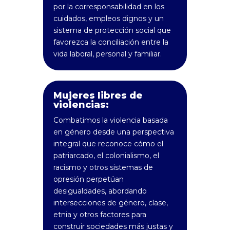
por la corresponsabilidad en los
cuidados, empleos dignos y un
sistema de protección social que
favorezca la conciliación entre la
vida laboral, personal y familiar.
Mujeres libres de
violencias:
Combatimos la violencia basada
en género desde una perspectiva
integral que reconoce cómo el
patriarcado, el colonialismo, el
racismo y otros sistemas de
opresión perpetúan
desigualdades, abordando
intersecciones de género, clase,
etnia y otros factores para
construir sociedades más justas y