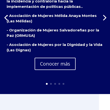
la incidencia y contraloría hacia la
implementación de políticas públicas..
- Asociación de Mujeres Mélida Anaya Montes
(Las Mélidas)
- Organización de Mujeres Salvadoreñas por la
Paz (ORMUSA)
- Asociación de Mujeres por la Dignidad y la Vida
(Las Dignas)
Conocer más