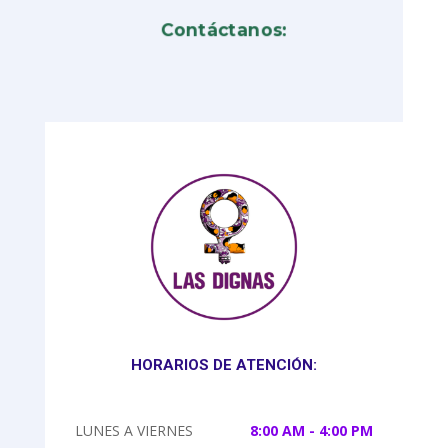
Contáctanos:
HORARIOS DE ATENCIÓN:
LUNES A VIERNES
8:00 AM - 4:00 PM