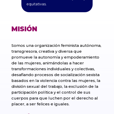
equitativas.
MISIÓN
Somos una organización feminista autónoma,
transgresora, creativa y diversa que
promueve la autonomía y empoderamiento
de las mujeres, animándolas a hacer
transformaciones individuales y colectivas,
desafiando procesos de socialización sexista
basados en la violencia contra las mujeres, la
división sexual del trabajo, la exclusión de la
participación política y el control de sus
cuerpos para que luchen por el derecho al
placer, a ser felices e iguales.