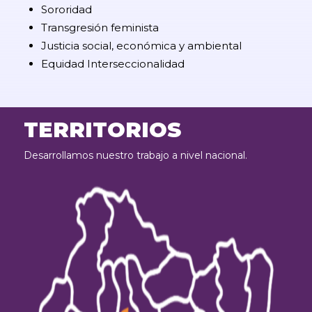
Sororidad
Transgresión feminista
Justicia social, económica y ambiental
Equidad Interseccionalidad
TERRITORIOS
Desarrollamos nuestro trabajo a nivel nacional.