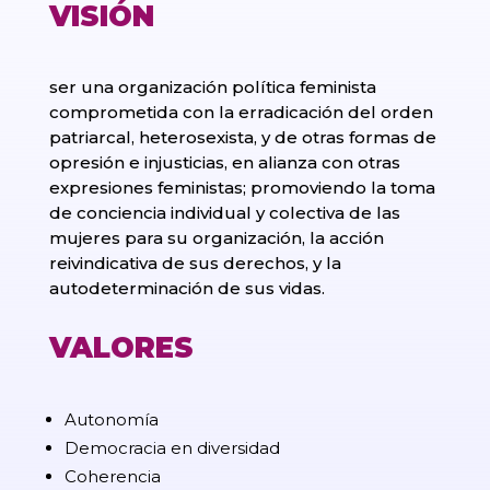
VISIÓN
ser una organización política feminista
comprometida con la erradicación del orden
patriarcal, heterosexista, y de otras formas de
opresión e injusticias, en alianza con otras
expresiones feministas; promoviendo la toma
de conciencia individual y colectiva de las
mujeres para su organización, la acción
reivindicativa de sus derechos, y la
autodeterminación de sus vidas.
VALORES
Autonomía
Democracia en diversidad
Coherencia