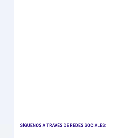
SÍGUENOS A TRAVÉS DE REDES SOCIALES: