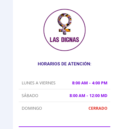
HORARIOS DE ATENCIÓN:
LUNES A VIERNES
8:00 AM - 4:00 PM
SÁBADO
8:00 AM - 12:00 MD
DOMINGO
CERRADO