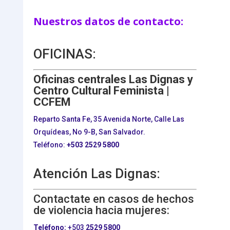
Nuestros datos de contacto:
OFICINAS:
Oficinas centrales Las Dignas y
Centro Cultural Feminista |
CCFEM
Reparto Santa Fe, 35 Avenida Norte, Calle Las
Orquídeas, No 9-B, San Salvador.
Teléfono:
+503
2529 5800
Atención Las Dignas:
Contactate en casos de hechos
de violencia hacia mujeres:
Teléfono:
+503
2529 5800