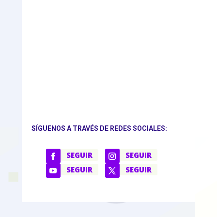
SÍGUENOS A TRAVÉS DE REDES SOCIALES:
SEGUIR
SEGUIR
SEGUIR
SEGUIR