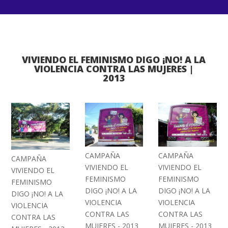
VIVIENDO EL FEMINISMO DIGO ¡NO! A LA
VIOLENCIA CONTRA LAS MUJERES |
2013
CAMPAÑA
CAMPAÑA
CAMPAÑA
VIVIENDO EL
VIVIENDO EL
VIVIENDO EL
FEMINISMO
FEMINISMO
FEMINISMO
DIGO ¡NO! A LA
DIGO ¡NO! A LA
DIGO ¡NO! A LA
VIOLENCIA
VIOLENCIA
VIOLENCIA
CONTRA LAS
CONTRA LAS
CONTRA LAS
MUJERES - 2013
MUJERES - 2013