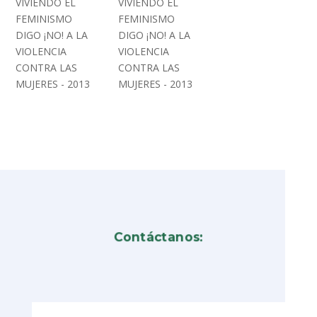
VIVIENDO EL
VIVIENDO EL
FEMINISMO
FEMINISMO
DIGO ¡NO! A LA
DIGO ¡NO! A LA
VIOLENCIA
VIOLENCIA
CONTRA LAS
CONTRA LAS
MUJERES - 2013
MUJERES - 2013
Contáctanos: