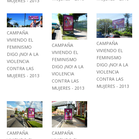
MUJERES - 2013
CAMPAÑA
VIVIENDO EL
CAMPAÑA
CAMPAÑA
FEMINISMO
VIVIENDO EL
VIVIENDO EL
DIGO ¡NO! A LA
FEMINISMO
FEMINISMO
VIOLENCIA
DIGO ¡NO! A LA
DIGO ¡NO! A LA
CONTRA LAS
VIOLENCIA
VIOLENCIA
MUJERES - 2013
CONTRA LAS
CONTRA LAS
MUJERES - 2013
MUJERES - 2013
CAMPAÑA
CAMPAÑA