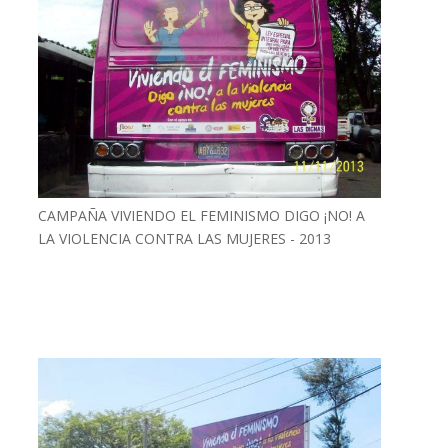
CAMPAÑA VIVIENDO EL FEMINISMO DIGO ¡NO! A
LA VIOLENCIA CONTRA LAS MUJERES - 2013