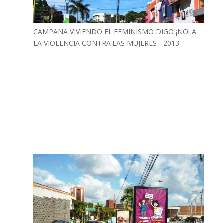
CAMPAÑA VIVIENDO EL FEMINISMO DIGO ¡NO! A
LA VIOLENCIA CONTRA LAS MUJERES - 2013