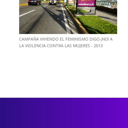
CAMPAÑA VIVIENDO EL FEMINISMO DIGO ¡NO! A
LA VIOLENCIA CONTRA LAS MUJERES - 2013