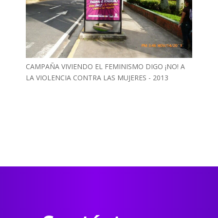
CAMPAÑA VIVIENDO EL FEMINISMO DIGO ¡NO! A
LA VIOLENCIA CONTRA LAS MUJERES - 2013