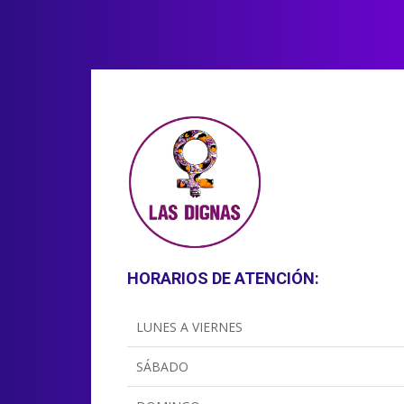
HORARIOS DE ATENCIÓN:
LUNES A VIERNES
SÁBADO