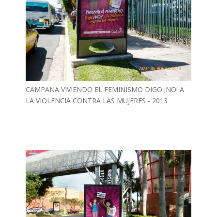
CAMPAÑA VIVIENDO EL FEMINISMO DIGO ¡NO! A
LA VIOLENCIA CONTRA LAS MUJERES - 2013