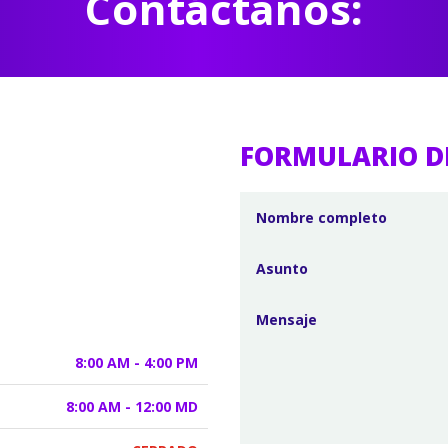
Contáctanos:
FORMULARIO D
8:00 AM - 4:00 PM
8:00 AM - 12:00 MD