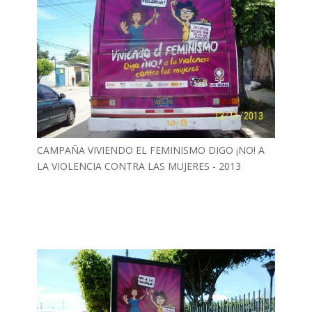
CAMPAÑA VIVIENDO EL FEMINISMO DIGO ¡NO! A
LA VIOLENCIA CONTRA LAS MUJERES - 2013