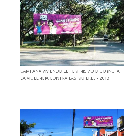
CAMPAÑA VIVIENDO EL FEMINISMO DIGO ¡NO! A
LA VIOLENCIA CONTRA LAS MUJERES - 2013