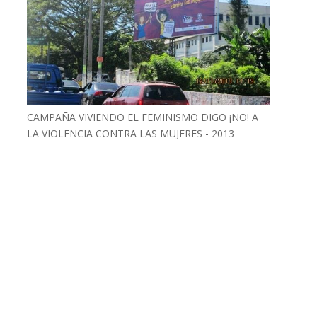
CAMPAÑA VIVIENDO EL FEMINISMO DIGO ¡NO! A
LA VIOLENCIA CONTRA LAS MUJERES - 2013