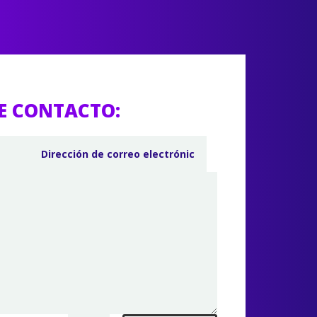
E CONTACTO: